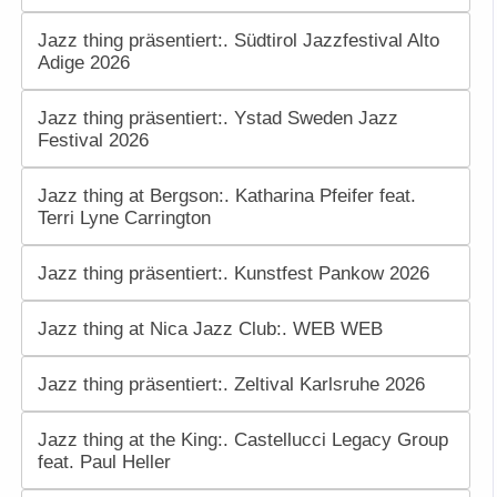
Jazz thing präsentiert:. Südtirol Jazzfestival Alto
Adige 2026
Jazz thing präsentiert:. Ystad Sweden Jazz
Festival 2026
Jazz thing at Bergson:. Katharina Pfeifer feat.
Terri Lyne Carrington
Jazz thing präsentiert:. Kunstfest Pankow 2026
Jazz thing at Nica Jazz Club:. WEB WEB
Jazz thing präsentiert:. Zeltival Karlsruhe 2026
Jazz thing at the King:. Castellucci Legacy Group
feat. Paul Heller