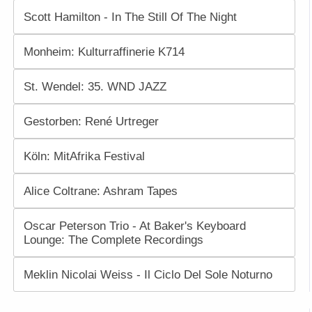
Scott Hamilton - In The Still Of The Night
Monheim: Kulturraffinerie K714
St. Wendel: 35. WND JAZZ
Gestorben: René Urtreger
Köln: MitAfrika Festival
Alice Coltrane: Ashram Tapes
Oscar Peterson Trio - At Baker's Keyboard
Lounge: The Complete Recordings
Meklin Nicolai Weiss - Il Ciclo Del Sole Noturno