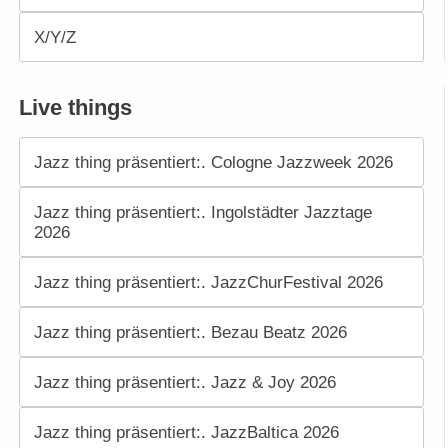
X/Y/Z
Live things
Jazz thing präsentiert:. Cologne Jazzweek 2026
Jazz thing präsentiert:. Ingolstädter Jazztage
2026
Jazz thing präsentiert:. JazzChurFestival 2026
Jazz thing präsentiert:. Bezau Beatz 2026
Jazz thing präsentiert:. Jazz & Joy 2026
Jazz thing präsentiert:. JazzBaltica 2026