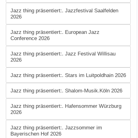
Jazz thing präsentiert:. Jazzfestival Saalfelden
2026
Jazz thing präsentiert:. European Jazz
Conference 2026
Jazz thing präsentiert:. Jazz Festival Willisau
2026
Jazz thing präsentiert:. Stars im Luitpoldhain 2026
Jazz thing präsentiert:. Shalom-Musik.Köln 2026
Jazz thing präsentiert:. Hafensommer Würzburg
2026
Jazz thing präsentiert:. Jazzsommer im
Bayerischen Hof 2026