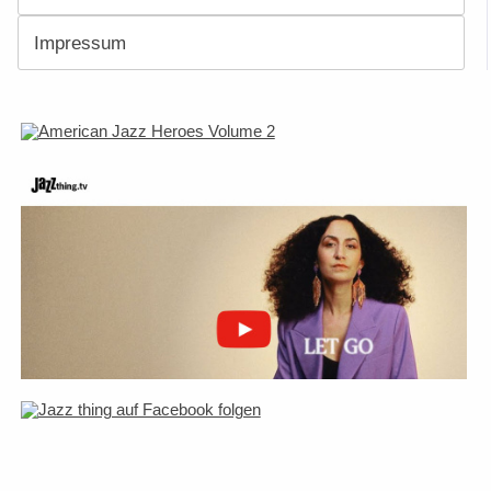
Impressum