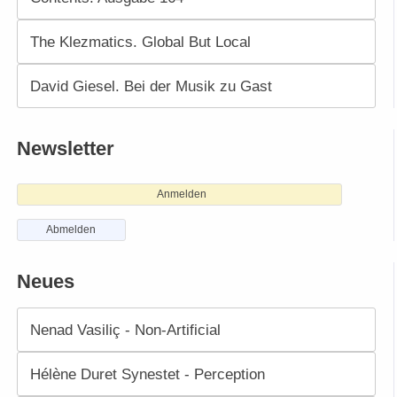
The Klezmatics. Global But Local
David Giesel. Bei der Musik zu Gast
Newsletter
Anmelden
Abmelden
Neues
Nenad Vasiliç - Non-Artificial
Hélène Duret Synestet - Perception