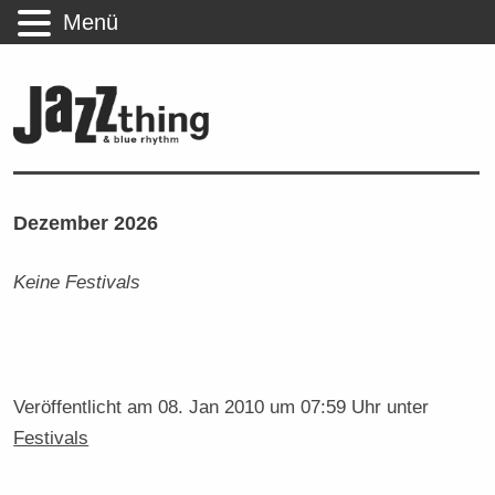
Menü
Dezember 2026
Keine Festivals
Veröffentlicht am
08. Jan 2010 um 07:59 Uhr
unter
Festivals