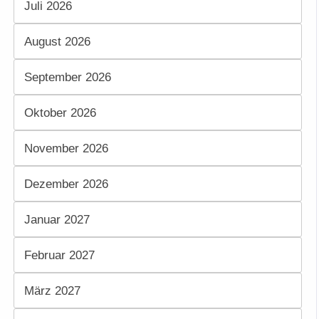
Juli 2026
August 2026
September 2026
Oktober 2026
November 2026
Dezember 2026
Januar 2027
Februar 2027
März 2027