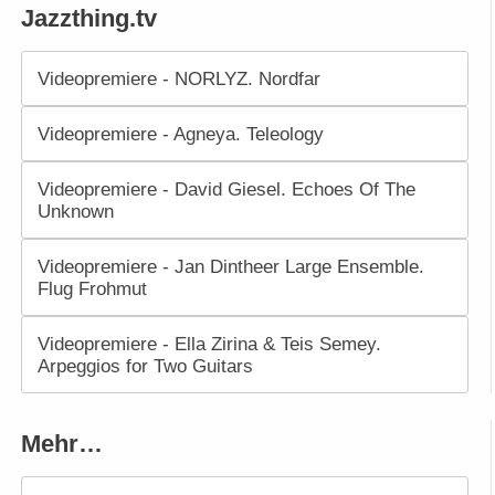
Jazzthing.tv
Videopremiere - NORLYZ. Nordfar
Videopremiere - Agneya. Teleology
Videopremiere - David Giesel. Echoes Of The
Unknown
Videopremiere - Jan Dintheer Large Ensemble.
Flug Frohmut
Videopremiere - Ella Zirina & Teis Semey.
Arpeggios for Two Guitars
Mehr…