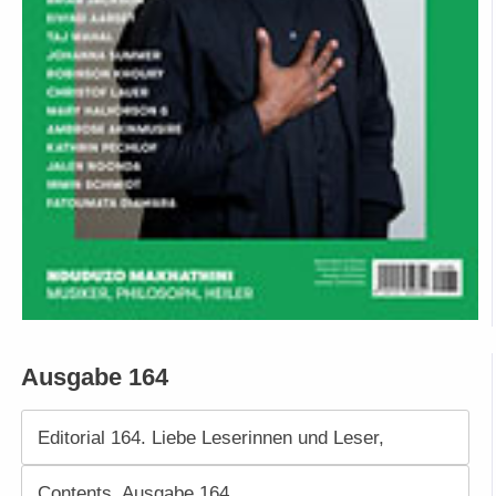
Ausgabe 164
Editorial 164. Liebe Leserinnen und Leser,
Contents. Ausgabe 164