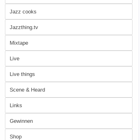
Jazz cooks
Jazzthing.tv
Mixtape
Live
Live things
Scene & Heard
Links
Gewinnen
Shop