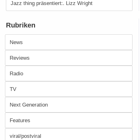
Jazz thing präsentiert:. Lizz Wright
Rubriken
News
Reviews
Radio
TV
Next Generation
Features
viral/postviral