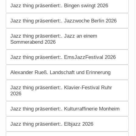
Jazz thing präsentiert:. Bingen swingt 2026
Jazz thing präsentiert:. Jazzwoche Berlin 2026
Jazz thing präsentiert:. Jazz an einem
Sommerabend 2026
Jazz thing präsentiert:. EmsJazzFestival 2026
Alexander Rueß. Landschaft und Erinnerung
Jazz thing präsentiert:. Klavier-Festival Ruhr
2026
Jazz thing präsentiert:. Kulturraffinerie Monheim
Jazz thing präsentiert:. Elbjazz 2026