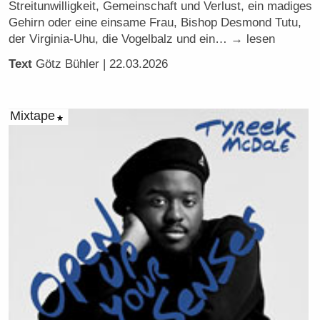
Streitunwilligkeit, Gemeinschaft und Verlust, ein madiges
Gehirn oder eine einsame Frau, Bishop Desmond Tutu,
der Virginia-Uhu, die Vogelbalz und ein… → lesen
Text
Götz Bühler
| 22.03.2026
Mixtape