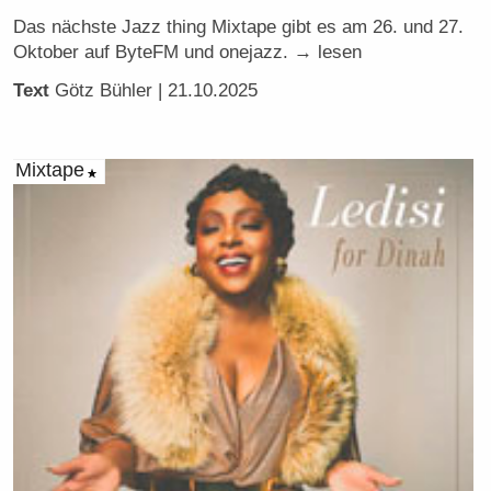
Das nächste Jazz thing Mixtape gibt es am 26. und 27.
Oktober auf ByteFM und onejazz. → lesen
Text
Götz Bühler
| 21.10.2025
Mixtape