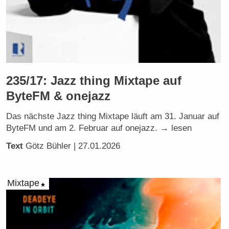
235/17: Jazz thing Mixtape auf
ByteFM & onejazz
Das nächste Jazz thing Mixtape läuft am 31. Januar auf
ByteFM und am 2. Februar auf onejazz. → lesen
Text
Götz Bühler
| 27.01.2026
Mixtape