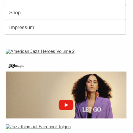
Shop
Impressum