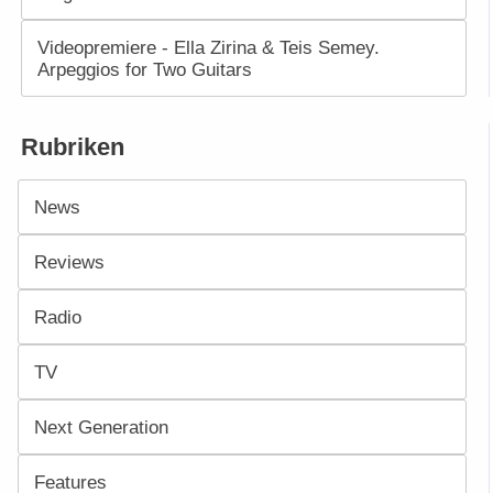
Videopremiere - Ella Zirina & Teis Semey.
Arpeggios for Two Guitars
Rubriken
News
Reviews
Radio
TV
Next Generation
Features