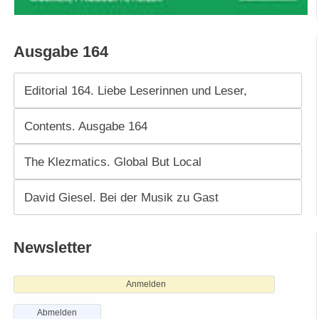
Ausgabe 164
Editorial 164. Liebe Leserinnen und Leser,
Contents. Ausgabe 164
The Klezmatics. Global But Local
David Giesel. Bei der Musik zu Gast
Newsletter
Anmelden
Abmelden