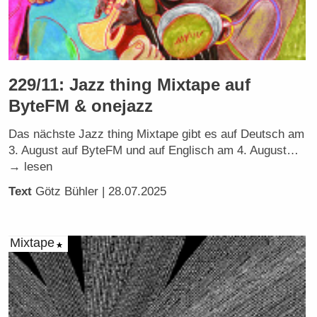
229/11: Jazz thing Mixtape auf
ByteFM & onejazz
Das nächste Jazz thing Mixtape gibt es auf Deutsch am
3. August auf ByteFM und auf Englisch am 4. August…
→ lesen
Text
Götz Bühler
| 28.07.2025
Mixtape