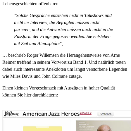
Lebensgeschichten offenbaren.
"Solche Gespräche entstehen nicht in Talkshows und
nicht im Interview, die Befragten müssen nicht
parieren, und die Antworten müssen auch nicht in die
Passform der Frage gegossen werden. Sie entstehen
mit Zeit und Atmosphäre",
… beschrieb Roger Willemsen die Herangehensweise von Arne
Reimer treffend in seinem Vorwort zu Band 1. Und natürlich treten
dabei auch interessante Anekdoten um längst verstorbene Legenden
wie Miles Davis und John Coltrane zutage.
Einen kleinen Vorgeschmack mit Auszügen in hoher Qualität
können Sie hier durchblättern: