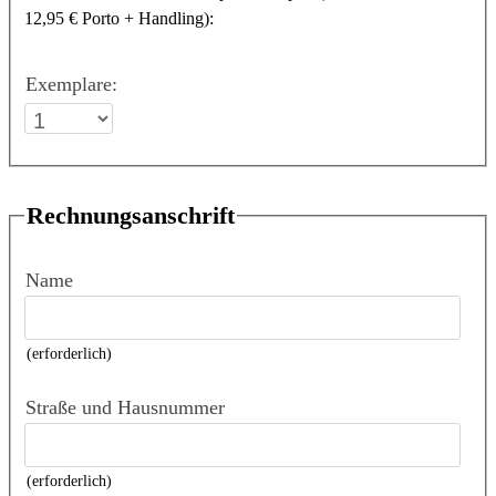
12,95 € Porto + Handling):
Exemplare:
Rechnungsanschrift
Name
(erforderlich)
Straße und Hausnummer
(erforderlich)