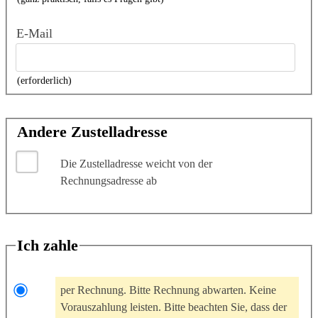
E-Mail
(erforderlich)
Andere Zustelladresse
Die Zustelladresse weicht von der
Rechnungsadresse ab
Ich zahle
per Rechnung. Bitte Rechnung abwarten. Keine
Vorauszahlung leisten. Bitte beachten Sie, dass der