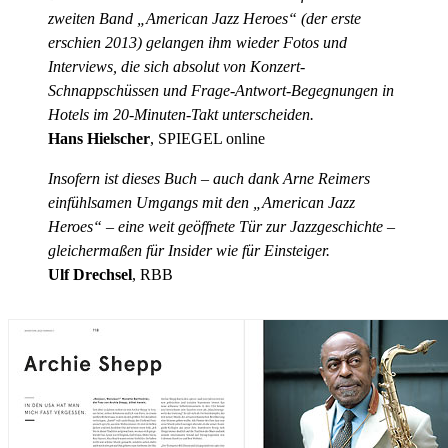
zweiten Band „American Jazz Heroes“ (der erste
erschien 2013) gelangen ihm wieder Fotos und
Interviews, die sich absolut von Konzert-
Schnappschüssen und Frage-Antwort-Begegnungen in
Hotels im 20-Minuten-Takt unterscheiden.
Hans Hielscher
, SPIEGEL online
Insofern ist dieses Buch – auch dank Arne Reimers
einfühlsamen Umgangs mit den „American Jazz
Heroes“ – eine weit geöffnete Tür zur Jazzgeschichte –
gleichermaßen für Insider wie für Einsteiger.
Ulf Drechsel
, RBB