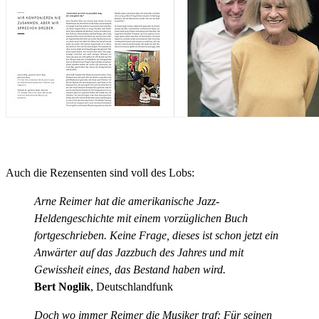
Auch die Rezensenten sind voll des Lobs:
Arne Reimer hat die amerikanische Jazz-
Heldengeschichte mit einem vorzüglichen Buch
fortgeschrieben. Keine Frage, dieses ist schon jetzt ein
Anwärter auf das Jazzbuch des Jahres und mit
Gewissheit eines, das Bestand haben wird.
Bert Noglik
, Deutschlandfunk
Doch wo immer Reimer die Musiker traf: Für seinen