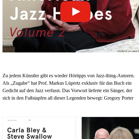
Zu jedem Künstler gibt es wieder Hörtipps von Jazz-thing-Autoren.
Als „Zugabe“ hat Prof. Markus Lüpertz exklusiv für das Buch ein
Gedicht auf den Jazz verfasst. Das Vorwort lieferte ein Sänger, der
sich in den Fußstapfen all dieser Legenden bewegt: Gregory Porter