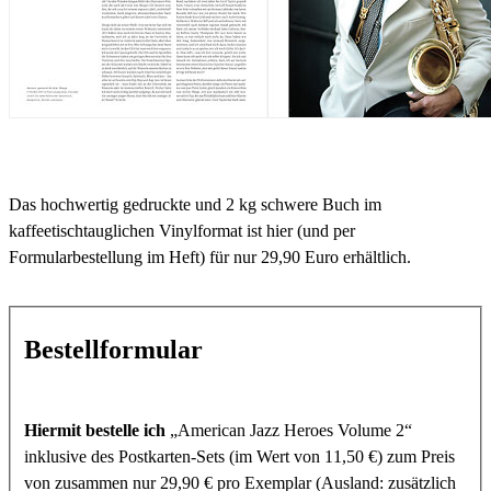
Das hochwertig gedruckte und 2 kg schwere Buch im
kaffeetischtauglichen Vinylformat ist hier (und per
Formularbestellung im Heft) für nur 29,90 Euro erhältlich.
Bestellformular
Hiermit bestelle ich
„American Jazz Heroes Volume 2“
inklusive des Postkarten-Sets (im Wert von 11,50 €) zum Preis
von zusammen nur 29,90 € pro Exemplar (Ausland: zusätzlich