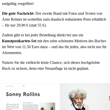
endgültig vergriffen!
Die gute Nachricht
: Der zweite Band mit Fotos und Texten von
Arne Reimer ist weiterhin zum drastisch reduzierten Preis erhältlich
– für nur 29,90 € (statt 55 €).
Zudem gibt es bei jeder Bestellung direkt bei uns ein
Kunstpostkarten-Set
mit den zehn schönsten Motiven des Buches
im Wert von 11,50 Euro dazu – und das für jeden, also nicht nur für
Abonnenten.
Nutzen Sie die vielleicht letzte Chance, sich dieses hochgelobte
Buch zu sichern, denn eine Neuauflage ist nicht geplant.