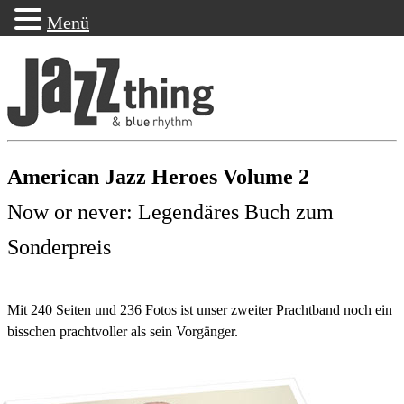
Menü
American Jazz Heroes Volume 2
Now or never: Legendäres Buch zum
Sonderpreis
Mit 240 Seiten und 236 Fotos ist unser zweiter Prachtband noch ein
bisschen prachtvoller als sein Vorgänger.