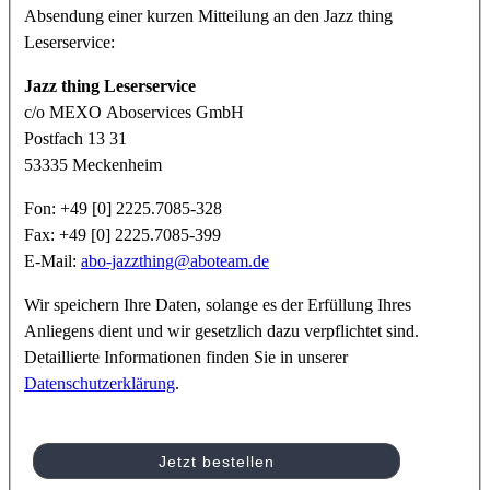
Absendung einer kurzen Mitteilung an den Jazz thing
Leserservice:
Jazz thing Leserservice
c/o MEXO Aboservices GmbH
Postfach 13 31
53335 Meckenheim
Fon: +49 [0] 2225.7085-328
Fax: +49 [0] 2225.7085-399
E-Mail:
abo-jazzthing@aboteam.de
Wir speichern Ihre Daten, solange es der Erfüllung Ihres
Anliegens dient und wir gesetzlich dazu verpflichtet sind.
Detaillierte Informationen finden Sie in unserer
Datenschutzerklärung
.