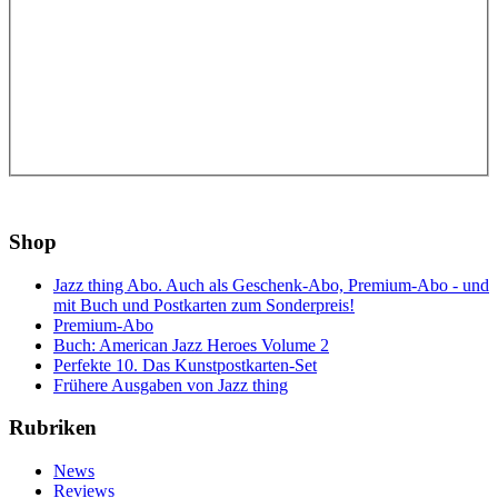
Shop
Jazz thing Abo. Auch als Geschenk-Abo, Premium-Abo - und
mit Buch und Postkarten zum Sonderpreis!
Premium-Abo
Buch: American Jazz Heroes Volume 2
Perfekte 10. Das Kunstpostkarten-Set
Frühere Ausgaben von Jazz thing
Rubriken
News
Reviews