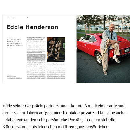
Viele seiner Gesprächspartner/-innen konnte Arne Reimer aufgrund
der in vielen Jahren aufgebauten Kontakte privat zu Hause besuchen
– dabei entstanden sehr persönliche Porträts, in denen sich die
Künstler/-innen als Menschen mit ihren ganz persönlichen