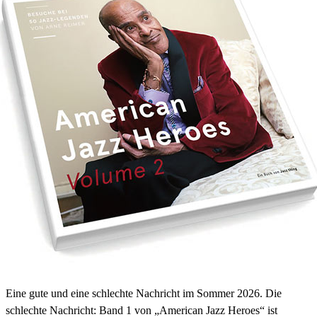
Eine gute und eine schlechte Nachricht im Sommer 2026. Die
schlechte Nachricht: Band 1 von „American Jazz Heroes“ ist