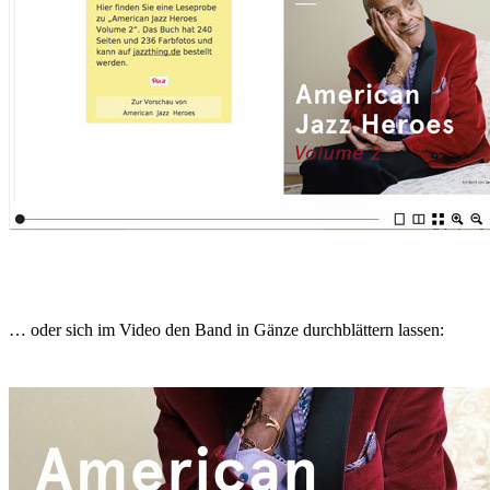
… oder sich im Video den Band in Gänze durchblättern lassen: