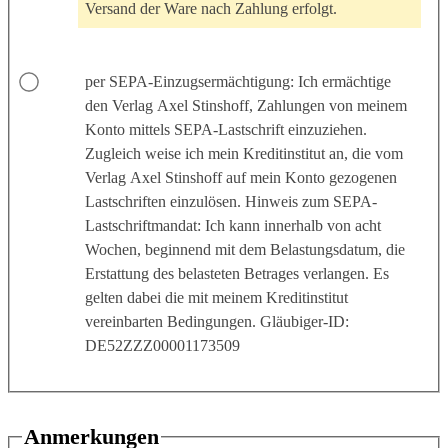
Versand der Ware nach Zahlung erfolgt.
per SEPA-Einzugsermächtigung: Ich ermächtige
den Verlag Axel Stinshoff, Zahlungen von meinem
Konto mittels SEPA-Lastschrift einzuziehen.
Zugleich weise ich mein Kreditinstitut an, die vom
Verlag Axel Stinshoff auf mein Konto gezogenen
Lastschriften einzulösen. Hinweis zum SEPA-
Lastschriftmandat: Ich kann innerhalb von acht
Wochen, beginnend mit dem Belastungsdatum, die
Erstattung des belasteten Betrages verlangen. Es
gelten dabei die mit meinem Kreditinstitut
vereinbarten Bedingungen. Gläubiger-ID:
DE52ZZZ00001173509
Anmerkungen