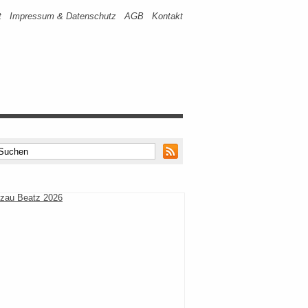
t
Impressum & Datenschutz
AGB
Kontakt