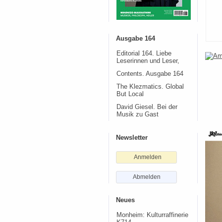
Ausgabe 164
Editorial 164. Liebe
Leserinnen und Leser,
Contents. Ausgabe 164
The Klezmatics. Global
But Local
David Giesel. Bei der
Musik zu Gast
Newsletter
Anmelden
Abmelden
Neues
Monheim: Kulturraffinerie