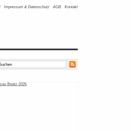
t
Impressum & Datenschutz
AGB
Kontakt