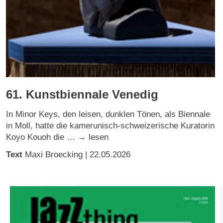
61. Kunstbiennale Venedig
In Minor Keys, den leisen, dunklen Tönen, als Biennale
in Moll, hatte die kamerunisch-schweizerische Kuratorin
Koyo Kouoh die … → lesen
Text
Maxi Broecking
| 22.05.2026