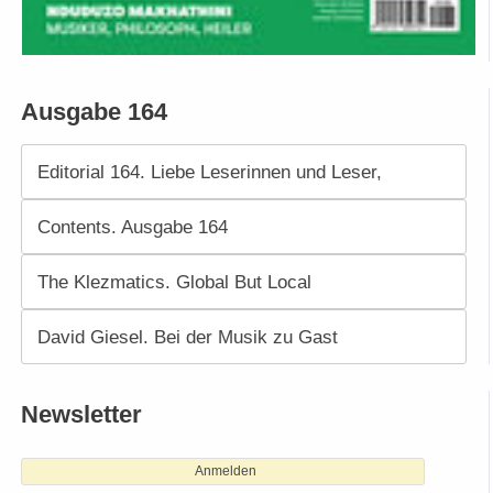
Ausgabe 164
Editorial 164. Liebe Leserinnen und Leser,
Contents. Ausgabe 164
The Klezmatics. Global But Local
David Giesel. Bei der Musik zu Gast
Newsletter
Anmelden