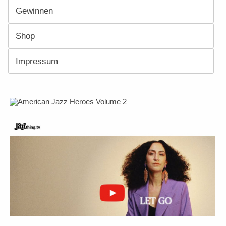
Gewinnen
Shop
Impressum