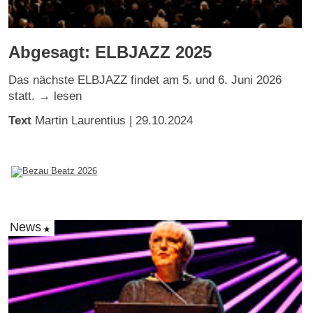
Abgesagt: ELBJAZZ 2025
Das nächste ELBJAZZ findet am 5. und 6. Juni 2026
statt. → lesen
Text
Martin Laurentius
| 29.10.2024
News