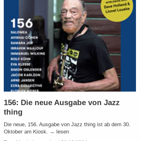
156: Die neue Ausgabe von Jazz
thing
Die neue, 156. Ausgabe von Jazz thing ist ab dem 30.
Oktober am Kiosk. → lesen