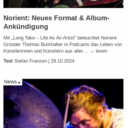
Norient: Neues Format & Album-
Ankündigung
Mit „Long Take – Life As An Artist“ beleuchtet Norient-
Gründer Thomas Burkhalter in Podcasts das Leben von
Künstlerinnen und Künstlern aus aller… → lesen
Text
Stefan Franzen
| 29.10.2024
News