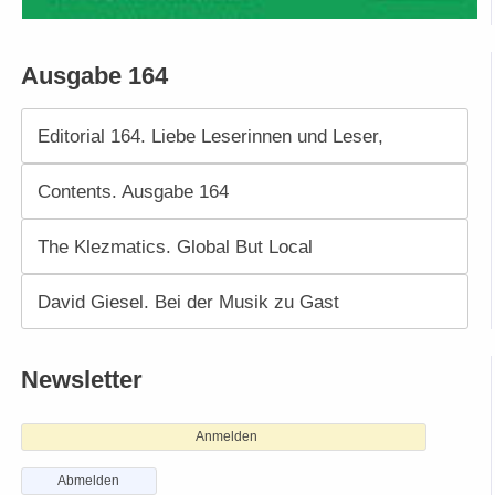
Ausgabe 164
Editorial 164. Liebe Leserinnen und Leser,
Contents. Ausgabe 164
The Klezmatics. Global But Local
David Giesel. Bei der Musik zu Gast
Newsletter
Anmelden
Abmelden