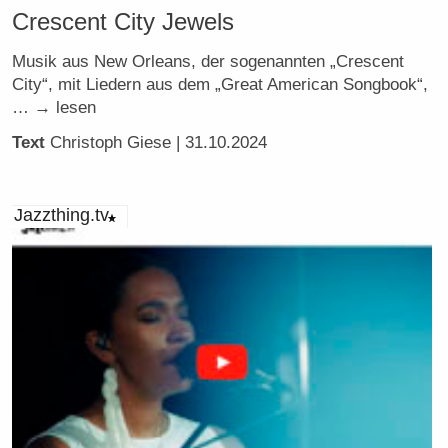
Crescent City Jewels
Musik aus New Orleans, der sogenannten „Crescent
City“, mit Liedern aus dem „Great American Songbook“,
… → lesen
Text
Christoph Giese
| 31.10.2024
Jazzthing.tv