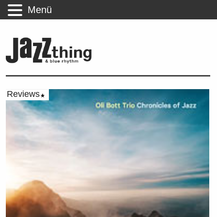
Menü
Reviews