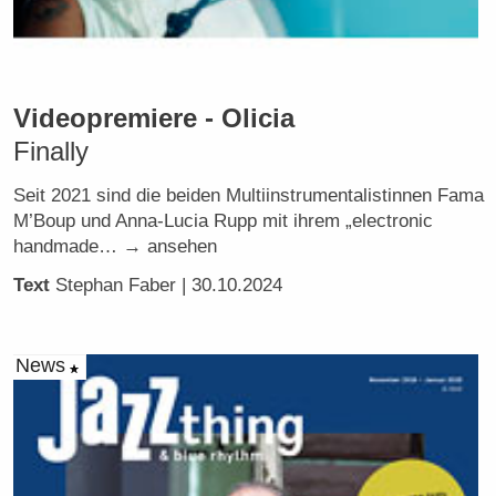
Videopremiere - Olicia
Finally
Seit 2021 sind die beiden Multiinstrumentalistinnen Fama
M’Boup und Anna-Lucia Rupp mit ihrem „electronic
handmade… → ansehen
Text
Stephan Faber
| 30.10.2024
News