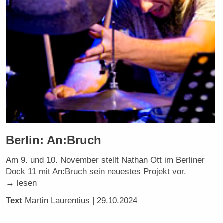
Berlin: An:Bruch
Am 9. und 10. November stellt Nathan Ott im Berliner
Dock 11 mit An:Bruch sein neuestes Projekt vor.
→ lesen
Text
Martin Laurentius
| 29.10.2024