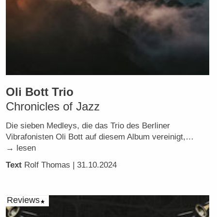
Oli Bott Trio
Chronicles of Jazz
Die sieben Medleys, die das Trio des Berliner
Vibrafonisten Oli Bott auf diesem Album vereinigt,…
→ lesen
Text
Rolf Thomas
| 31.10.2024
Reviews