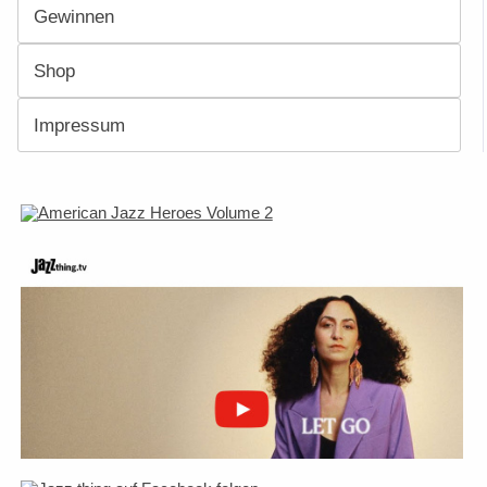
Gewinnen
Shop
Impressum