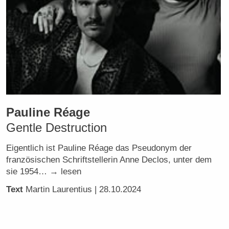
Pauline Réage
Gentle Destruction
Eigentlich ist Pauline Réage das Pseudonym der
französischen Schriftstellerin Anne Declos, unter dem
sie 1954… → lesen
Text
Martin Laurentius
| 28.10.2024