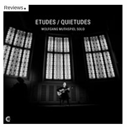
Reviews