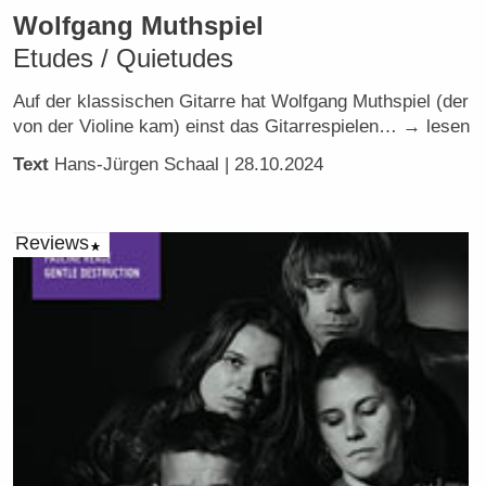
Wolfgang Muthspiel
Etudes / Quietudes
Auf der klassischen Gitarre hat Wolfgang Muthspiel (der
von der Violine kam) einst das Gitarrespielen… → lesen
Text
Hans-Jürgen Schaal
| 28.10.2024
Reviews