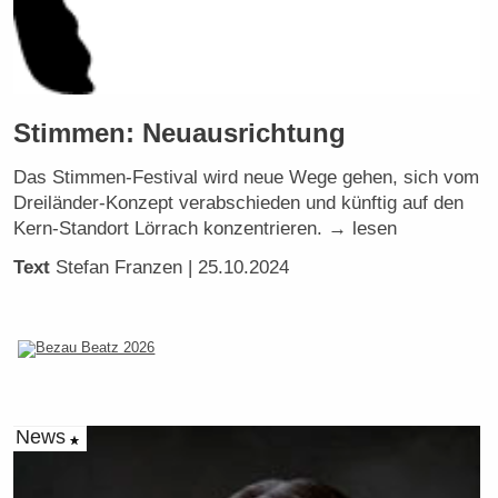
Stimmen: Neuausrichtung
Das Stimmen-Festival wird neue Wege gehen, sich vom
Dreiländer-Konzept verabschieden und künftig auf den
Kern-Standort Lörrach konzentrieren. → lesen
Text
Stefan Franzen
| 25.10.2024
News