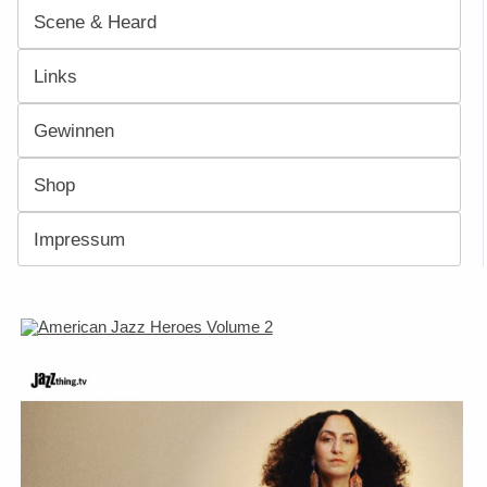
Scene & Heard
Links
Gewinnen
Shop
Impressum