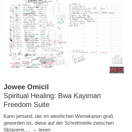
Jowee Omicil
Spiritual Healing: Bwa Kayiman
Freedom Suite
Kann jemand, der im westlichen Wertekanon groß
geworden ist, diese auf der Schnittstelle zwischen
Sklaverei,… → lesen