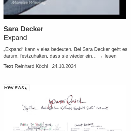
Sara Decker
Expand
„Expand“ kann vieles bedeuten. Bei Sara Decker geht es
darum, festzuhalten, dass sie wieder ein… → lesen
Text
Reinhard Köchl
| 24.10.2024
Reviews