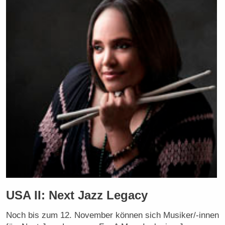
USA II: Next Jazz Legacy
Noch bis zum 12. November können sich Musiker/-innen