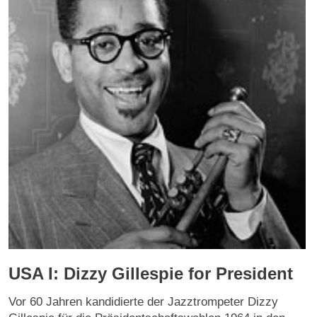
USA I: Dizzy Gillespie for President
Vor 60 Jahren kandidierte der Jazztrompeter Dizzy