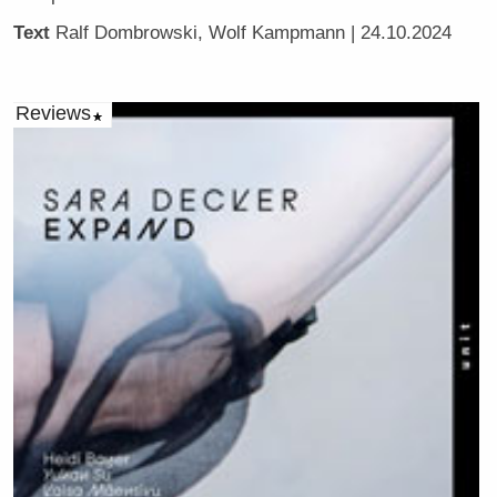
Text
Ralf Dombrowski, Wolf Kampmann
| 24.10.2024
Reviews