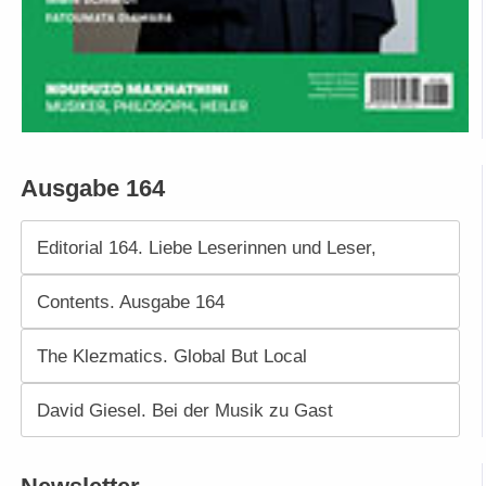
Ausgabe 164
Editorial 164. Liebe Leserinnen und Leser,
Contents. Ausgabe 164
The Klezmatics. Global But Local
David Giesel. Bei der Musik zu Gast