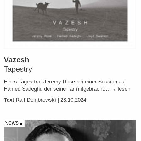
Vazesh
Tapestry
Eines Tages traf Jeremy Rose bei einer Session auf
Hamed Sadeghi, der seine Tar mitgebracht… → lesen
Text
Ralf Dombrowski
| 28.10.2024
News