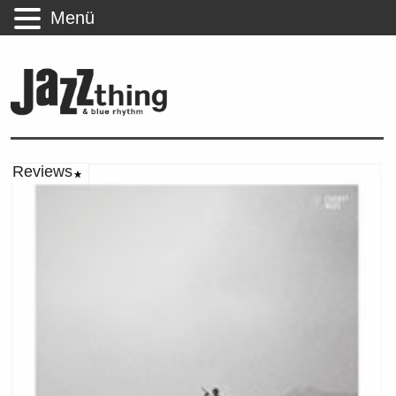
Menü
Reviews