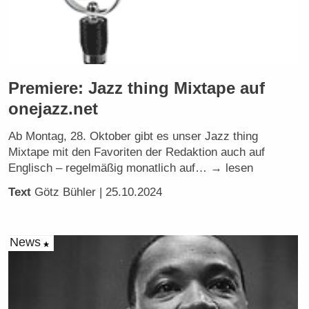
Premiere: Jazz thing Mixtape auf
onejazz.net
Ab Montag, 28. Oktober gibt es unser Jazz thing
Mixtape mit den Favoriten der Redaktion auch auf
Englisch – regelmäßig monatlich auf… → lesen
Text
Götz Bühler
| 25.10.2024
News