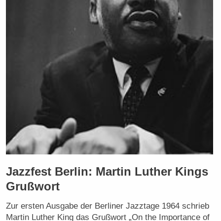
Jazzfest Berlin: Martin Luther Kings
Grußwort
Zur ersten Ausgabe der Berliner Jazztage 1964 schrieb
Martin Luther King das Grußwort „On the Importance of