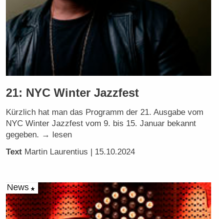
21: NYC Winter Jazzfest
Kürzlich hat man das Programm der 21. Ausgabe vom
NYC Winter Jazzfest vom 9. bis 15. Januar bekannt
gegeben. → lesen
Text
Martin Laurentius
| 15.10.2024
News