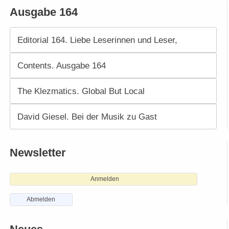
Ausgabe 164
Editorial 164. Liebe Leserinnen und Leser,
Contents. Ausgabe 164
The Klezmatics. Global But Local
David Giesel. Bei der Musik zu Gast
Newsletter
Anmelden
Abmelden