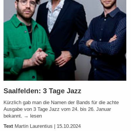
Saalfelden: 3 Tage Jazz
Kürzlich gab man die Namen der Bands für die achte
Ausgabe von 3 Tage Jazz vom 24. bis 26. Januar
bekannt. → lesen
Text
Martin Laurentius
| 15.10.2024