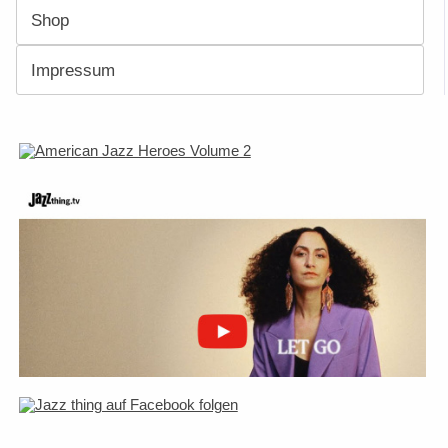
Shop
Impressum