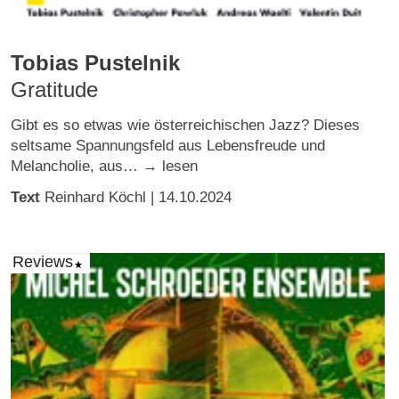
Tobias Pustelnik
Gratitude
Gibt es so etwas wie österreichischen Jazz? Dieses
seltsame Spannungsfeld aus Lebensfreude und
Melancholie, aus… → lesen
Text
Reinhard Köchl
| 14.10.2024
Reviews