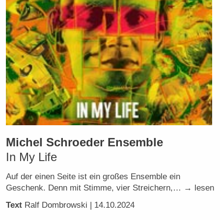
Michel Schroeder Ensemble
In My Life
Auf der einen Seite ist ein großes Ensemble ein
Geschenk. Denn mit Stimme, vier Streichern,… → lesen
Text
Ralf Dombrowski
| 14.10.2024