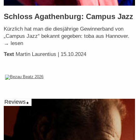
Schloss Agathenburg: Campus Jazz
Kürzlich hat man die diesjährige Gewinnerband von
„Campus Jazz“ bekannt gegeben: toba aus Hannover.
→ lesen
Text
Martin Laurentius
| 15.10.2024
Reviews