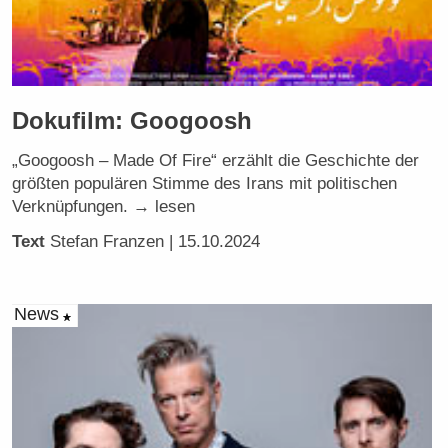
Dokufilm: Googoosh
„Googoosh – Made Of Fire“ erzählt die Geschichte der
größten populären Stimme des Irans mit politischen
Verknüpfungen. → lesen
Text
Stefan Franzen
| 15.10.2024
News