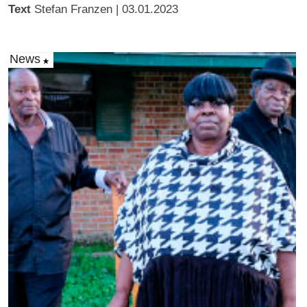
Text
Stefan Franzen
| 03.01.2023
News