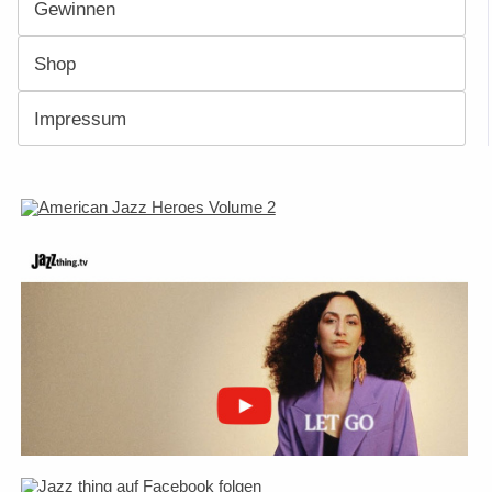
Gewinnen
Shop
Impressum