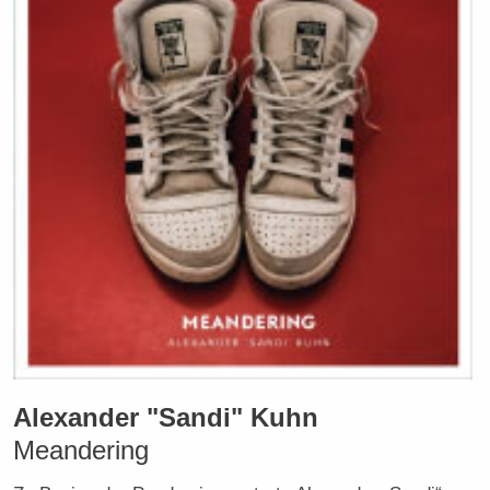
Alexander "Sandi" Kuhn
Meandering