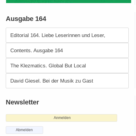
Ausgabe 164
Editorial 164. Liebe Leserinnen und Leser,
Contents. Ausgabe 164
The Klezmatics. Global But Local
David Giesel. Bei der Musik zu Gast
Newsletter
Anmelden
Abmelden