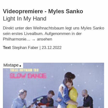
Videopremiere - Myles Sanko
Light In My Hand
Direkt unter den Weihnachtsbaum legt uns Myles Sanko
sein erstes Livealbum. Aufgenommen in der
Philharmonie… → ansehen
Text
Stephan Faber
| 23.12.2022
Mixtape