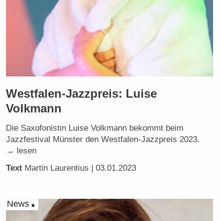
Westfalen-Jazzpreis: Luise
Volkmann
Die Saxofonistin Luise Volkmann bekommt beim
Jazzfestival Münster den Westfalen-Jazzpreis 2023.
→ lesen
Text
Martin Laurentius
| 03.01.2023
News