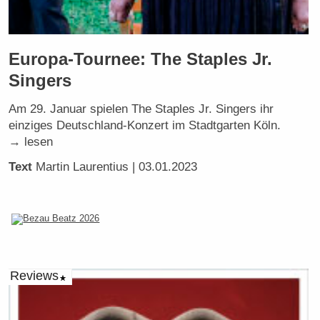
Europa-Tournee: The Staples Jr.
Singers
Am 29. Januar spielen The Staples Jr. Singers ihr
einziges Deutschland-Konzert im Stadtgarten Köln.
→ lesen
Text
Martin Laurentius
| 03.01.2023
Reviews