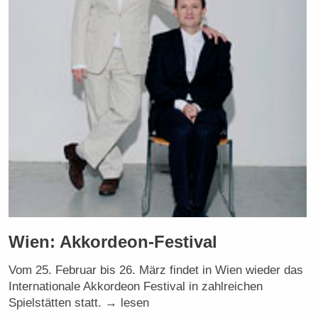
Wien: Akkordeon-Festival
Vom 25. Februar bis 26. März findet in Wien wieder das
Internationale Akkordeon Festival in zahlreichen
Spielstätten statt. → lesen