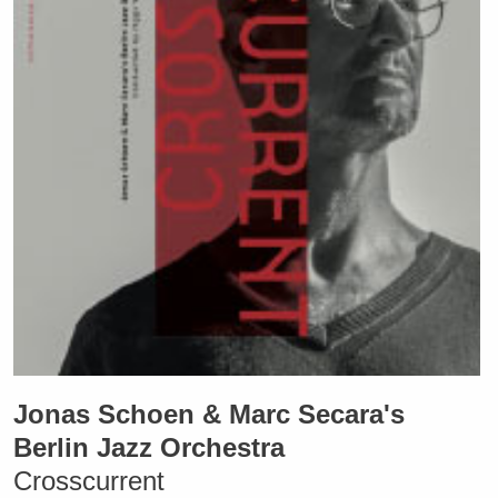
Jonas Schoen & Marc Secara's
Berlin Jazz Orchestra
Crosscurrent