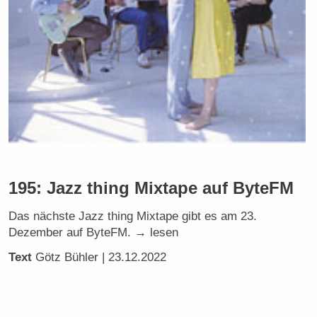
195: Jazz thing Mixtape auf ByteFM
Das nächste Jazz thing Mixtape gibt es am 23.
Dezember auf ByteFM. → lesen
Text
Götz Bühler
| 23.12.2022