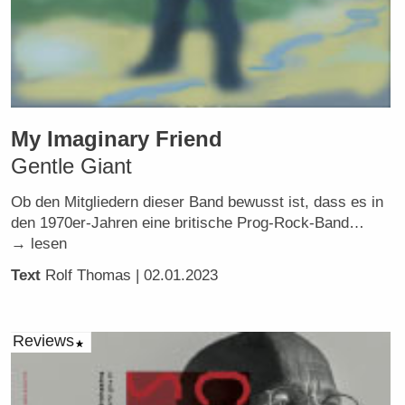
My Imaginary Friend
Gentle Giant
Ob den Mitgliedern dieser Band bewusst ist, dass es in
den 1970er-Jahren eine britische Prog-Rock-Band…
→ lesen
Text
Rolf Thomas
| 02.01.2023
Reviews