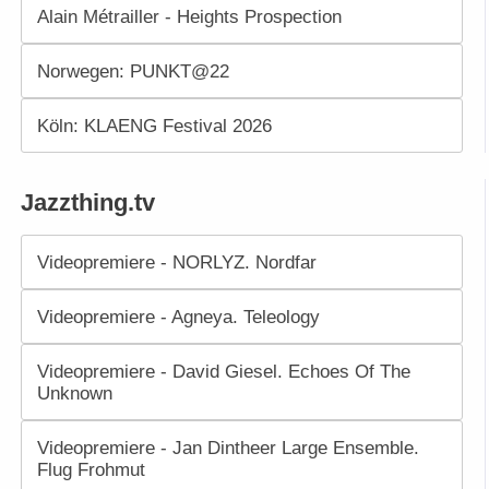
Alain Métrailler - Heights Prospection
Norwegen: PUNKT@22
Köln: KLAENG Festival 2026
Jazzthing.tv
Videopremiere - NORLYZ. Nordfar
Videopremiere - Agneya. Teleology
Videopremiere - David Giesel. Echoes Of The
Unknown
Videopremiere - Jan Dintheer Large Ensemble.
Flug Frohmut