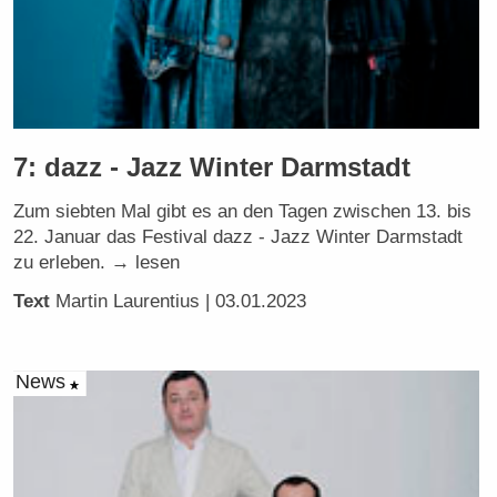
7: dazz - Jazz Winter Darmstadt
Zum siebten Mal gibt es an den Tagen zwischen 13. bis
22. Januar das Festival dazz - Jazz Winter Darmstadt
zu erleben. → lesen
Text
Martin Laurentius
| 03.01.2023
News