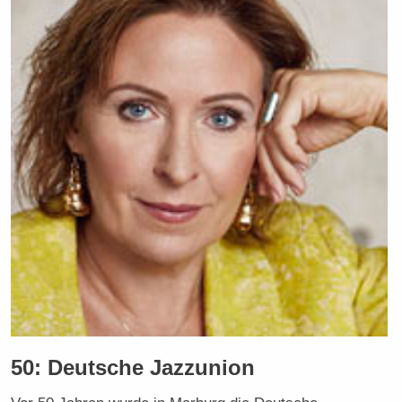
50: Deutsche Jazzunion