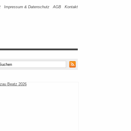
t
Impressum & Datenschutz
AGB
Kontakt