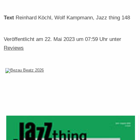
Text
Reinhard Köchl, Wolf Kampmann
, Jazz thing 148
Veröffentlicht am
22. Mai 2023 um 07:59 Uhr
unter
Reviews