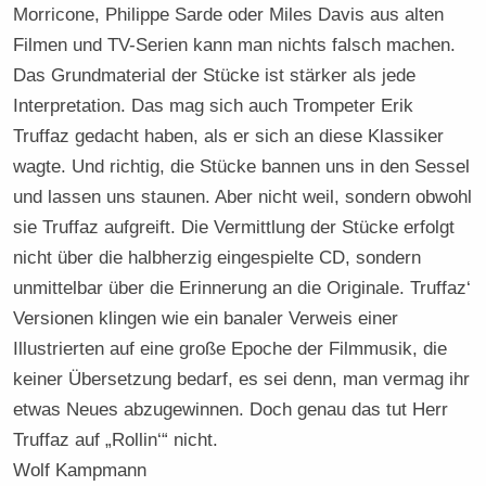
Morricone, Philippe Sarde oder Miles Davis aus alten
Filmen und TV-Serien kann man nichts falsch machen.
Das Grundmaterial der Stücke ist stärker als jede
Interpretation. Das mag sich auch Trompeter Erik
Truffaz gedacht haben, als er sich an diese Klassiker
wagte. Und richtig, die Stücke bannen uns in den Sessel
und lassen uns staunen. Aber nicht weil, sondern obwohl
sie Truffaz aufgreift. Die Vermittlung der Stücke erfolgt
nicht über die halbherzig eingespielte CD, sondern
unmittelbar über die Erinnerung an die Originale. Truffaz‘
Versionen klingen wie ein banaler Verweis einer
Illustrierten auf eine große Epoche der Filmmusik, die
keiner Übersetzung bedarf, es sei denn, man vermag ihr
etwas Neues abzugewinnen. Doch genau das tut Herr
Truffaz auf „Rollin‘“ nicht.
Wolf Kampmann