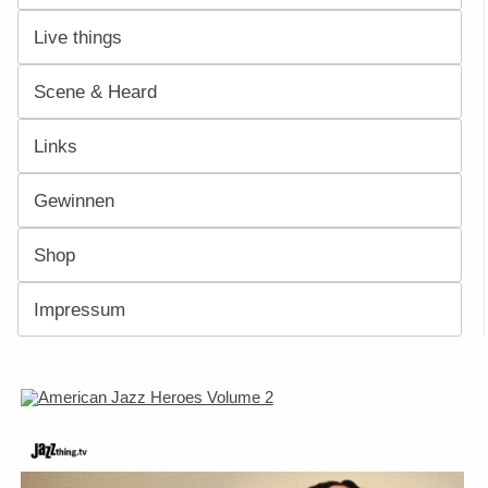
Live things
Scene & Heard
Links
Gewinnen
Shop
Impressum