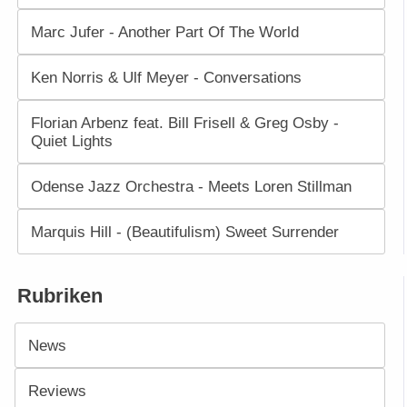
Marc Jufer - Another Part Of The World
Ken Norris & Ulf Meyer - Conversations
Florian Arbenz feat. Bill Frisell & Greg Osby -
Quiet Lights
Odense Jazz Orchestra - Meets Loren Stillman
Marquis Hill - (Beautifulism) Sweet Surrender
Rubriken
News
Reviews