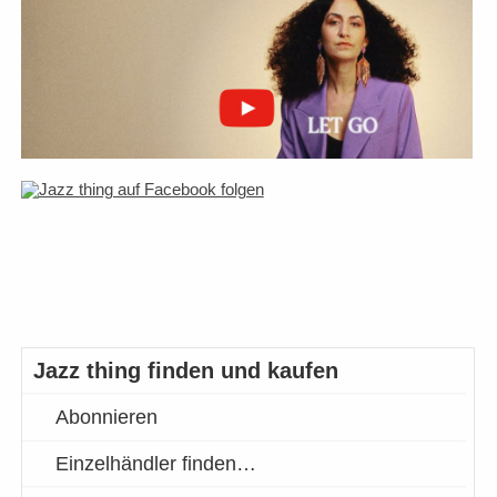
Jazz thing finden und kaufen
Abonnieren
Einzelhändler finden…