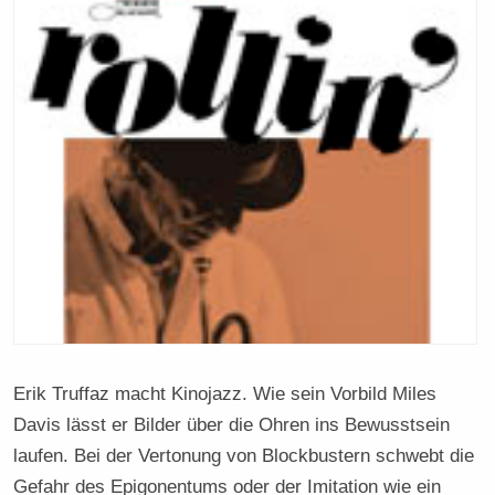
Erik Truffaz macht Kinojazz. Wie sein Vorbild Miles
Davis lässt er Bilder über die Ohren ins Bewusstsein
laufen. Bei der Vertonung von Blockbustern schwebt die
Gefahr des Epigonentums oder der Imitation wie ein