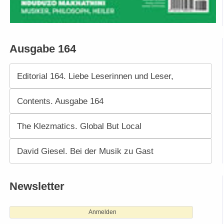
Ausgabe 164
Editorial 164. Liebe Leserinnen und Leser,
Contents. Ausgabe 164
The Klezmatics. Global But Local
David Giesel. Bei der Musik zu Gast
Newsletter
Anmelden