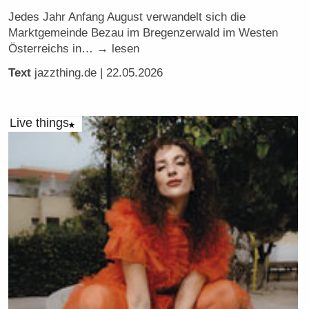
Jedes Jahr Anfang August verwandelt sich die
Marktgemeinde Bezau im Bregenzerwald im Westen
Österreichs in… → lesen
Text
jazzthing.de
| 22.05.2026
Live things