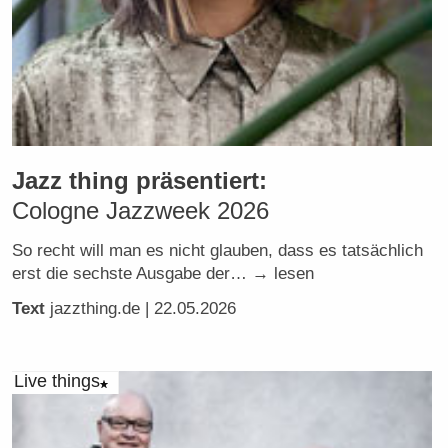
Jazz thing präsentiert:
Cologne Jazzweek 2026
So recht will man es nicht glauben, dass es tatsächlich
erst die sechste Ausgabe der… → lesen
Text
jazzthing.de
| 22.05.2026
Live things