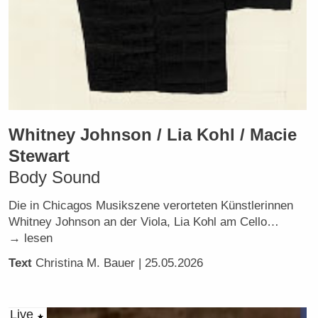
Whitney Johnson / Lia Kohl / Macie
Stewart
Body Sound
Die in Chicagos Musikszene verorteten Künstlerinnen
Whitney Johnson an der Viola, Lia Kohl am Cello…
→ lesen
Text
Christina M. Bauer
| 25.05.2026
Live