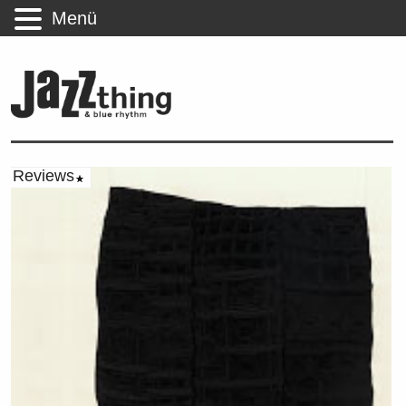
Menü
Reviews