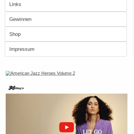
Links
Gewinnen
Shop
Impressum