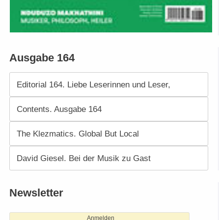
Ausgabe 164
Editorial 164. Liebe Leserinnen und Leser,
Contents. Ausgabe 164
The Klezmatics. Global But Local
David Giesel. Bei der Musik zu Gast
Newsletter
Anmelden