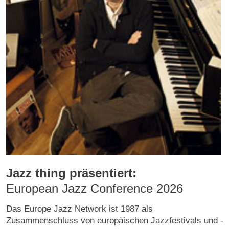
Jazz thing präsentiert:
European Jazz Conference 2026
Das Europe Jazz Network ist 1987 als
Zusammenschluss von europäischen Jazzfestivals und -