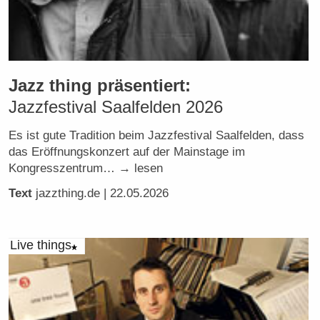
Jazz thing präsentiert:
Jazzfestival Saalfelden 2026
Es ist gute Tradition beim Jazzfestival Saalfelden, dass
das Eröffnungskonzert auf der Mainstage im
Kongresszentrum… → lesen
Text
jazzthing.de
| 22.05.2026
Live things