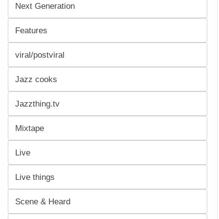
Next Generation
Features
viral/postviral
Jazz cooks
Jazzthing.tv
Mixtape
Live
Live things
Scene & Heard