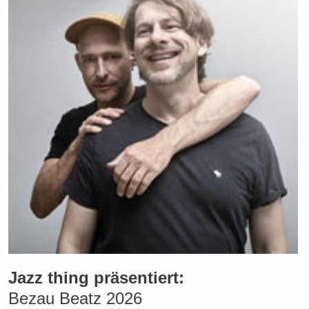
Jazz thing präsentiert:
Bezau Beatz 2026