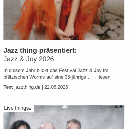
Jazz thing präsentiert:
Jazz & Joy 2026
In diesem Jahr blickt das Festival Jazz & Joy im
pfälzischen Worms auf eine 35-jährige… → lesen
Text
jazzthing.de
| 22.05.2026
Live things