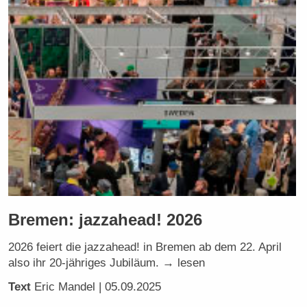
Bremen: jazzahead! 2026
2026 feiert die jazzahead! in Bremen ab dem 22. April
also ihr 20-jähriges Jubiläum. → lesen
Text
Eric Mandel
| 05.09.2025