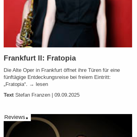
Frankfurt II: Fratopia
Die Alte Oper in Frankfurt öffnet ihre Türen für eine
fünftägige Entdeckungsreise bei freiem Eintritt:
„Fratopia“. → lesen
Text
Stefan Franzen
| 09.09.2025
Reviews