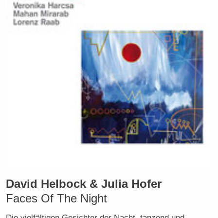
David Helbock & Julia Hofer
Faces Of The Night
Die vielfältigen Gesichter der Nacht, tanzend und