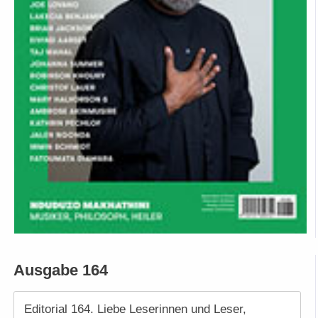
Ausgabe 164
Editorial 164. Liebe Leserinnen und Leser,