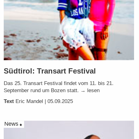
Südtirol: Transart Festival
Das 25. Transart Festival findet vom 11. bis 21.
September rund um Bozen statt. → lesen
Text
Eric Mandel
| 05.09.2025
News