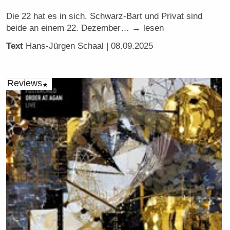
Die 22 hat es in sich. Schwarz-Bart und Privat sind
beide an einem 22. Dezember… → lesen
Text
Hans-Jürgen Schaal
| 08.09.2025
Reviews