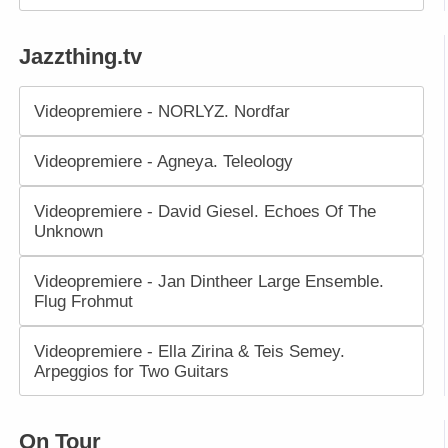
Jazzthing.tv
Videopremiere - NORLYZ. Nordfar
Videopremiere - Agneya. Teleology
Videopremiere - David Giesel. Echoes Of The
Unknown
Videopremiere - Jan Dintheer Large Ensemble.
Flug Frohmut
Videopremiere - Ella Zirina & Teis Semey.
Arpeggios for Two Guitars
On Tour