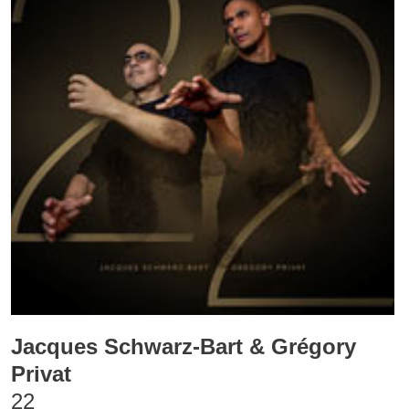
Jacques Schwarz-Bart & Grégory
Privat
22