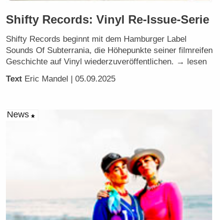
Shifty Records: Vinyl Re-Issue-Serie
Shifty Records beginnt mit dem Hamburger Label
Sounds Of Subterrania, die Höhepunkte seiner filmreifen
Geschichte auf Vinyl wiederzuveröffentlichen. → lesen
Text
Eric Mandel
| 05.09.2025
News