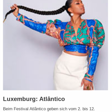
Luxemburg: Atlântico
Beim Festival Atlântico geben sich vom 2. bis 12.