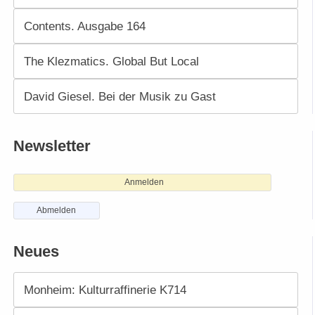
Contents. Ausgabe 164
The Klezmatics. Global But Local
David Giesel. Bei der Musik zu Gast
Newsletter
Anmelden
Abmelden
Neues
Monheim: Kulturraffinerie K714