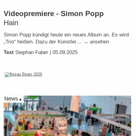
Videopremiere - Simon Popp
Hain
Simon Popp kündigt heute ein neues Album an. Es wird
„Trio“ heißen. Dazu der Künstler… → ansehen
Text
Stephan Faber
| 05.09.2025
News