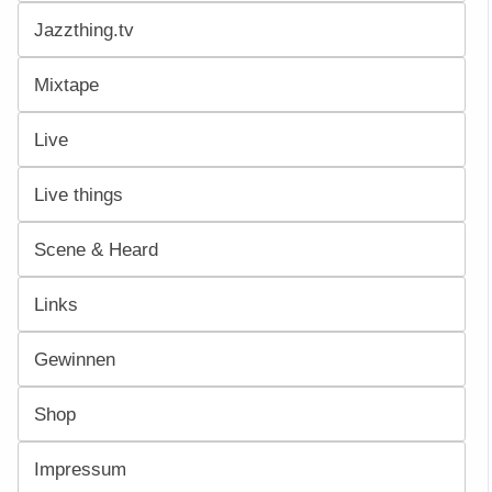
Jazzthing.tv
Mixtape
Live
Live things
Scene & Heard
Links
Gewinnen
Shop
Impressum