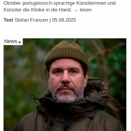
Oktober portugiesisch-sprachige Künstlerinnen und
Künstler die Klinke in die Hand. → lesen
Text
Stefan Franzen
| 05.09.2025
News