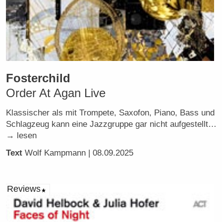
Fosterchild
Order At Agan Live
Klassischer als mit Trompete, Saxofon, Piano, Bass und
Schlagzeug kann eine Jazzgruppe gar nicht aufgestellt…
→ lesen
Text
Wolf Kampmann
| 08.09.2025
Reviews