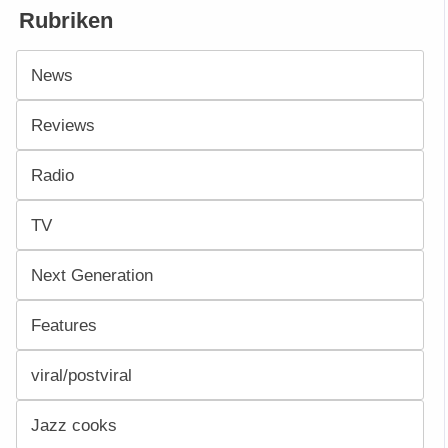
Rubriken
News
Reviews
Radio
TV
Next Generation
Features
viral/postviral
Jazz cooks