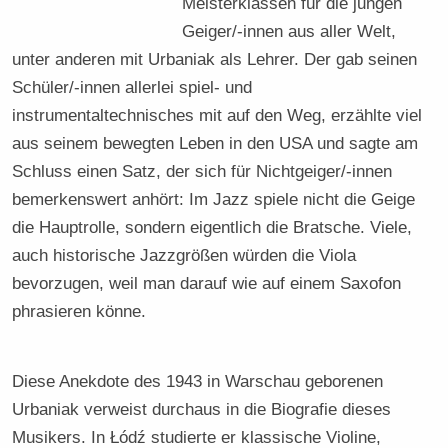
Meisterklassen für die jungen
Geiger/-innen aus aller Welt,
unter anderen mit Urbaniak als Lehrer. Der gab seinen
Schüler/-innen allerlei spiel- und
instrumentaltechnisches mit auf den Weg, erzählte viel
aus seinem bewegten Leben in den USA und sagte am
Schluss einen Satz, der sich für Nichtgeiger/-innen
bemerkenswert anhört: Im Jazz spiele nicht die Geige
die Hauptrolle, sondern eigentlich die Bratsche. Viele,
auch historische Jazzgrößen würden die Viola
bevorzugen, weil man darauf wie auf einem Saxofon
phrasieren könne.
Diese Anekdote des 1943 in Warschau geborenen
Urbaniak verweist durchaus in die Biografie dieses
Musikers. In Łódź studierte er klassische Violine,