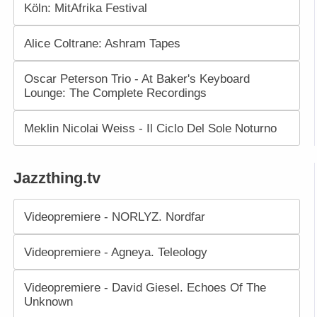
Köln: MitAfrika Festival
Alice Coltrane: Ashram Tapes
Oscar Peterson Trio - At Baker's Keyboard
Lounge: The Complete Recordings
Meklin Nicolai Weiss - Il Ciclo Del Sole Noturno
Jazzthing.tv
Videopremiere - NORLYZ. Nordfar
Videopremiere - Agneya. Teleology
Videopremiere - David Giesel. Echoes Of The
Unknown