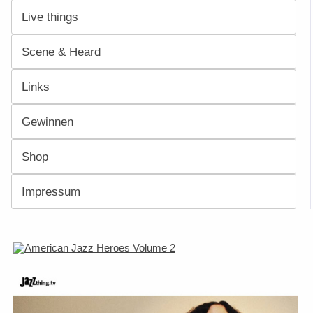
Live things
Scene & Heard
Links
Gewinnen
Shop
Impressum