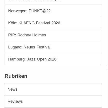
Norwegen: PUNKT@22
Köln: KLAENG Festival 2026
RIP: Rodney Holmes
Lugano: Neues Festival
Hamburg: Jazz Open 2026
Rubriken
News
Reviews