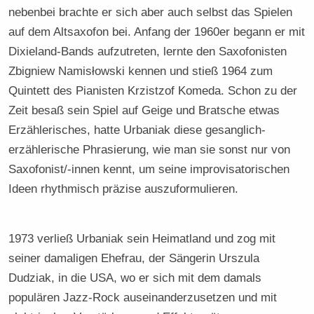
nebenbei brachte er sich aber auch selbst das Spielen
auf dem Altsaxofon bei. Anfang der 1960er begann er mit
Dixieland-Bands aufzutreten, lernte den Saxofonisten
Zbigniew Namisłowski kennen und stieß 1964 zum
Quintett des Pianisten Krzistzof Komeda. Schon zu der
Zeit besaß sein Spiel auf Geige und Bratsche etwas
Erzählerisches, hatte Urbaniak diese gesanglich-
erzählerische Phrasierung, wie man sie sonst nur von
Saxofonist/-innen kennt, um seine improvisatorischen
Ideen rhythmisch präzise auszuformulieren.
1973 verließ Urbaniak sein Heimatland und zog mit
seiner damaligen Ehefrau, der Sängerin Urszula
Dudziak, in die USA, wo er sich mit dem damals
populären Jazz-Rock auseinanderzusetzen und mit