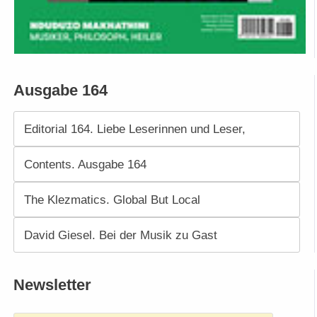
Ausgabe 164
Editorial 164. Liebe Leserinnen und Leser,
Contents. Ausgabe 164
The Klezmatics. Global But Local
David Giesel. Bei der Musik zu Gast
Newsletter