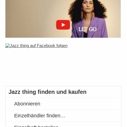
Jazz thing finden und kaufen
Abonnieren
Einzelhändler finden…