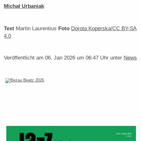
Michał Urbaniak
Text
Martin Laurentius
Foto
Dorota Koperska/CC BY-SA
4.0
Veröffentlicht am
06. Jan 2026 um 06:47 Uhr
unter
News