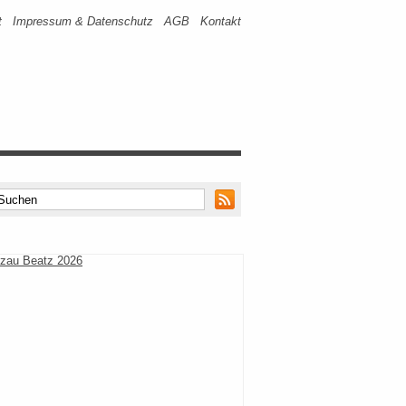
t
Impressum & Datenschutz
AGB
Kontakt