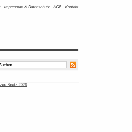
t
Impressum & Datenschutz
AGB
Kontakt