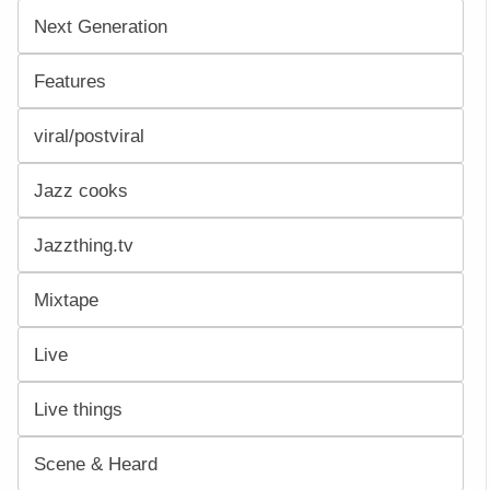
Next Generation
Features
viral/postviral
Jazz cooks
Jazzthing.tv
Mixtape
Live
Live things
Scene & Heard