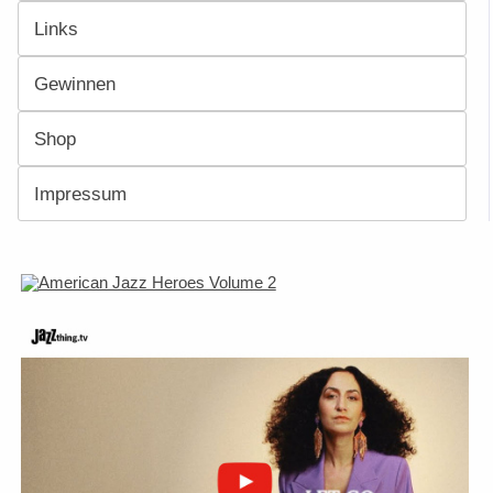
Links
Gewinnen
Shop
Impressum