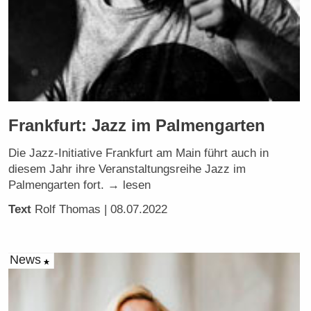
Frankfurt: Jazz im Palmengarten
Die Jazz-Initiative Frankfurt am Main führt auch in
diesem Jahr ihre Veranstaltungsreihe Jazz im
Palmengarten fort. → lesen
Text
Rolf Thomas
| 08.07.2022
News