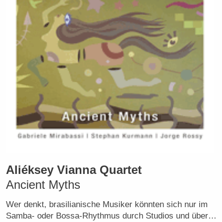
Aliéksey Vianna Quartet
Ancient Myths
Wer denkt, brasilianische Musiker könnten sich nur im
Samba- oder Bossa-Rhythmus durch Studios und über…