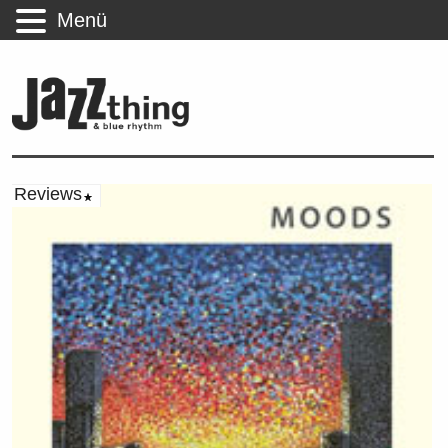
Menü
Reviews