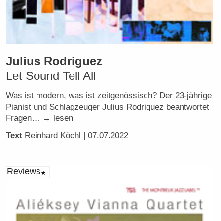
Julius Rodriguez
Let Sound Tell All
Was ist modern, was ist zeitgenössisch? Der 23-jährige
Pianist und Schlagzeuger Julius Rodriguez beantwortet
Fragen… → lesen
Text
Reinhard Köchl
| 07.07.2022
Reviews