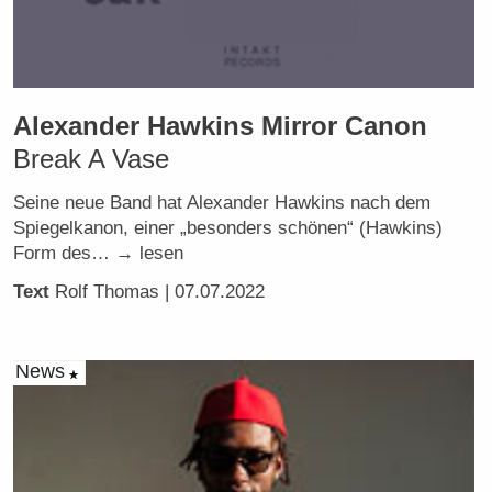
Alexander Hawkins Mirror Canon
Break A Vase
Seine neue Band hat Alexander Hawkins nach dem
Spiegelkanon, einer „besonders schönen“ (Hawkins)
Form des… → lesen
Text
Rolf Thomas
| 07.07.2022
News