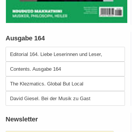
Ausgabe 164
Editorial 164. Liebe Leserinnen und Leser,
Contents. Ausgabe 164
The Klezmatics. Global But Local
David Giesel. Bei der Musik zu Gast
Newsletter