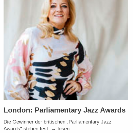
London: Parliamentary Jazz Awards
Die Gewinner der britischen „Parliamentary Jazz
Awards“ stehen fest. → lesen