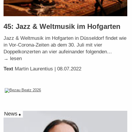
45: Jazz & Weltmusik im Hofgarten
Jazz & Weltmusik im Hofgarten in Düsseldorf findet wie
in Vor-Corona-Zeiten ab dem 30. Juli mit vier
Doppelkonzerten an vier aufeinander folgenden…
→ lesen
Text
Martin Laurentius
| 08.07.2022
News