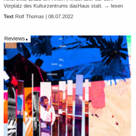
Vorplatz des Kulturzentrums dasHaus statt. → lesen
Text
Rolf Thomas
| 08.07.2022
Reviews