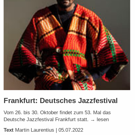
Frankfurt: Deutsches Jazzfestival
Vom 26. bis 30. Oktober findet zum 53. Mal das
Deutsche Jazzfestival Frankfurt statt. → lesen
Text
Martin Laurentius
| 05.07.2022