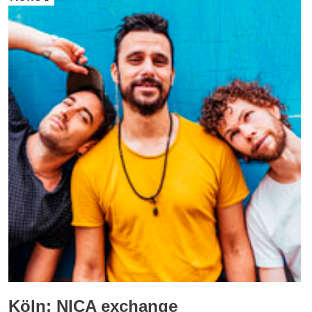
Köln: NICA exchange