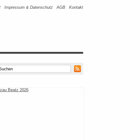
t
Impressum & Datenschutz
AGB
Kontakt