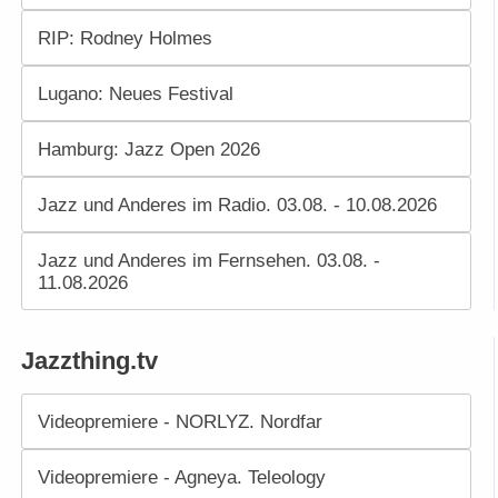
RIP: Rodney Holmes
Lugano: Neues Festival
Hamburg: Jazz Open 2026
Jazz und Anderes im Radio. 03.08. - 10.08.2026
Jazz und Anderes im Fernsehen. 03.08. -
11.08.2026
Jazzthing.tv
Videopremiere - NORLYZ. Nordfar
Videopremiere - Agneya. Teleology