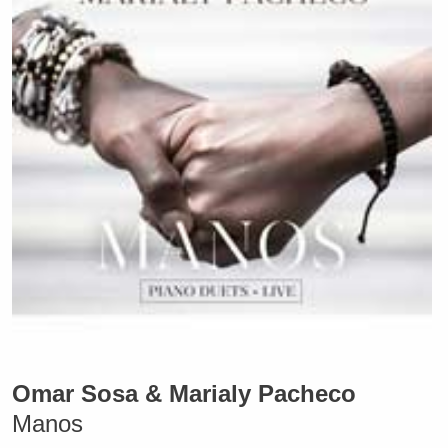
Omar Sosa & Marialy Pacheco
Manos