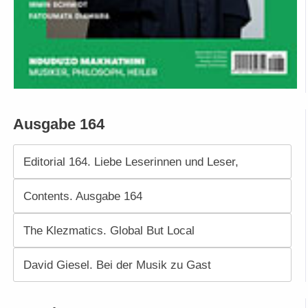
Ausgabe 164
Editorial 164. Liebe Leserinnen und Leser,
Contents. Ausgabe 164
The Klezmatics. Global But Local
David Giesel. Bei der Musik zu Gast