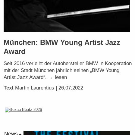
München: BMW Young Artist Jazz
Award
Seit 2016 verleiht der Autohersteller BMW in Kooperation
mit der Stadt München jährlich seinen „BMW Young
Artist Jazz Award“. → lesen
Text
Martin Laurentius
| 26.07.2022
News