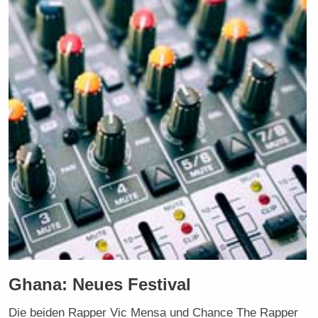
Ghana: Neues Festival
Die beiden Rapper Vic Mensa und Chance The Rapper