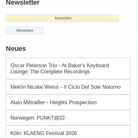
Newsletter
Anmelden
Abmelden
Neues
Oscar Peterson Trio - At Baker's Keyboard
Lounge: The Complete Recordings
Meklin Nicolai Weiss - Il Ciclo Del Sole Noturno
Alain Métrailler - Heights Prospection
Norwegen: PUNKT@22
Köln: KLAENG Festival 2026