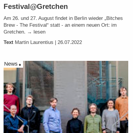
Festival@Gretchen
Am 26. und 27. August findet in Berlin wieder „Bitches
Brew - The Festival“ statt - an einem neuen Ort: im
Gretchen. → lesen
Text
Martin Laurentius
| 26.07.2022
News