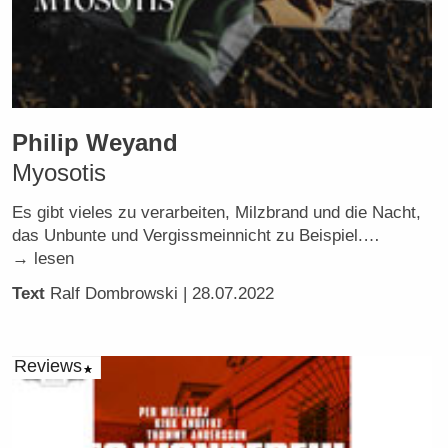
Philip Weyand
Myosotis
Es gibt vieles zu verarbeiten, Milzbrand und die Nacht,
das Unbunte und Vergissmeinnicht zu Beispiel.…
→ lesen
Text
Ralf Dombrowski
| 28.07.2022
Reviews