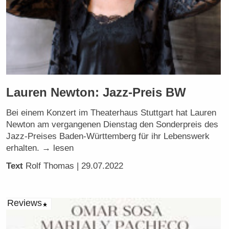
Lauren Newton: Jazz-Preis BW
Bei einem Konzert im Theaterhaus Stuttgart hat Lauren
Newton am vergangenen Dienstag den Sonderpreis des
Jazz-Preises Baden-Württemberg für ihr Lebenswerk
erhalten. → lesen
Text
Rolf Thomas
| 29.07.2022
Reviews