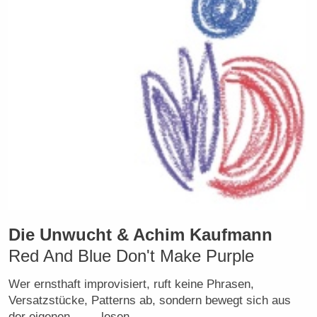
Die Unwucht & Achim Kaufmann
Red And Blue Don't Make Purple
Wer ernsthaft improvisiert, ruft keine Phrasen,
Versatzstücke, Patterns ab, sondern bewegt sich aus
der eigenen… → lesen