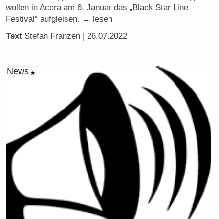
wollen in Accra am 6. Januar das „Black Star Line
Festival“ aufgleisen. → lesen
Text
Stefan Franzen
| 26.07.2022
News