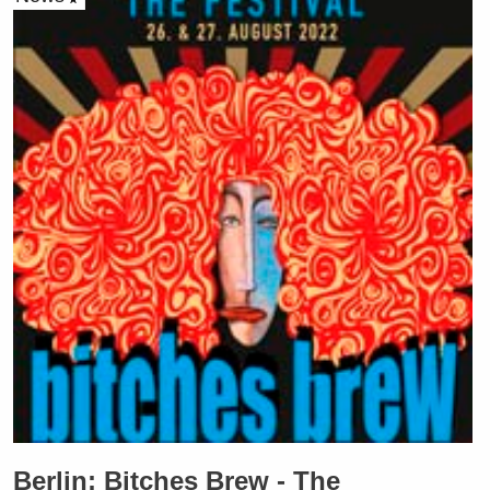
Berlin: Bitches Brew - The