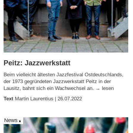
Peitz: Jazzwerkstatt
Beim vielleicht ältesten Jazzfestival Ostdeutschlands,
der 1973 gegründeten Jazzwerkstatt Peitz in der
Lausitz, bahnt sich ein Wachwechsel an. → lesen
Text
Martin Laurentius
| 26.07.2022
News