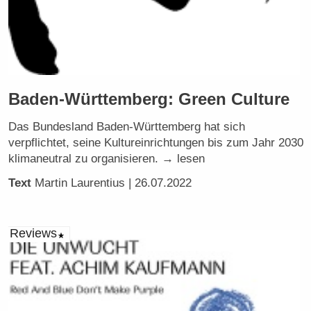
Baden-Württemberg: Green Culture
Das Bundesland Baden-Württemberg hat sich
verpflichtet, seine Kultureinrichtungen bis zum Jahr 2030
klimaneutral zu organisieren. → lesen
Text
Martin Laurentius
| 26.07.2022
Reviews