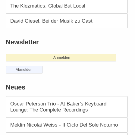
The Klezmatics. Global But Local
David Giesel. Bei der Musik zu Gast
Newsletter
Anmelden
Abmelden
Neues
Oscar Peterson Trio - At Baker's Keyboard
Lounge: The Complete Recordings
Meklin Nicolai Weiss - Il Ciclo Del Sole Noturno