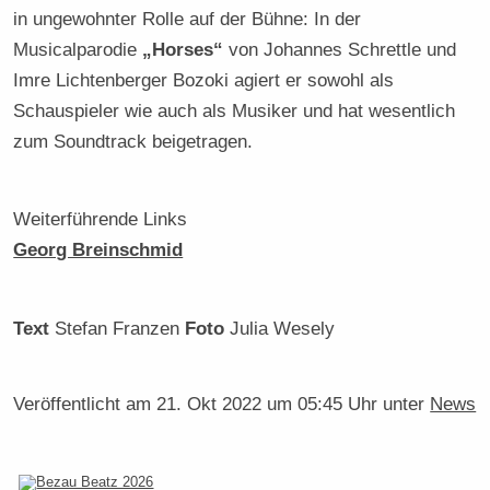
in ungewohnter Rolle auf der Bühne: In der
Musicalparodie
„Horses“
von Johannes Schrettle und
Imre Lichtenberger Bozoki agiert er sowohl als
Schauspieler wie auch als Musiker und hat wesentlich
zum Soundtrack beigetragen.
Weiterführende Links
Georg Breinschmid
Text
Stefan Franzen
Foto
Julia Wesely
Veröffentlicht am
21. Okt 2022 um 05:45 Uhr
unter
News