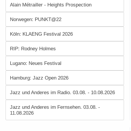
Alain Métrailler - Heights Prospection
Norwegen: PUNKT@22
Köln: KLAENG Festival 2026
RIP: Rodney Holmes
Lugano: Neues Festival
Hamburg: Jazz Open 2026
Jazz und Anderes im Radio. 03.08. - 10.08.2026
Jazz und Anderes im Fernsehen. 03.08. -
11.08.2026