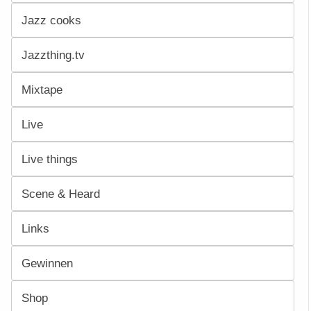
Jazz cooks
Jazzthing.tv
Mixtape
Live
Live things
Scene & Heard
Links
Gewinnen
Shop