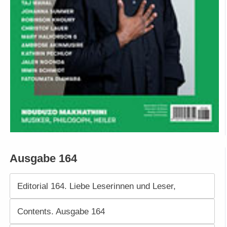
Ausgabe 164
Editorial 164. Liebe Leserinnen und Leser,
Contents. Ausgabe 164