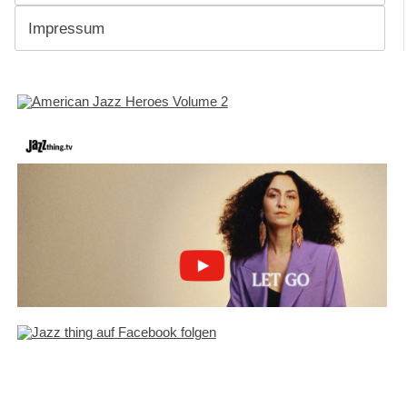
Impressum