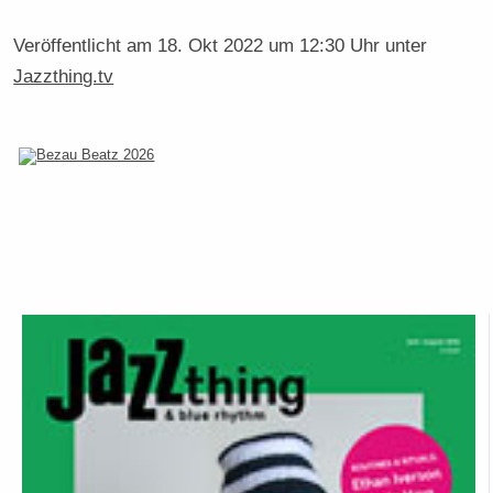
Veröffentlicht am
18. Okt 2022 um 12:30 Uhr
unter
Jazzthing.tv