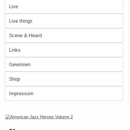
Live
Live things
Scene & Heard
Links
Gewinnen
Shop
Impressum