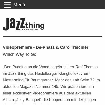
Menü
Videopremiere - De-Phazz & Caro Trischler
Which Way To Go
„Den Pudding an die Wand nageln“ zitiert Rolf Thomas
im Jazz thing das Heidelberger Klangkollektiv um
Mastermind Pit Baumgartner. Mehr dazu ab Seite 72 im
aktuellen Magazin Nummer 145. Wir präsentieren in
einer exklusiven Videopremiere aus dem aktuellen
Album „Jelly Banquet“ die Kooperation mit der jungen