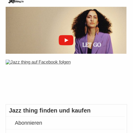
Jazz thing finden und kaufen
Abonnieren