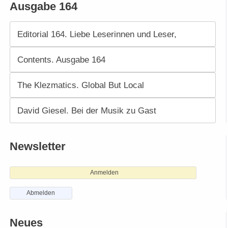
Ausgabe 164
Editorial 164. Liebe Leserinnen und Leser,
Contents. Ausgabe 164
The Klezmatics. Global But Local
David Giesel. Bei der Musik zu Gast
Newsletter
Anmelden
Abmelden
Neues