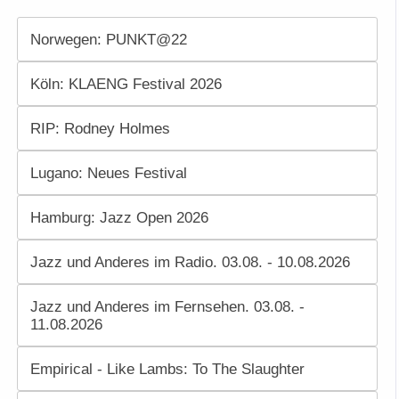
Norwegen: PUNKT@22
Köln: KLAENG Festival 2026
RIP: Rodney Holmes
Lugano: Neues Festival
Hamburg: Jazz Open 2026
Jazz und Anderes im Radio. 03.08. - 10.08.2026
Jazz und Anderes im Fernsehen. 03.08. -
11.08.2026
Empirical - Like Lambs: To The Slaughter