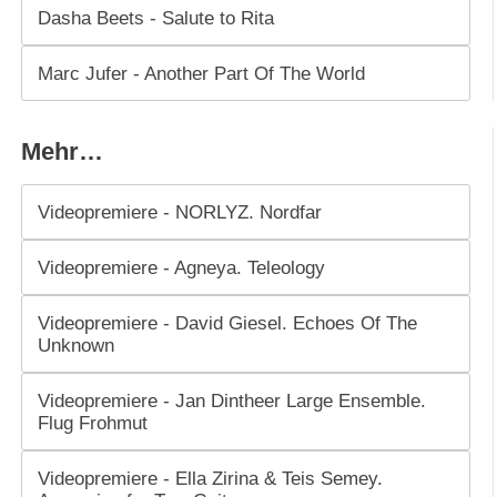
Dasha Beets - Salute to Rita
Marc Jufer - Another Part Of The World
Mehr…
Videopremiere - NORLYZ. Nordfar
Videopremiere - Agneya. Teleology
Videopremiere - David Giesel. Echoes Of The
Unknown
Videopremiere - Jan Dintheer Large Ensemble.
Flug Frohmut
Videopremiere - Ella Zirina & Teis Semey.