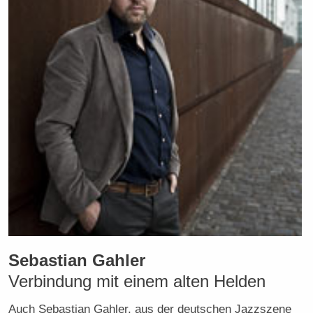
Sebastian Gahler
Verbindung mit einem alten Helden
Auch Sebastian Gahler, aus der deutschen Jazzszene