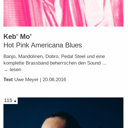
Keb' Mo'
Hot Pink Americana Blues
Banjo, Mandolinen, Dobro, Pedal Steel und eine
komplette Brassband beherrschen den Sound …
→ lesen
Text
Uwe Meyer
| 20.08.2016
115