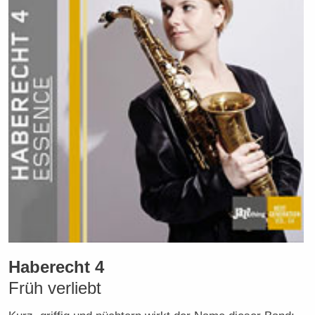
Haberecht 4
Früh verliebt