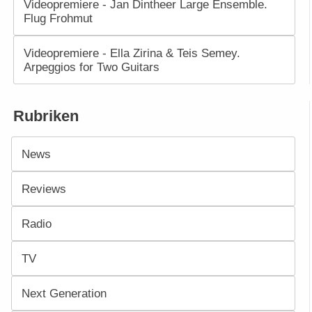
Videopremiere - Jan Dintheer Large Ensemble.
Flug Frohmut
Videopremiere - Ella Zirina & Teis Semey.
Arpeggios for Two Guitars
Rubriken
News
Reviews
Radio
TV
Next Generation