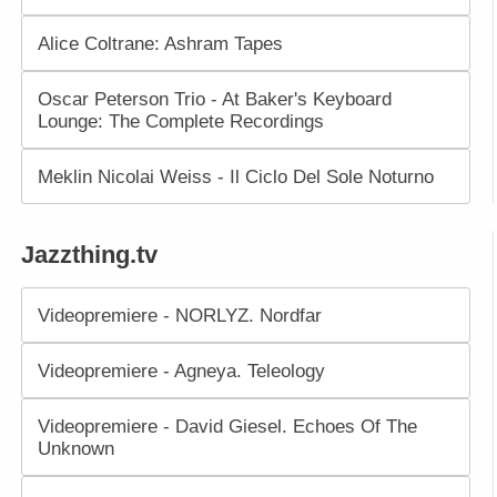
Alice Coltrane: Ashram Tapes
Oscar Peterson Trio - At Baker's Keyboard
Lounge: The Complete Recordings
Meklin Nicolai Weiss - Il Ciclo Del Sole Noturno
Jazzthing.tv
Videopremiere - NORLYZ. Nordfar
Videopremiere - Agneya. Teleology
Videopremiere - David Giesel. Echoes Of The
Unknown