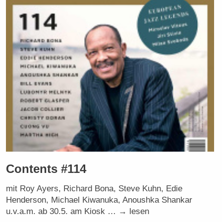
Contents #114
mit Roy Ayers, Richard Bona, Steve Kuhn, Edie
Henderson, Michael Kiwanuka, Anoushka Shankar
u.v.a.m. ab 30.5. am Kiosk … → lesen