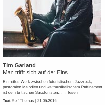
Tim Garland
Man trifft sich auf der Eins
Ein reifes Werk zwischen futuristischem Jazzrock,
pastoralen Melodien und weltmusikalischem Raffinement
ist dem britischen Saxofonisten… → lesen
Text
Rolf Thomas
| 21.05.2016