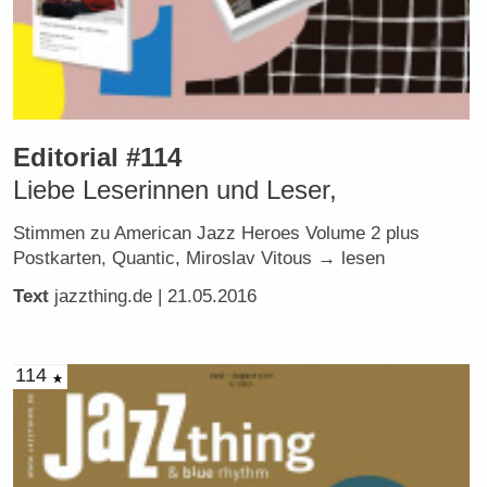
Editorial #114
Liebe Leserinnen und Leser,
Stimmen zu American Jazz Heroes Volume 2 plus
Postkarten, Quantic, Miroslav Vitous → lesen
Text
jazzthing.de
| 21.05.2016
114