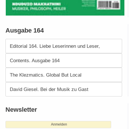
Ausgabe 164
Editorial 164. Liebe Leserinnen und Leser,
Contents. Ausgabe 164
The Klezmatics. Global But Local
David Giesel. Bei der Musik zu Gast
Newsletter
Anmelden