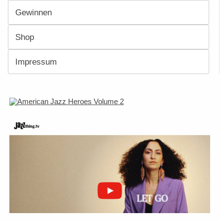
Gewinnen
Shop
Impressum