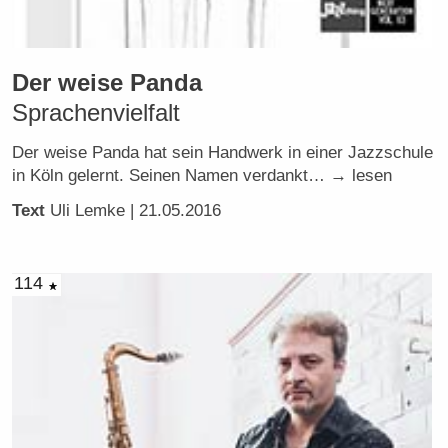
Der weise Panda
Sprachenvielfalt
Der weise Panda hat sein Handwerk in einer Jazzschule
in Köln gelernt. Seinen Namen verdankt… → lesen
Text
Uli Lemke
| 21.05.2016
114