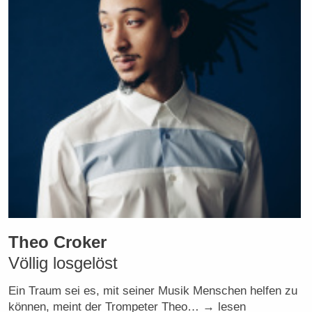
Theo Croker
Völlig losgelöst
Ein Traum sei es, mit seiner Musik Menschen helfen zu
können, meint der Trompeter Theo… → lesen