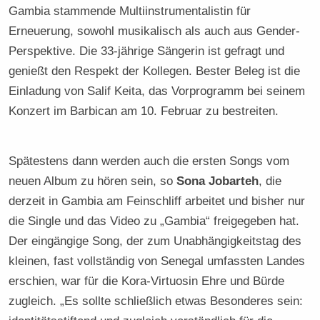
Gambia stammende Multiinstrumentalistin für
Erneuerung, sowohl musikalisch als auch aus Gender-
Perspektive. Die 33-jährige Sängerin ist gefragt und
genießt den Respekt der Kollegen. Bester Beleg ist die
Einladung von Salif Keita, das Vorprogramm bei seinem
Konzert im Barbican am 10. Februar zu bestreiten.
Spätestens dann werden auch die ersten Songs vom
neuen Album zu hören sein, so
Sona Jobarteh
, die
derzeit in Gambia am Feinschliff arbeitet und bisher nur
die Single und das Video zu „Gambia“ freigegeben hat.
Der eingängige Song, der zum Unabhängigkeitstag des
kleinen, fast vollständig von Senegal umfassten Landes
erschien, war für die Kora-Virtuosin Ehre und Bürde
zugleich. „Es sollte schließlich etwas Besonderes sein: