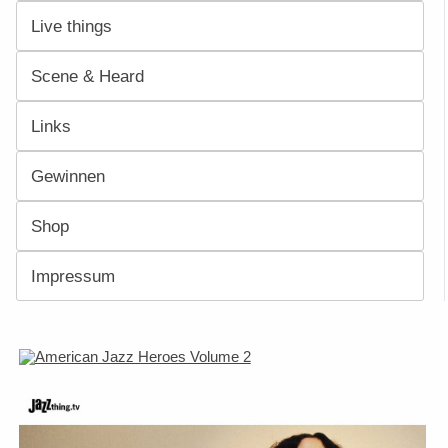
Live things
Scene & Heard
Links
Gewinnen
Shop
Impressum