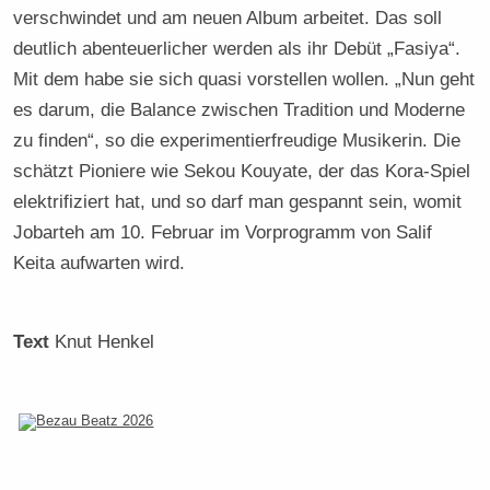
verschwindet und am neuen Album arbeitet. Das soll
deutlich abenteuerlicher werden als ihr Debüt „Fasiya“.
Mit dem habe sie sich quasi vorstellen wollen. „Nun geht
es darum, die Balance zwischen Tradition und Moderne
zu finden“, so die experimentierfreudige Musikerin. Die
schätzt Pioniere wie Sekou Kouyate, der das Kora-Spiel
elektrifiziert hat, und so darf man gespannt sein, womit
Jobarteh am 10. Februar im Vorprogramm von Salif
Keita aufwarten wird.
Text
Knut Henkel