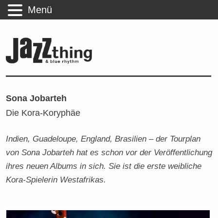
Menü
Sona Jobarteh
Die Kora-Koryphäe
Indien, Guadeloupe, England, Brasilien – der Tourplan
von Sona Jobarteh hat es schon vor der Veröffentlichung
ihres neuen Albums in sich. Sie ist die erste weibliche
Kora-Spielerin Westafrikas.