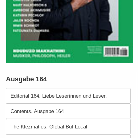
Ausgabe 164
Editorial 164. Liebe Leserinnen und Leser,
Contents. Ausgabe 164
The Klezmatics. Global But Local