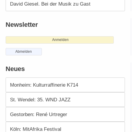
David Giesel. Bei der Musik zu Gast
Newsletter
Anmelden
Abmelden
Neues
Monheim: Kulturraffinerie K714
St. Wendel: 35. WND JAZZ
Gestorben: René Urtreger
Köln: MitAfrika Festival