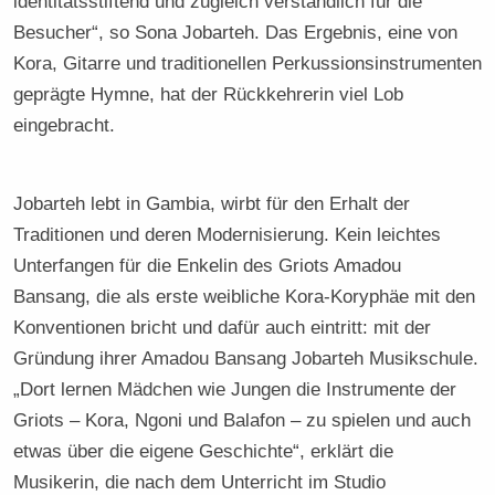
identitätsstiftend und zugleich verständlich für die
Besucher“, so Sona Jobarteh. Das Ergebnis, eine von
Kora, Gitarre und traditionellen Perkussionsinstrumenten
geprägte Hymne, hat der Rückkehrerin viel Lob
eingebracht.
Jobarteh lebt in Gambia, wirbt für den Erhalt der
Traditionen und deren Modernisierung. Kein leichtes
Unterfangen für die Enkelin des Griots Amadou
Bansang, die als erste weibliche Kora-Koryphäe mit den
Konventionen bricht und dafür auch eintritt: mit der
Gründung ihrer Amadou Bansang Jobarteh Musikschule.
„Dort lernen Mädchen wie Jungen die Instrumente der
Griots – Kora, Ngoni und Balafon – zu spielen und auch
etwas über die eigene Geschichte“, erklärt die
Musikerin, die nach dem Unterricht im Studio