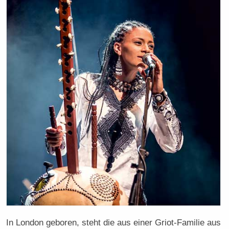
In London geboren, steht die aus einer Griot-Familie aus