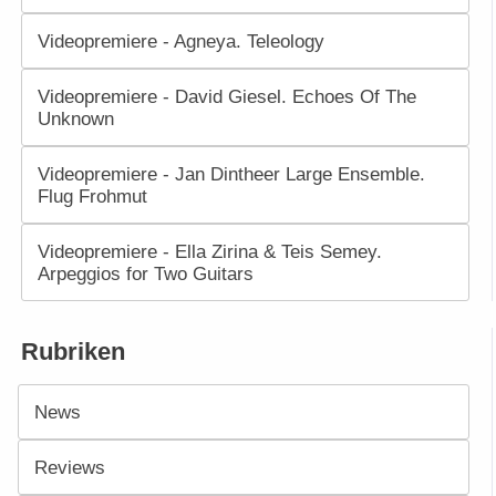
Videopremiere - Agneya. Teleology
Videopremiere - David Giesel. Echoes Of The
Unknown
Videopremiere - Jan Dintheer Large Ensemble.
Flug Frohmut
Videopremiere - Ella Zirina & Teis Semey.
Arpeggios for Two Guitars
Rubriken
News
Reviews