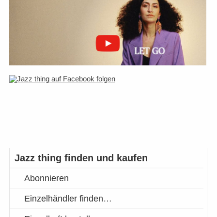
Jazz thing finden und kaufen
Abonnieren
Einzelhändler finden…