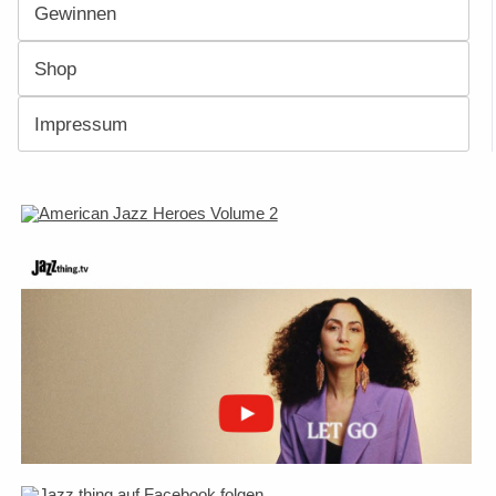
Gewinnen
Shop
Impressum