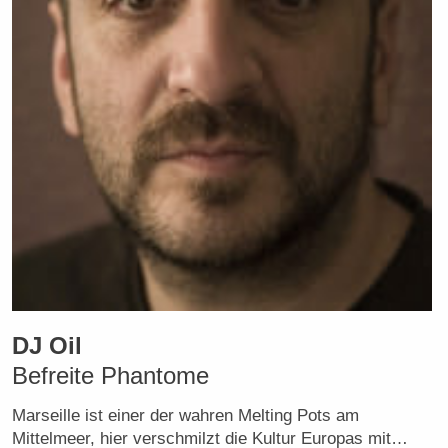
DJ Oil
Befreite Phantome
Marseille ist einer der wahren Melting Pots am
Mittelmeer, hier verschmilzt die Kultur Europas mit…