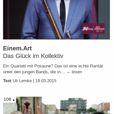
Einem.Art
Das Glück im Kollektiv
Ein Quartett mit Posaune? Das ist eine echte Rarität
unter den jungen Bands, die in… → lesen
Text
Uli Lemke
| 19.03.2015
108