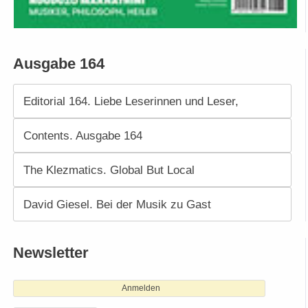
Ausgabe 164
Editorial 164. Liebe Leserinnen und Leser,
Contents. Ausgabe 164
The Klezmatics. Global But Local
David Giesel. Bei der Musik zu Gast
Newsletter
Anmelden