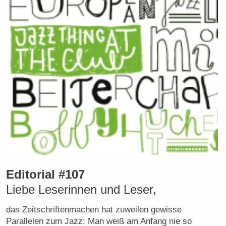
Editorial #107
Liebe Leserinnen und Leser,
das Zeitschriftenmachen hat zuweilen gewisse
Parallelen zum Jazz: Man weiß am Anfang nie so