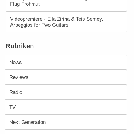
Flug Frohmut
Videopremiere - Ella Zirina & Teis Semey.
Arpeggios for Two Guitars
Rubriken
News
Reviews
Radio
TV
Next Generation