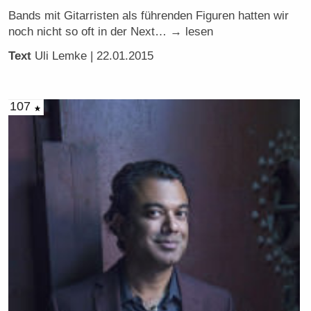
Bands mit Gitarristen als führenden Figuren hatten wir
noch nicht so oft in der Next… → lesen
Text
Uli Lemke
| 22.01.2015
107