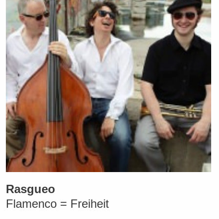
Rasgueo
Flamenco = Freiheit