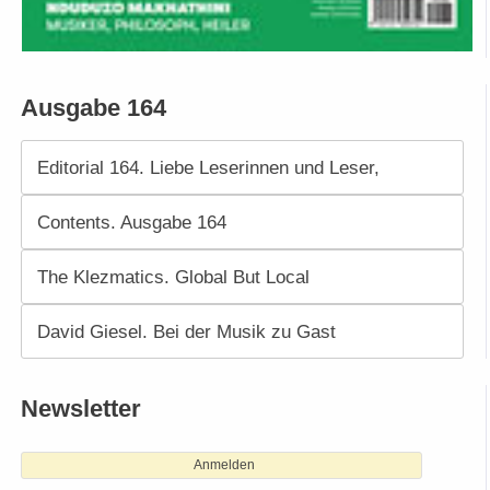
Ausgabe 164
Editorial 164. Liebe Leserinnen und Leser,
Contents. Ausgabe 164
The Klezmatics. Global But Local
David Giesel. Bei der Musik zu Gast
Newsletter
Anmelden