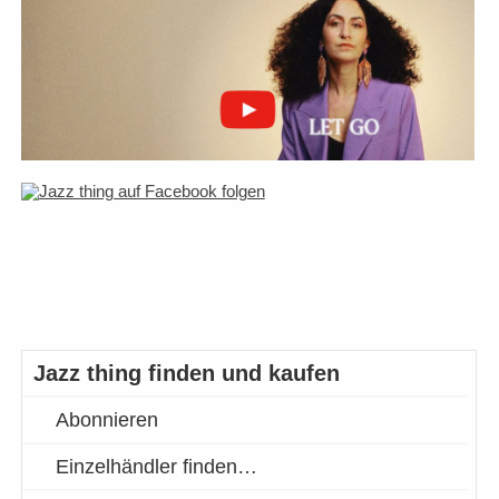
Jazz thing finden und kaufen
Abonnieren
Einzelhändler finden…