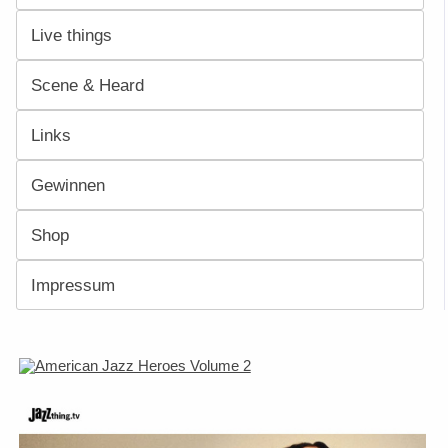
Live things
Scene & Heard
Links
Gewinnen
Shop
Impressum