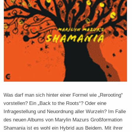
Was darf man sich hinter einer Formel wie „Rerooting“
vorstellen? Ein „Back to the Roots“? Oder eine
Infragestellung und Neuordnung aller Wurzeln? Im Falle
des neuen Albums von Marylin Mazurs Großformation
Shamania ist es wohl ein Hybrid aus Beidem. Mit ihrer