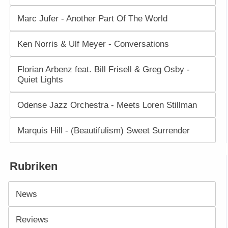
Marc Jufer - Another Part Of The World
Ken Norris & Ulf Meyer - Conversations
Florian Arbenz feat. Bill Frisell & Greg Osby -
Quiet Lights
Odense Jazz Orchestra - Meets Loren Stillman
Marquis Hill - (Beautifulism) Sweet Surrender
Rubriken
News
Reviews