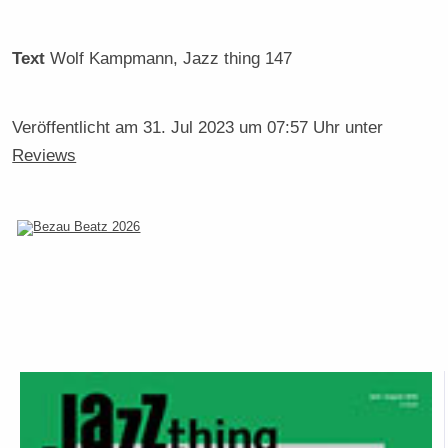
Text
Wolf Kampmann
, Jazz thing 147
Veröffentlicht am
31. Jul 2023 um 07:57 Uhr
unter
Reviews