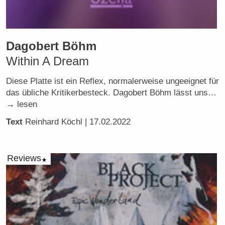
Dagobert Böhm
Within A Dream
Diese Platte ist ein Reflex, normalerweise ungeeignet für
das übliche Kritikerbesteck. Dagobert Böhm lässt uns…
→ lesen
Text
Reinhard Köchl
| 17.02.2022
Reviews