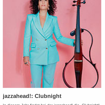
jazzahead!: Clubnight