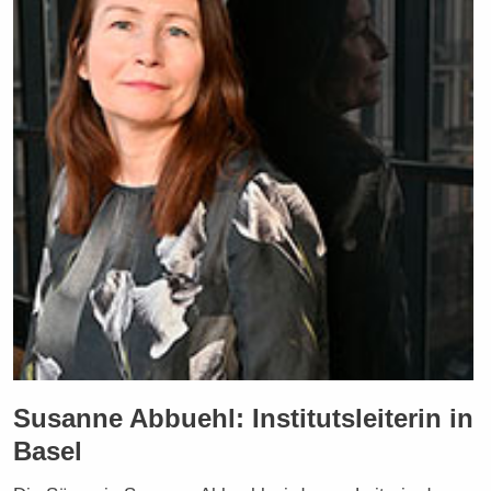
Susanne Abbuehl: Institutsleiterin in
Basel