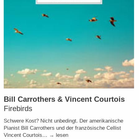
Bill Carrothers & Vincent Courtois
Firebirds
Schwere Kost? Nicht unbedingt. Der amerikanische
Pianist Bill Carrothers und der französische Cellist
Vincent Courtois… → lesen