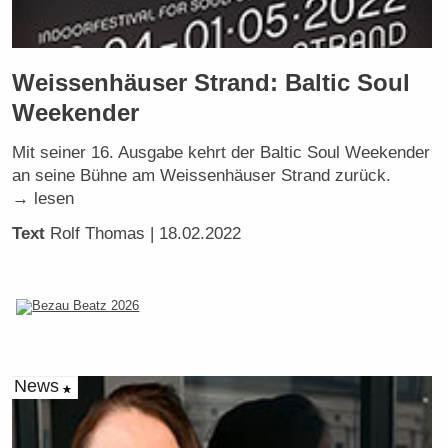
Weissenhäuser Strand: Baltic Soul
Weekender
Mit seiner 16. Ausgabe kehrt der Baltic Soul Weekender
an seine Bühne am Weissenhäuser Strand zurück.
→ lesen
Text
Rolf Thomas
| 18.02.2022
News