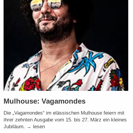
Mulhouse: Vagamondes
Die „Vagamondes“ im elässischen Mulhouse feiern mit
ihrer zehnten Ausgabe vom 15. bis 27. März ein kleines
Jubiläum. → lesen