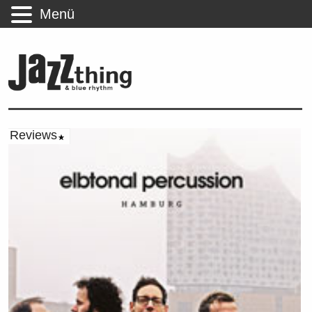
Menü
Reviews