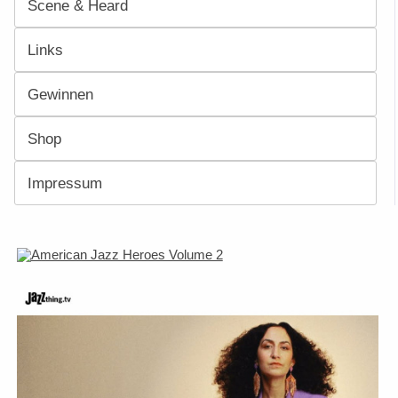
Scene & Heard
Links
Gewinnen
Shop
Impressum