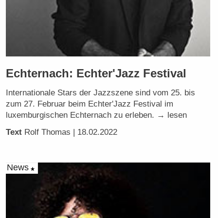
Echternach: Echter'Jazz Festival
Internationale Stars der Jazzszene sind vom 25. bis
zum 27. Februar beim Echter'Jazz Festival im
luxemburgischen Echternach zu erleben. → lesen
Text
Rolf Thomas
| 18.02.2022
News