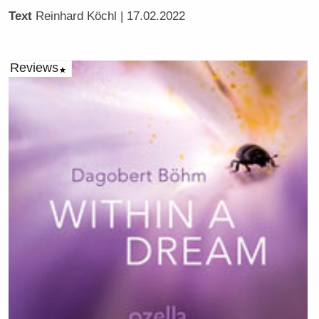
Text
Reinhard Köchl
| 17.02.2022
Reviews