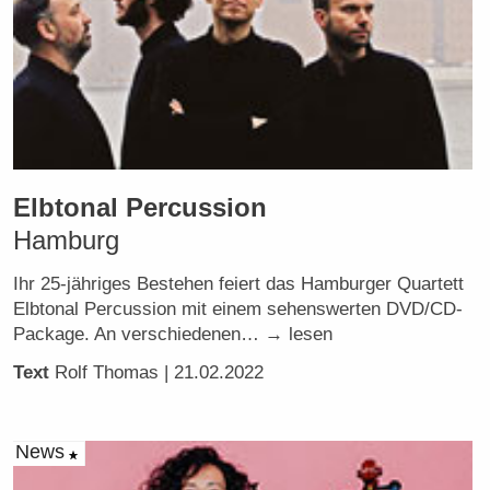
Elbtonal Percussion
Hamburg
Ihr 25-jähriges Bestehen feiert das Hamburger Quartett
Elbtonal Percussion mit einem sehenswerten DVD/CD-
Package. An verschiedenen… → lesen
Text
Rolf Thomas
| 21.02.2022
News