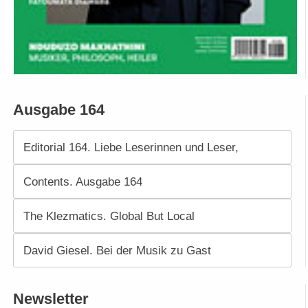
Ausgabe 164
Editorial 164. Liebe Leserinnen und Leser,
Contents. Ausgabe 164
The Klezmatics. Global But Local
David Giesel. Bei der Musik zu Gast
Newsletter