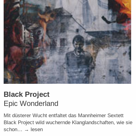
Black Project
Epic Wonderland
Mit düsterer Wucht entfaltet das Mannheimer Sextett
Black Project wild wuchernde Klanglandschaften, wie sie
schon… → lesen