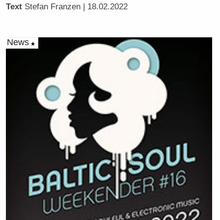
Text
Stefan Franzen
| 18.02.2022
News