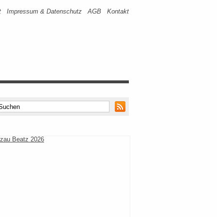
t
Impressum & Datenschutz
AGB
Kontakt