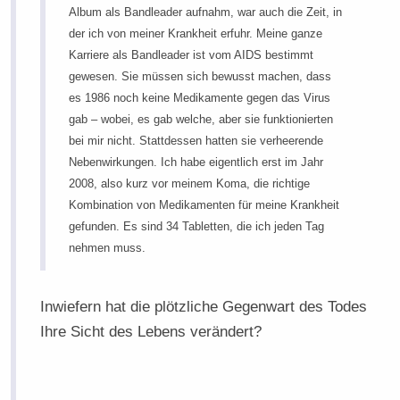
Album als Bandleader aufnahm, war auch die Zeit, in
der ich von meiner Krankheit erfuhr. Meine ganze
Karriere als Bandleader ist vom AIDS bestimmt
gewesen. Sie müssen sich bewusst machen, dass
es 1986 noch keine Medikamente gegen das Virus
gab – wobei, es gab welche, aber sie funktionierten
bei mir nicht. Stattdessen hatten sie verheerende
Nebenwirkungen. Ich habe eigentlich erst im Jahr
2008, also kurz vor meinem Koma, die richtige
Kombination von Medikamenten für meine Krankheit
gefunden. Es sind 34 Tabletten, die ich jeden Tag
nehmen muss.
Inwiefern hat die plötzliche Gegenwart des Todes
Ihre Sicht des Lebens verändert?