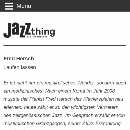
Menü
Fred Hersch
Laufen lassen
Er ist nicht nur ein musikalisches Wunder, sondern auch
ein medizinisches: Nach einem Koma im Jahr 2008
musste der Pianist Fred Hersch das Klavierspielen neu
erlernen, heute zählt er zu den wichtigsten Vertretern
des zeitgenössischen Jazz. Im Gespräch erzählt er von
musikalischen Grenzgängen, seiner AIDS-Erkrankung