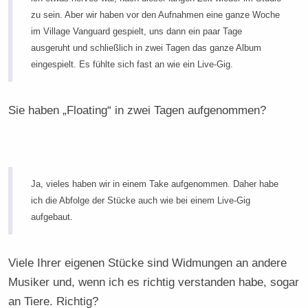
zu sein. Aber wir haben vor den Aufnahmen eine ganze Woche
im Village Vanguard gespielt, uns dann ein paar Tage
ausgeruht und schließlich in zwei Tagen das ganze Album
eingespielt. Es fühlte sich fast an wie ein Live-Gig.
Sie haben „Floating“ in zwei Tagen aufgenommen?
Ja, vieles haben wir in einem Take aufgenommen. Daher habe
ich die Abfolge der Stücke auch wie bei einem Live-Gig
aufgebaut.
Viele Ihrer eigenen Stücke sind Widmungen an andere
Musiker und, wenn ich es richtig verstanden habe, sogar
an Tiere. Richtig?