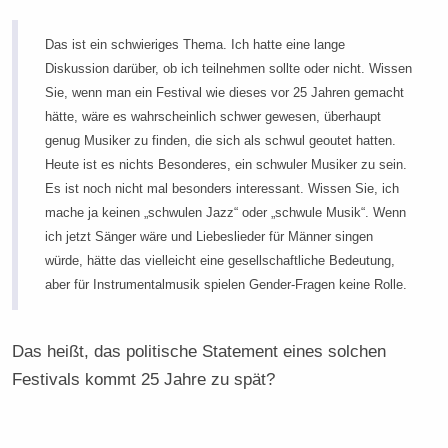
Das ist ein schwieriges Thema. Ich hatte eine lange
Diskussion darüber, ob ich teilnehmen sollte oder nicht. Wissen
Sie, wenn man ein Festival wie dieses vor 25 Jahren gemacht
hätte, wäre es wahrscheinlich schwer gewesen, überhaupt
genug Musiker zu finden, die sich als schwul geoutet hatten.
Heute ist es nichts Besonderes, ein schwuler Musiker zu sein.
Es ist noch nicht mal besonders interessant. Wissen Sie, ich
mache ja keinen „schwulen Jazz“ oder „schwule Musik“. Wenn
ich jetzt Sänger wäre und Liebeslieder für Männer singen
würde, hätte das vielleicht eine gesellschaftliche Bedeutung,
aber für Instrumentalmusik spielen Gender-Fragen keine Rolle.
Das heißt, das politische Statement eines solchen
Festivals kommt 25 Jahre zu spät?