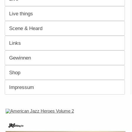
Live things
Scene & Heard
Links
Gewinnen
Shop
Impressum