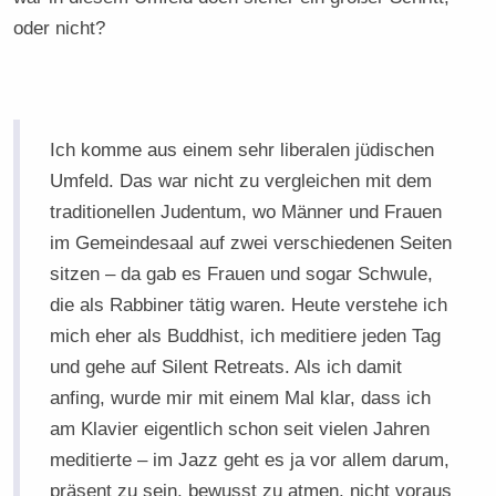
oder nicht?
Ich komme aus einem sehr liberalen jüdischen
Umfeld. Das war nicht zu vergleichen mit dem
traditionellen Judentum, wo Männer und Frauen
im Gemeindesaal auf zwei verschiedenen Seiten
sitzen – da gab es Frauen und sogar Schwule,
die als Rabbiner tätig waren. Heute verstehe ich
mich eher als Buddhist, ich meditiere jeden Tag
und gehe auf Silent Retreats. Als ich damit
anfing, wurde mir mit einem Mal klar, dass ich
am Klavier eigentlich schon seit vielen Jahren
meditierte – im Jazz geht es ja vor allem darum,
präsent zu sein, bewusst zu atmen, nicht voraus