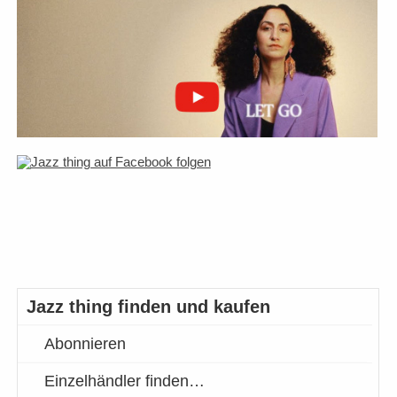
Jazz thing finden und kaufen
Abonnieren
Einzelhändler finden…