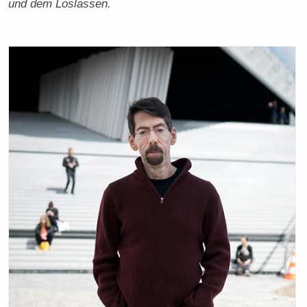
und dem Loslassen.