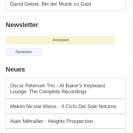
David Giesel. Bei der Musik zu Gast
Newsletter
Anmelden
Abmelden
Neues
Oscar Peterson Trio - At Baker's Keyboard
Lounge: The Complete Recordings
Meklin Nicolai Weiss - Il Ciclo Del Sole Noturno
Alain Métrailler - Heights Prospection