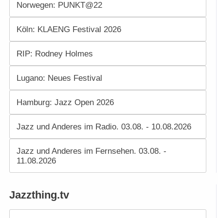
Norwegen: PUNKT@22
Köln: KLAENG Festival 2026
RIP: Rodney Holmes
Lugano: Neues Festival
Hamburg: Jazz Open 2026
Jazz und Anderes im Radio. 03.08. - 10.08.2026
Jazz und Anderes im Fernsehen. 03.08. -
11.08.2026
Jazzthing.tv