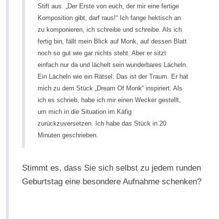
Stift aus. „Der Erste von euch, der mir eine fertige
Komposition gibt, darf raus!“ Ich fange hektisch an
zu komponieren, ich schreibe und schreibe. Als ich
fertig bin, fällt mein Blick auf Monk, auf dessen Blatt
noch so gut wie gar nichts steht. Aber er sitzt
einfach nur da und lächelt sein wunderbares Lächeln.
Ein Lächeln wie ein Rätsel. Das ist der Traum. Er hat
mich zu dem Stück „Dream Of Monk“ inspiriert. Als
ich es schrieb, habe ich mir einen Wecker gestellt,
um mich in die Situation im Käfig
zurückzuversetzen. Ich habe das Stück in 20
Minuten geschrieben.
Stimmt es, dass Sie sich selbst zu jedem runden
Geburtstag eine besondere Aufnahme schenken?