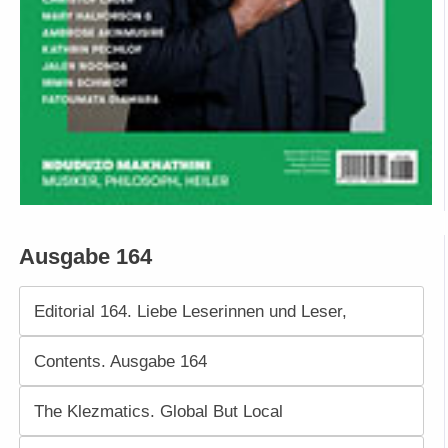
Ausgabe 164
Editorial 164. Liebe Leserinnen und Leser,
Contents. Ausgabe 164
The Klezmatics. Global But Local