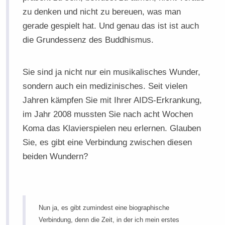
zu denken und nicht zu bereuen, was man
gerade gespielt hat. Und genau das ist ist auch
die Grundessenz des Buddhismus.
Sie sind ja nicht nur ein musikalisches Wunder,
sondern auch ein medizinisches. Seit vielen
Jahren kämpfen Sie mit Ihrer AIDS-Erkrankung,
im Jahr 2008 mussten Sie nach acht Wochen
Koma das Klavierspielen neu erlernen. Glauben
Sie, es gibt eine Verbindung zwischen diesen
beiden Wundern?
Nun ja, es gibt zumindest eine biographische
Verbindung, denn die Zeit, in der ich mein erstes