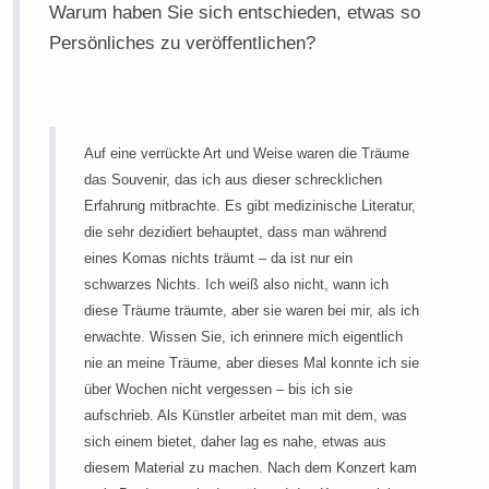
Warum haben Sie sich entschieden, etwas so
Persönliches zu veröffentlichen?
Auf eine verrückte Art und Weise waren die Träume
das Souvenir, das ich aus dieser schrecklichen
Erfahrung mitbrachte. Es gibt medizinische Literatur,
die sehr dezidiert behauptet, dass man während
eines Komas nichts träumt – da ist nur ein
schwarzes Nichts. Ich weiß also nicht, wann ich
diese Träume träumte, aber sie waren bei mir, als ich
erwachte. Wissen Sie, ich erinnere mich eigentlich
nie an meine Träume, aber dieses Mal konnte ich sie
über Wochen nicht vergessen – bis ich sie
aufschrieb. Als Künstler arbeitet man mit dem, was
sich einem bietet, daher lag es nahe, etwas aus
diesem Material zu machen. Nach dem Konzert kam