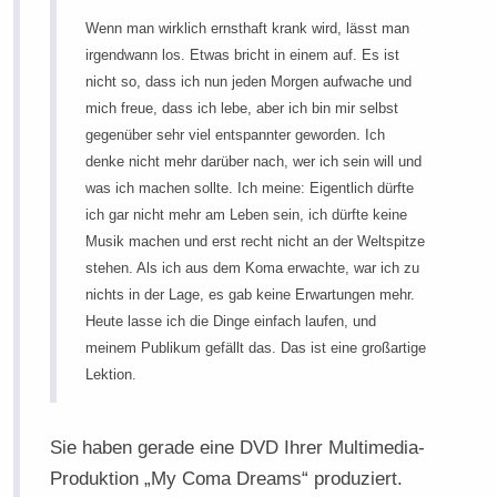
Wenn man wirklich ernsthaft krank wird, lässt man
irgendwann los. Etwas bricht in einem auf. Es ist
nicht so, dass ich nun jeden Morgen aufwache und
mich freue, dass ich lebe, aber ich bin mir selbst
gegenüber sehr viel entspannter geworden. Ich
denke nicht mehr darüber nach, wer ich sein will und
was ich machen sollte. Ich meine: Eigentlich dürfte
ich gar nicht mehr am Leben sein, ich dürfte keine
Musik machen und erst recht nicht an der Weltspitze
stehen. Als ich aus dem Koma erwachte, war ich zu
nichts in der Lage, es gab keine Erwartungen mehr.
Heute lasse ich die Dinge einfach laufen, und
meinem Publikum gefällt das. Das ist eine großartige
Lektion.
Sie haben gerade eine DVD Ihrer Multimedia-
Produktion „My Coma Dreams“ produziert.