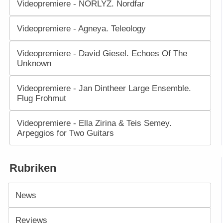
Videopremiere - NORLYZ. Nordfar
Videopremiere - Agneya. Teleology
Videopremiere - David Giesel. Echoes Of The
Unknown
Videopremiere - Jan Dintheer Large Ensemble.
Flug Frohmut
Videopremiere - Ella Zirina & Teis Semey.
Arpeggios for Two Guitars
Rubriken
News
Reviews