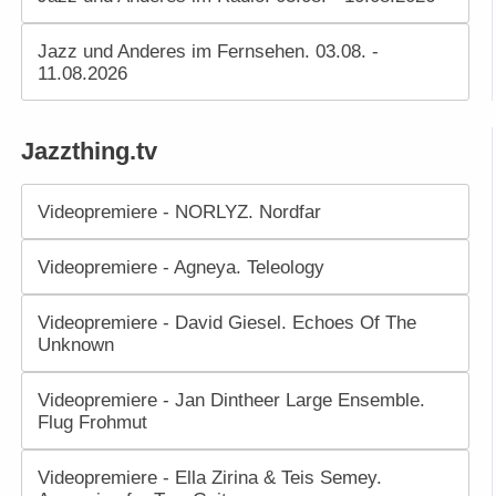
Jazz und Anderes im Fernsehen. 03.08. -
11.08.2026
Jazzthing.tv
Videopremiere - NORLYZ. Nordfar
Videopremiere - Agneya. Teleology
Videopremiere - David Giesel. Echoes Of The
Unknown
Videopremiere - Jan Dintheer Large Ensemble.
Flug Frohmut
Videopremiere - Ella Zirina & Teis Semey.