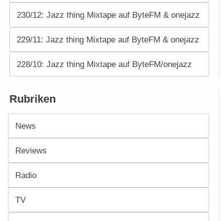
230/12: Jazz thing Mixtape auf ByteFM & onejazz
229/11: Jazz thing Mixtape auf ByteFM & onejazz
228/10: Jazz thing Mixtape auf ByteFM/onejazz
Rubriken
News
Reviews
Radio
TV