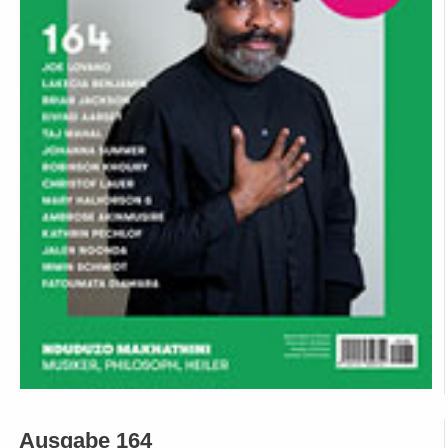
Ausgabe 164