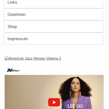
Links
Gewinnen
Shop
Impressum