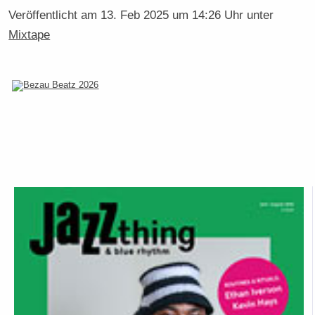
Veröffentlicht am
13. Feb 2025 um 14:26 Uhr
unter
Mixtape