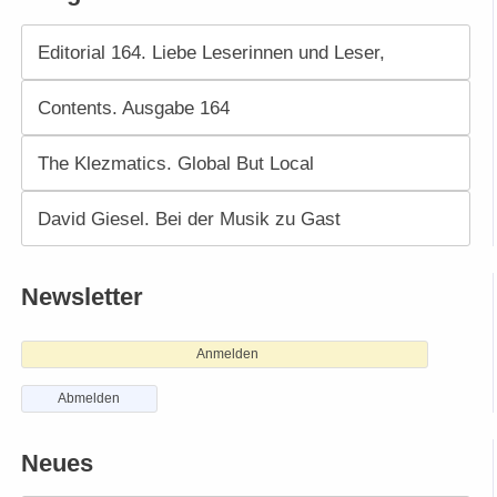
Editorial 164. Liebe Leserinnen und Leser,
Contents. Ausgabe 164
The Klezmatics. Global But Local
David Giesel. Bei der Musik zu Gast
Newsletter
Anmelden
Abmelden
Neues