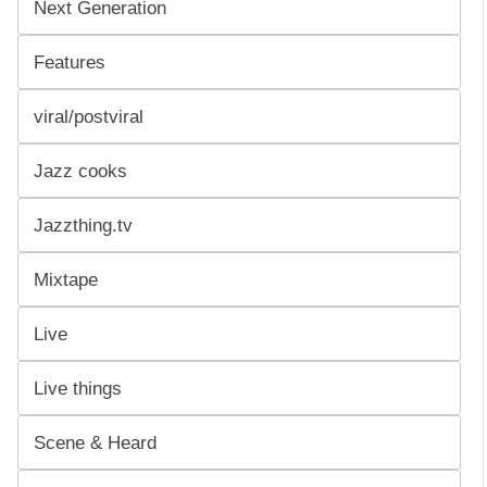
Next Generation
Features
viral/postviral
Jazz cooks
Jazzthing.tv
Mixtape
Live
Live things
Scene & Heard