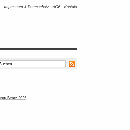
t
Impressum & Datenschutz
AGB
Kontakt