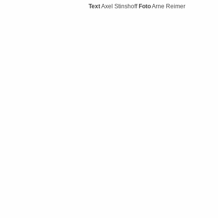
Text
Axel Stinshoff
Foto
Arne Reimer