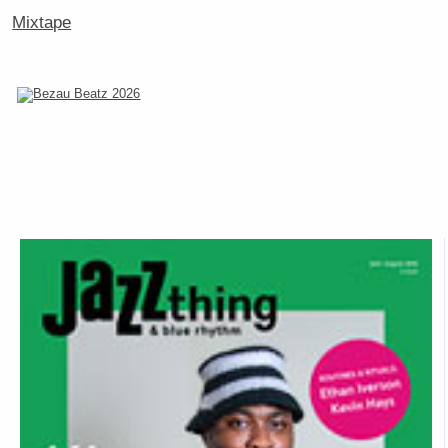
Mixtape