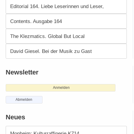
Editorial 164. Liebe Leserinnen und Leser,
Contents. Ausgabe 164
The Klezmatics. Global But Local
David Giesel. Bei der Musik zu Gast
Newsletter
Anmelden
Abmelden
Neues
Monheim: Kulturraffinerie K714