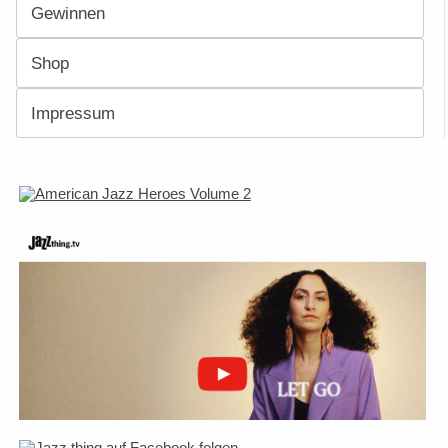
Gewinnen
Shop
Impressum