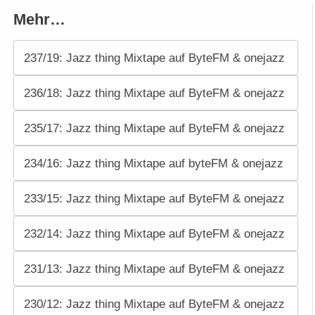
Mehr…
237/19: Jazz thing Mixtape auf ByteFM & onejazz
236/18: Jazz thing Mixtape auf ByteFM & onejazz
235/17: Jazz thing Mixtape auf ByteFM & onejazz
234/16: Jazz thing Mixtape auf byteFM & onejazz
233/15: Jazz thing Mixtape auf ByteFM & onejazz
232/14: Jazz thing Mixtape auf ByteFM & onejazz
231/13: Jazz thing Mixtape auf ByteFM & onejazz
230/12: Jazz thing Mixtape auf ByteFM & onejazz