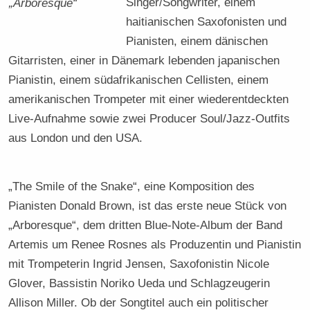
Singer/Songwriter, einem
„Arboresque“
haitianischen Saxofonisten und
Pianisten, einem dänischen
Gitarristen, einer in Dänemark lebenden japanischen
Pianistin, einem südafrikanischen Cellisten, einem
amerikanischen Trompeter mit einer wiederentdeckten
Live-Aufnahme sowie zwei Producer Soul/Jazz-Outfits
aus London und den USA.
„The Smile of the Snake“, eine Komposition des
Pianisten Donald Brown, ist das erste neue Stück von
„Arboresque“, dem dritten Blue-Note-Album der Band
Artemis um Renee Rosnes als Produzentin und Pianistin
mit Trompeterin Ingrid Jensen, Saxofonistin Nicole
Glover, Bassistin Noriko Ueda und Schlagzeugerin
Allison Miller. Ob der Songtitel auch ein politischer