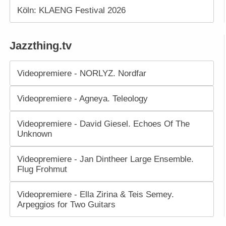
Köln: KLAENG Festival 2026
Jazzthing.tv
Videopremiere - NORLYZ. Nordfar
Videopremiere - Agneya. Teleology
Videopremiere - David Giesel. Echoes Of The
Unknown
Videopremiere - Jan Dintheer Large Ensemble.
Flug Frohmut
Videopremiere - Ella Zirina & Teis Semey.
Arpeggios for Two Guitars