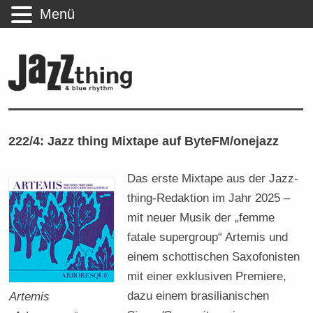
Menü
222/4: Jazz thing Mixtape auf ByteFM/onejazz
Das erste Mixtape aus der Jazz-
thing-Redaktion im Jahr 2025 –
mit neuer Musik der „femme
fatale supergroup“ Artemis und
einem schottischen Saxofonisten
mit einer exklusiven Premiere,
dazu einem brasilianischen
Artemis