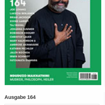
Ausgabe 164