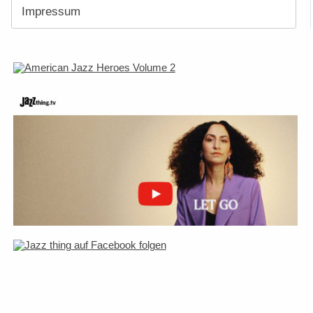
Impressum