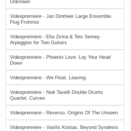
Unknown
Videopremiere - Jan Dintheer Large Ensemble.
Flug Frohmut
Videopremiere - Ella Zirina & Teis Semey.
Arpeggios for Two Guitars
Videopremiere - Phoenix Love. Lay Your Head
Down
Videopremiere - We Float. Leaving
Videopremiere - Noé Tavelli Double Drums
Quartet. Curves
Videopremiere - Reverso. Origins Of The Unseen
Videopremiere - Vasilis Kostas. Beyond Syndesis