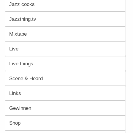
Jazz cooks
Jazzthing.tv
Mixtape
Live
Live things
Scene & Heard
Links
Gewinnen
Shop