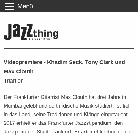
Menü
Videopremiere - Khadim Seck, Tony Clark und
Max Clouth
Triartlon
Der Frankfurter Gitarrist Max Clouth hat drei Jahre in
Mumbai gelebt und dort indische Musik studiert, ist tief
in das Land, seine Traditionen und Klänge eingetaucht.
2017 erhielt er das Frankfurter Jazzstipendium, den
Jazzpreis der Stadt Frankfurt. Er arbeitet kontinuierlich