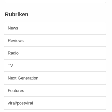
Rubriken
News
Reviews
Radio
TV
Next Generation
Features
viral/postviral