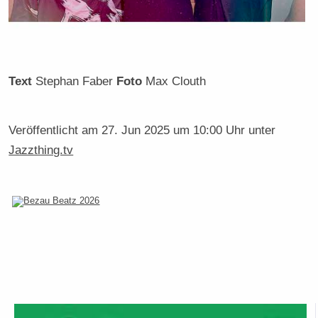
Text
Stephan Faber
Foto
Max Clouth
Veröffentlicht am
27. Jun 2025 um 10:00 Uhr
unter
Jazzthing.tv