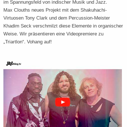
im Spannungsfeld von indischer Musik und Jazz.
Max Clouths neues Projekt mit dem Shakuhachi-
Virtuosen Tony Clark und dem Percussion-Meister
Khadim Seck verschmilzt diese Elemente in organischer
Weise. Wir präsentieren eine Videopremiere zu
„Triartlon“. Vohang auf!