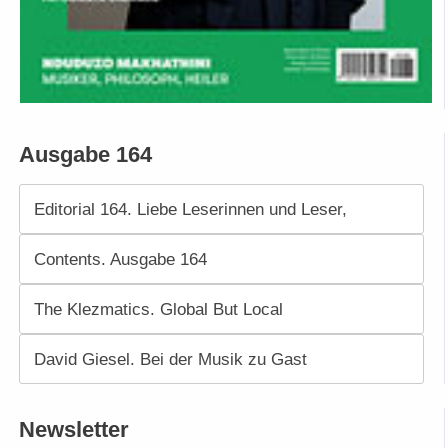
Ausgabe 164
Editorial 164. Liebe Leserinnen und Leser,
Contents. Ausgabe 164
The Klezmatics. Global But Local
David Giesel. Bei der Musik zu Gast
Newsletter