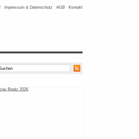
t
Impressum & Datenschutz
AGB
Kontakt