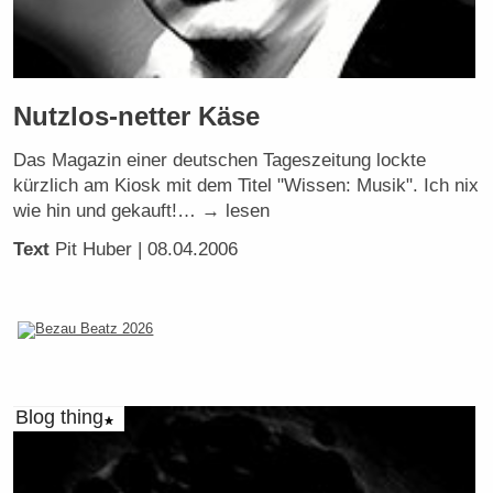
Nutzlos-netter Käse
Das Magazin einer deutschen Tageszeitung lockte
kürzlich am Kiosk mit dem Titel "Wissen: Musik". Ich nix
wie hin und gekauft!… → lesen
Text
Pit Huber
| 08.04.2006
Blog thing