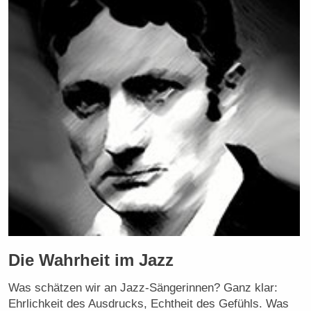
Die Wahrheit im Jazz
Was schätzen wir an Jazz-Sängerinnen? Ganz klar:
Ehrlichkeit des Ausdrucks, Echtheit des Gefühls. Was