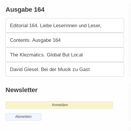
Ausgabe 164
Editorial 164. Liebe Leserinnen und Leser,
Contents. Ausgabe 164
The Klezmatics. Global But Local
David Giesel. Bei der Musik zu Gast
Newsletter
Anmelden
Abmelden