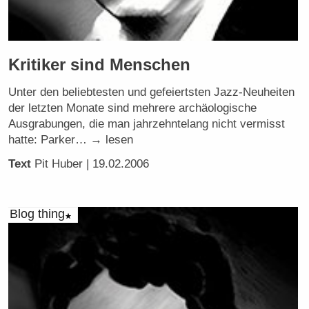
Kritiker sind Menschen
Unter den beliebtesten und gefeiertsten Jazz-Neuheiten
der letzten Monate sind mehrere archäologische
Ausgrabungen, die man jahrzehntelang nicht vermisst
hatte: Parker… → lesen
Text
Pit Huber
| 19.02.2006
Blog thing