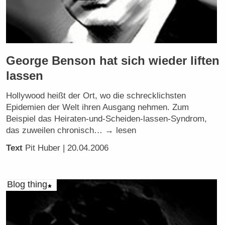
George Benson hat sich wieder liften
lassen
Hollywood heißt der Ort, wo die schrecklichsten
Epidemien der Welt ihren Ausgang nehmen. Zum
Beispiel das Heiraten-und-Scheiden-lassen-Syndrom,
das zuweilen chronisch… → lesen
Text
Pit Huber
| 20.04.2006
Blog thing