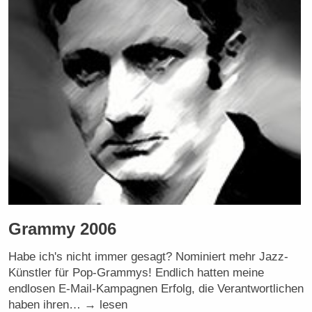
Grammy 2006
Habe ich's nicht immer gesagt? Nominiert mehr Jazz-
Künstler für Pop-Grammys! Endlich hatten meine
endlosen E-Mail-Kampagnen Erfolg, die Verantwortlichen
haben ihren… → lesen