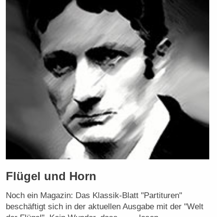
Flügel und Horn
Noch ein Magazin: Das Klassik-Blatt "Partituren"
beschäftigt sich in der aktuellen Ausgabe mit der "Welt