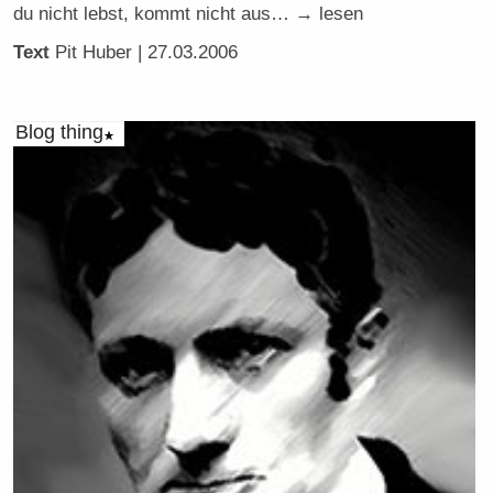
du nicht lebst, kommt nicht aus… → lesen
Text
Pit Huber
| 27.03.2006
Blog thing