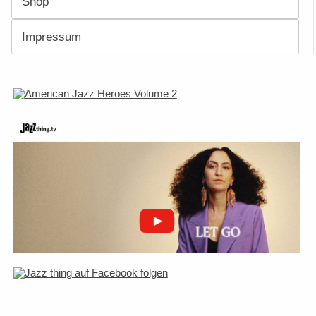
Shop
Impressum