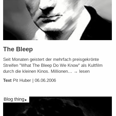
The Bleep
Seit Monaten geistert der mehrfach preisgekrönte
Streifen "What The Bleep Do We Know" als Kultfilm
durch die kleinen Kinos. Millionen… → lesen
Text
Pit Huber
| 06.06.2006
Blog thing