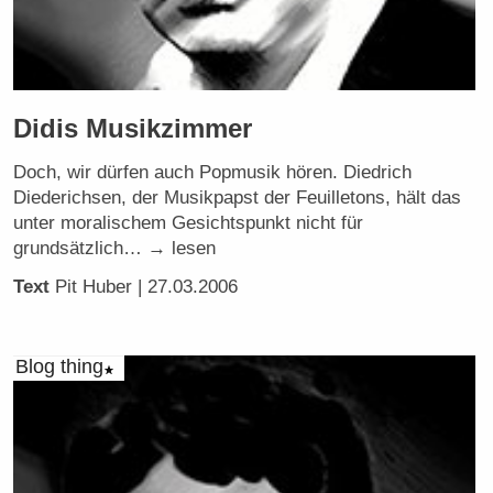
Didis Musikzimmer
Doch, wir dürfen auch Popmusik hören. Diedrich
Diederichsen, der Musikpapst der Feuilletons, hält das
unter moralischem Gesichtspunkt nicht für
grundsätzlich… → lesen
Text
Pit Huber
| 27.03.2006
Blog thing