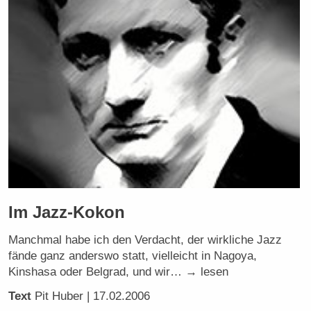
Im Jazz-Kokon
Manchmal habe ich den Verdacht, der wirkliche Jazz
fände ganz anderswo statt, vielleicht in Nagoya,
Kinshasa oder Belgrad, und wir… → lesen
Text
Pit Huber
| 17.02.2006