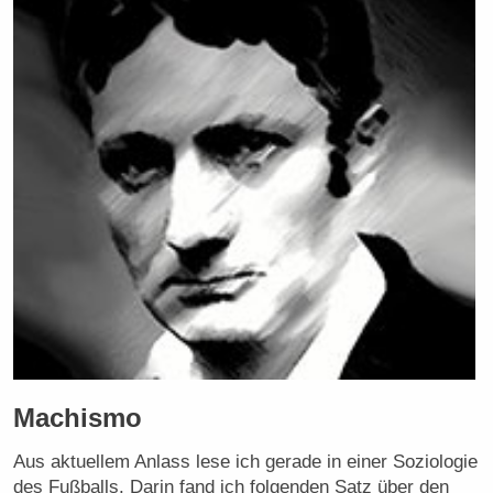
Machismo
Aus aktuellem Anlass lese ich gerade in einer Soziologie
des Fußballs. Darin fand ich folgenden Satz über den