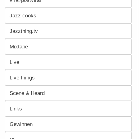
Jazz cooks
Jazzthing.tv
Mixtape
Live
Live things
Scene & Heard
Links
Gewinnen