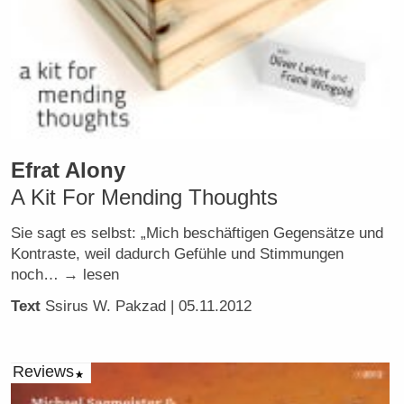
Efrat Alony
A Kit For Mending Thoughts
Sie sagt es selbst: „Mich beschäftigen Gegensätze und
Kontraste, weil dadurch Gefühle und Stimmungen
noch… → lesen
Text
Ssirus W. Pakzad
| 05.11.2012
Reviews