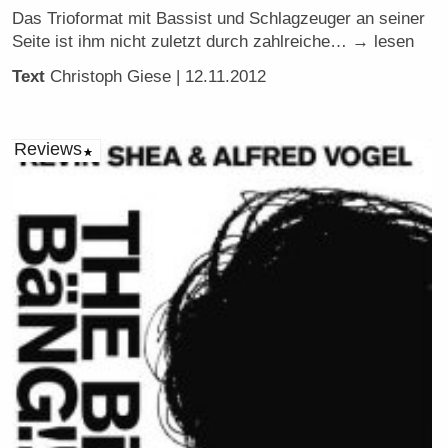
Das Trioformat mit Bassist und Schlagzeuger an seiner
Seite ist ihm nicht zuletzt durch zahlreiche… → lesen
Text
Christoph Giese
| 12.11.2012
Reviews