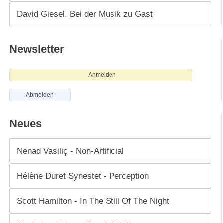
David Giesel. Bei der Musik zu Gast
Newsletter
Anmelden
Abmelden
Neues
Nenad Vasiliç - Non-Artificial
Hélène Duret Synestet - Perception
Scott Hamilton - In The Still Of The Night