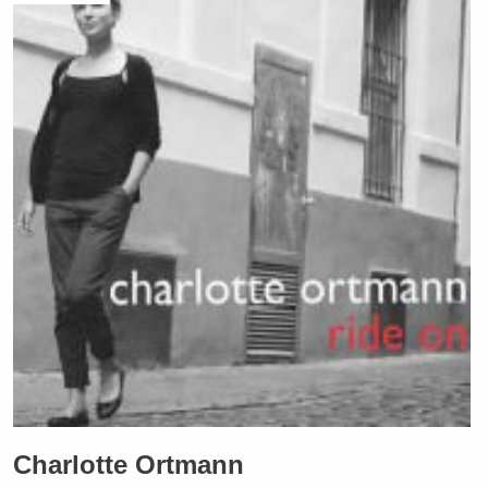
Charlotte Ortmann