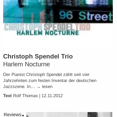
Christoph Spendel Trio
Harlem Nocturne
Der Pianist Christoph Spendel zählt seit vier
Jahrzehnten zum festen Inventar der deutschen
Jazzszene. In… → lesen
Text
Rolf Thomas
| 12.11.2012
Reviews