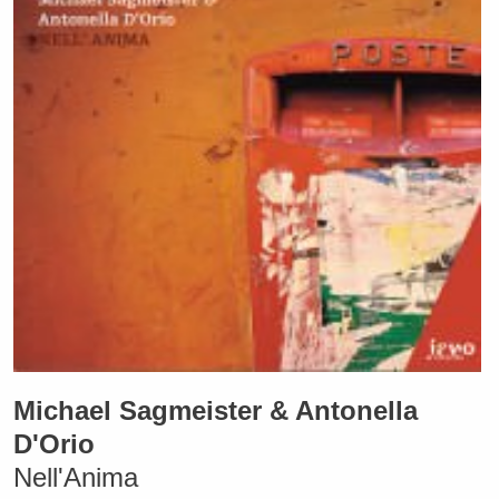
Michael Sagmeister & Antonella
D'Orio
Nell'Anima