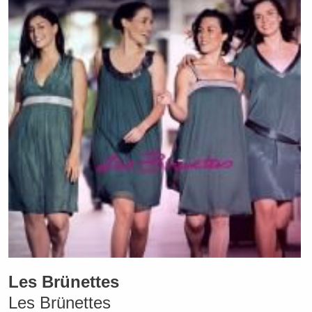
Les Brünettes
Les Brünettes