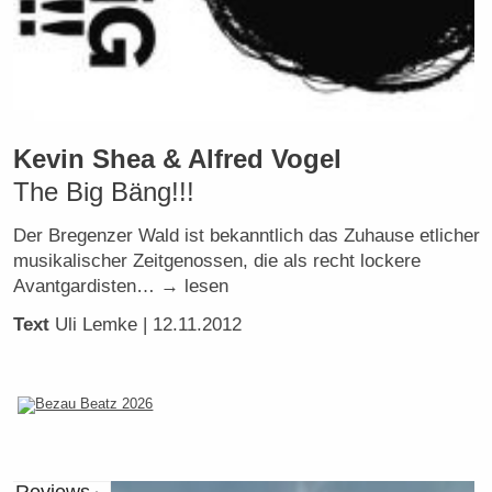
Kevin Shea & Alfred Vogel
The Big Bäng!!!
Der Bregenzer Wald ist bekanntlich das Zuhause etlicher
musikalischer Zeitgenossen, die als recht lockere
Avantgardisten… → lesen
Text
Uli Lemke
| 12.11.2012