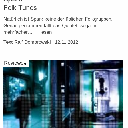
Folk Tunes
Natürlich ist Spark keine der üblichen Folkgruppen.
Genau genommen fällt das Quintett sogar in
mehrfacher… → lesen
Text
Ralf Dombrowski
| 12.11.2012
Reviews