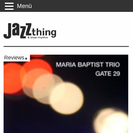
Menü
Reviews