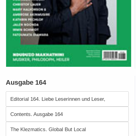
Ausgabe 164
Editorial 164. Liebe Leserinnen und Leser,
Contents. Ausgabe 164
The Klezmatics. Global But Local