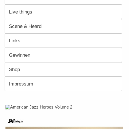
Live things
Scene & Heard
Links
Gewinnen
Shop
Impressum