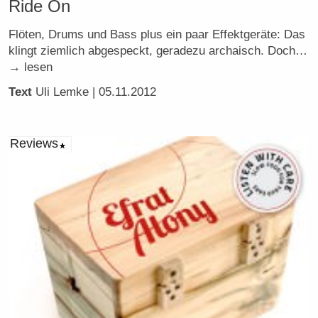
Ride On
Flöten, Drums und Bass plus ein paar Effektgeräte: Das
klingt ziemlich abgespeckt, geradezu archaisch. Doch…
→ lesen
Text
Uli Lemke
| 05.11.2012
Reviews