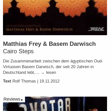
Matthias Frey & Basem Darwisch
Cairo Steps
Die Zusammenarbeit zwischen dem ägyptischen Oud-
Virtuosen Basem Darwisch, der seit 20 Jahren in
Deutschland lebt,… → lesen
Text
Rolf Thomas
| 19.11.2012
Reviews