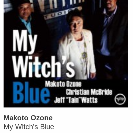
Makoto Ozone
My Witch's Blue