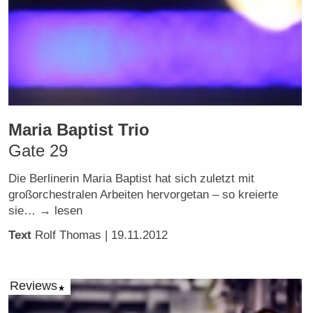
Maria Baptist Trio
Gate 29
Die Berlinerin Maria Baptist hat sich zuletzt mit
großorchestralen Arbeiten hervorgetan – so kreierte
sie… → lesen
Text
Rolf Thomas
| 19.11.2012
Reviews