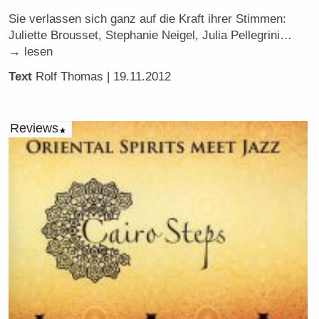
Sie verlassen sich ganz auf die Kraft ihrer Stimmen:
Juliette Brousset, Stephanie Neigel, Julia Pellegrini…
→ lesen
Text
Rolf Thomas
| 19.11.2012
Reviews