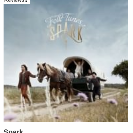
Reviews
Spark