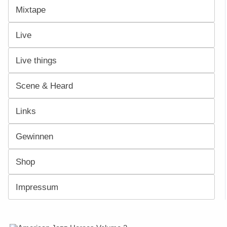
Mixtape
Live
Live things
Scene & Heard
Links
Gewinnen
Shop
Impressum