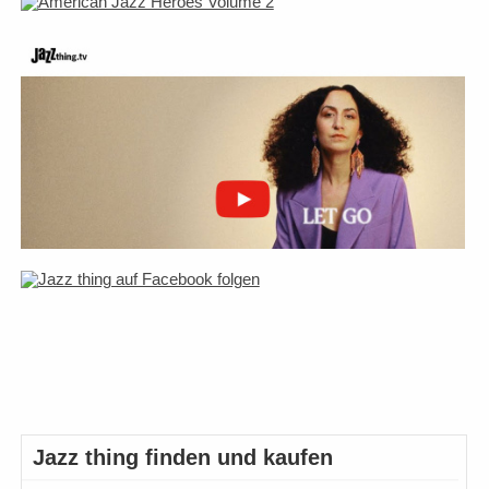
Jazz thing finden und kaufen