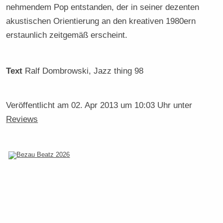
nehmendem Pop entstanden, der in seiner dezenten
akustischen Orientierung an den kreativen 1980ern
erstaunlich zeitgemäß erscheint.
Text
Ralf Dombrowski
, Jazz thing 98
Veröffentlicht am
02. Apr 2013 um 10:03 Uhr
unter
Reviews