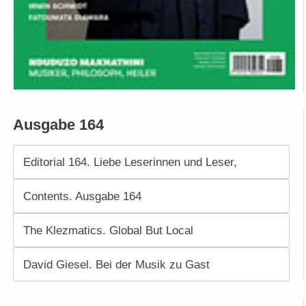
Ausgabe 164
Editorial 164. Liebe Leserinnen und Leser,
Contents. Ausgabe 164
The Klezmatics. Global But Local
David Giesel. Bei der Musik zu Gast