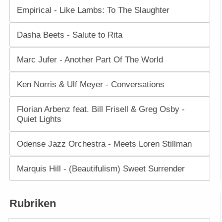
Empirical - Like Lambs: To The Slaughter
Dasha Beets - Salute to Rita
Marc Jufer - Another Part Of The World
Ken Norris & Ulf Meyer - Conversations
Florian Arbenz feat. Bill Frisell & Greg Osby -
Quiet Lights
Odense Jazz Orchestra - Meets Loren Stillman
Marquis Hill - (Beautifulism) Sweet Surrender
Rubriken