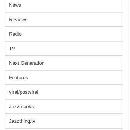
News
Reviews
Radio
TV
Next Generation
Features
viral/postviral
Jazz cooks
Jazzthing.tv