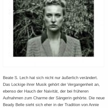
Beate S. Lech hat sich nicht nur äußerlich verändert.
Das Lockige ihrer Musik gehört der Vergangenheit an,
ebenso der Hauch der Naivität, der bei früheren
Aufnahmen zum Charme der Sängerin gehörte. Die neue
Beady Belle sieht sich eher in der Tradition von Annie