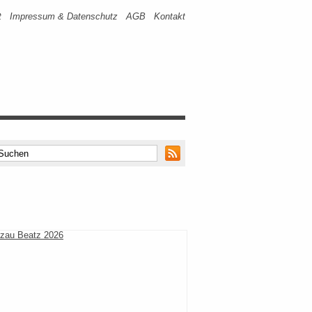
t
Impressum & Datenschutz
AGB
Kontakt