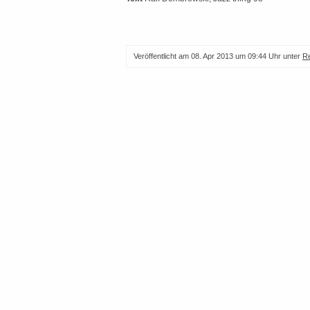
Veröffentlicht am
08. Apr 2013 um 09:44 Uhr
unter
R