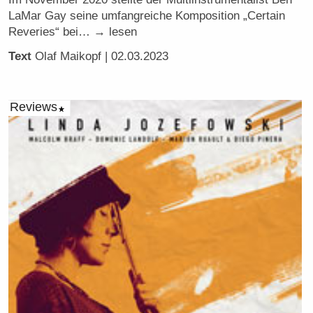
LaMar Gay seine umfangreiche Komposition „Certain
Reveries“ bei… → lesen
Text
Olaf Maikopf
| 02.03.2023
Reviews