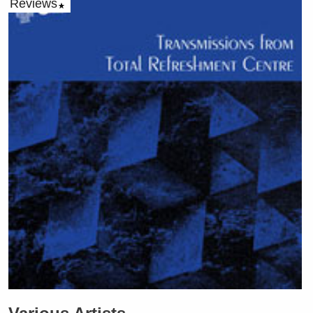
Reviews