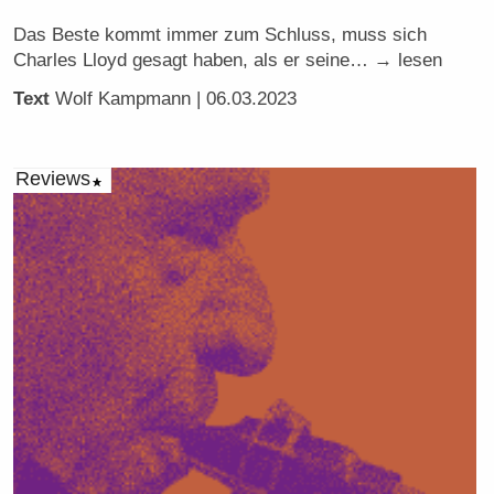
Das Beste kommt immer zum Schluss, muss sich
Charles Lloyd gesagt haben, als er seine… → lesen
Text
Wolf Kampmann
| 06.03.2023
Reviews