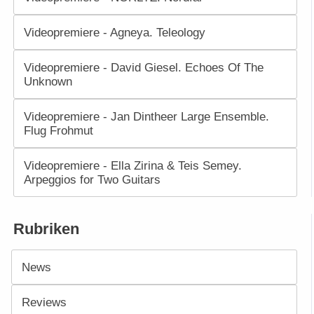
Videopremiere - Agneya. Teleology
Videopremiere - David Giesel. Echoes Of The
Unknown
Videopremiere - Jan Dintheer Large Ensemble.
Flug Frohmut
Videopremiere - Ella Zirina & Teis Semey.
Arpeggios for Two Guitars
Rubriken
News
Reviews