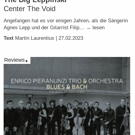
Center The Void
Angefangen hat es vor einigen Jahren, als die Sängerin
Agnes Lepp und der Gitarrist Filip… → lesen
Text
Martin Laurentius
| 27.02.2023
Reviews