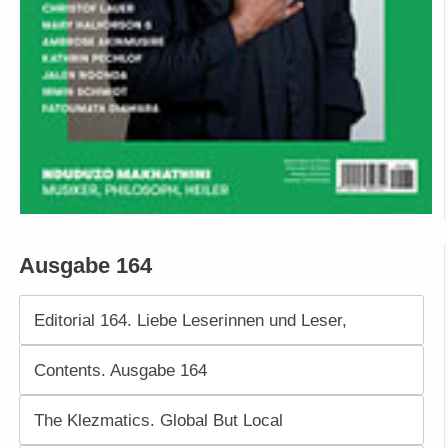
Ausgabe 164
Editorial 164. Liebe Leserinnen und Leser,
Contents. Ausgabe 164
The Klezmatics. Global But Local