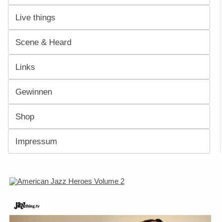
Live things
Scene & Heard
Links
Gewinnen
Shop
Impressum