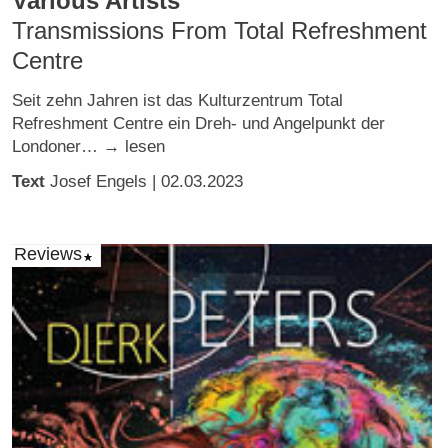
Various Artists
Transmissions From Total Refreshment
Centre
Seit zehn Jahren ist das Kulturzentrum Total
Refreshment Centre ein Dreh- und Angelpunkt der
Londoner… → lesen
Text
Josef Engels
| 02.03.2023
Reviews