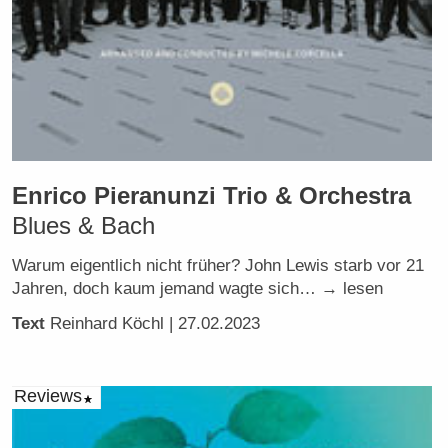
Enrico Pieranunzi Trio & Orchestra
Blues & Bach
Warum eigentlich nicht früher? John Lewis starb vor 21
Jahren, doch kaum jemand wagte sich… → lesen
Text
Reinhard Köchl
| 27.02.2023
Reviews