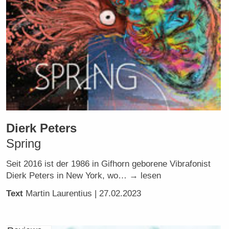
Dierk Peters
Spring
Seit 2016 ist der 1986 in Gifhorn geborene Vibrafonist
Dierk Peters in New York, wo… → lesen
Text
Martin Laurentius
| 27.02.2023