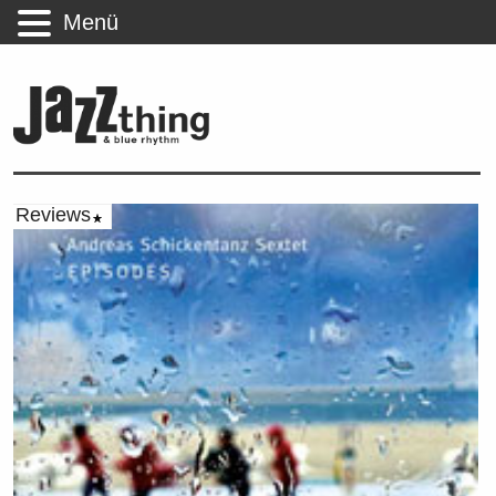
Menü
Reviews