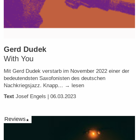
Gerd Dudek
With You
Mit Gerd Dudek verstarb im November 2022 einer der
bedeutendsten Saxofonisten des deutschen
Nachkriegsjazz. Knapp… → lesen
Text
Josef Engels
| 06.03.2023
Reviews