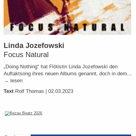
Linda Jozefowski
Focus Natural
„Doing Nothing“ hat Flötistin Linda Jozefowski den
Auftaktsong ihres neuen Albums genannt, doch in dem…
→ lesen
Text
Rolf Thomas
| 02.03.2023