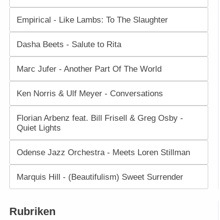
Empirical - Like Lambs: To The Slaughter
Dasha Beets - Salute to Rita
Marc Jufer - Another Part Of The World
Ken Norris & Ulf Meyer - Conversations
Florian Arbenz feat. Bill Frisell & Greg Osby -
Quiet Lights
Odense Jazz Orchestra - Meets Loren Stillman
Marquis Hill - (Beautifulism) Sweet Surrender
Rubriken