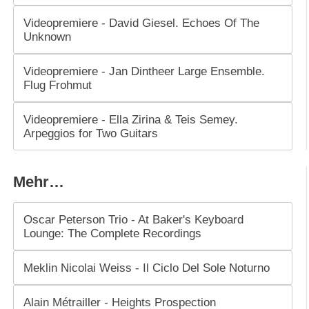
Videopremiere - David Giesel. Echoes Of The
Unknown
Videopremiere - Jan Dintheer Large Ensemble.
Flug Frohmut
Videopremiere - Ella Zirina & Teis Semey.
Arpeggios for Two Guitars
Mehr…
Oscar Peterson Trio - At Baker's Keyboard
Lounge: The Complete Recordings
Meklin Nicolai Weiss - Il Ciclo Del Sole Noturno
Alain Métrailler - Heights Prospection