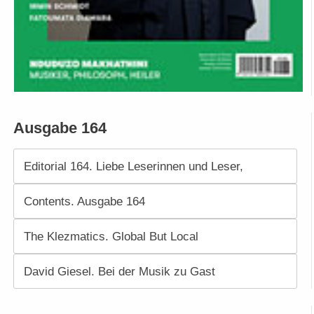
Ausgabe 164
Editorial 164. Liebe Leserinnen und Leser,
Contents. Ausgabe 164
The Klezmatics. Global But Local
David Giesel. Bei der Musik zu Gast