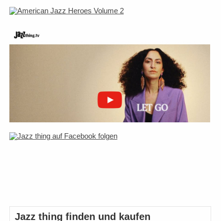
Jazz thing finden und kaufen