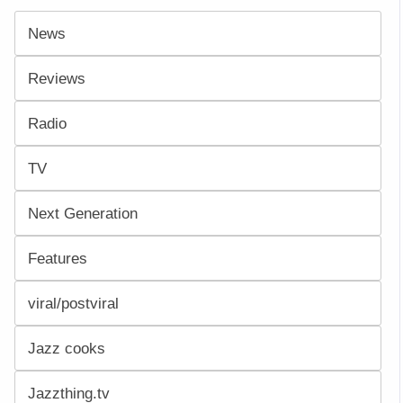
News
Reviews
Radio
TV
Next Generation
Features
viral/postviral
Jazz cooks
Jazzthing.tv