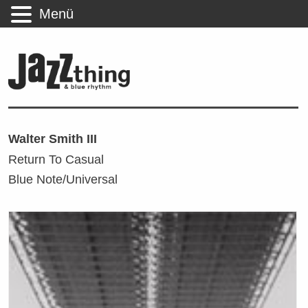
Menü
Walter Smith III
Return To Casual
Blue Note/Universal