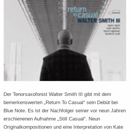
Der Tenorsaxofonist Walter Smith III gibt mit dem
bemerkenswerten „Return To Casual“ sein Debüt bei
Blue Note. Es ist der Nachfolger seiner vor neun Jahren
erschienenen Aufnahme „Still Casual“. Neun
Originalkompositionen und eine Interpretation von Kate