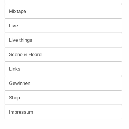
Mixtape
Live
Live things
Scene & Heard
Links
Gewinnen
Shop
Impressum