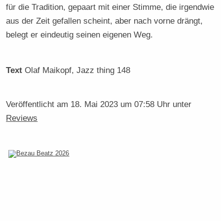
für die Tradition, gepaart mit einer Stimme, die irgendwie
aus der Zeit gefallen scheint, aber nach vorne drängt,
belegt er eindeutig seinen eigenen Weg.
Text
Olaf Maikopf
, Jazz thing 148
Veröffentlicht am
18. Mai 2023 um 07:58 Uhr
unter
Reviews