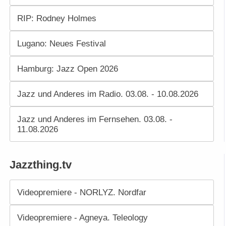
RIP: Rodney Holmes
Lugano: Neues Festival
Hamburg: Jazz Open 2026
Jazz und Anderes im Radio. 03.08. - 10.08.2026
Jazz und Anderes im Fernsehen. 03.08. -
11.08.2026
Jazzthing.tv
Videopremiere - NORLYZ. Nordfar
Videopremiere - Agneya. Teleology