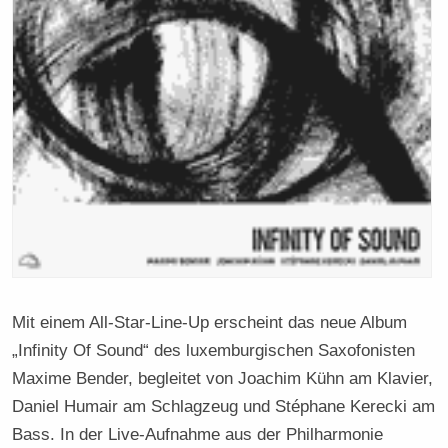
Mit einem All-Star-Line-Up erscheint das neue Album
„Infinity Of Sound“ des luxemburgischen Saxofonisten
Maxime Bender, begleitet von Joachim Kühn am Klavier,
Daniel Humair am Schlagzeug und Stéphane Kerecki am
Bass. In der Live-Aufnahme aus der Philharmonie