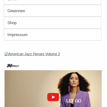
Gewinnen
Shop
Impressum