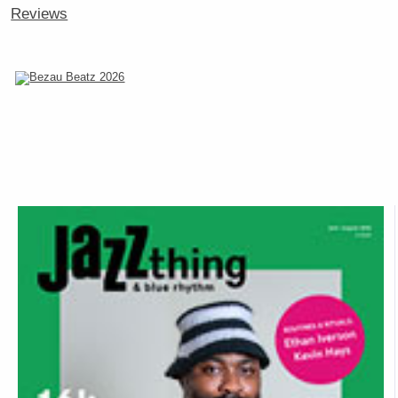
Reviews