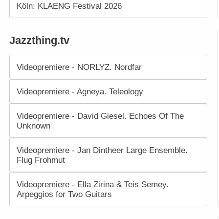
Köln: KLAENG Festival 2026
Jazzthing.tv
Videopremiere - NORLYZ. Nordfar
Videopremiere - Agneya. Teleology
Videopremiere - David Giesel. Echoes Of The
Unknown
Videopremiere - Jan Dintheer Large Ensemble.
Flug Frohmut
Videopremiere - Ella Zirina & Teis Semey.
Arpeggios for Two Guitars