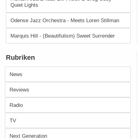
Quiet Lights
Odense Jazz Orchestra - Meets Loren Stillman
Marquis Hill - (Beautifulism) Sweet Surrender
Rubriken
News
Reviews
Radio
TV
Next Generation