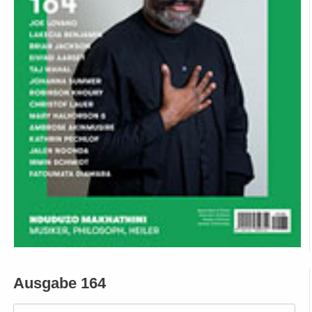
Ausgabe 164