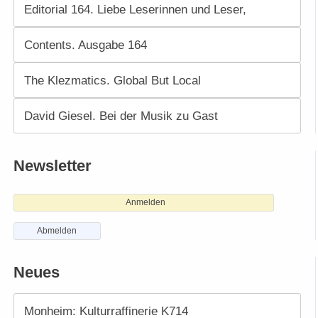
Editorial 164. Liebe Leserinnen und Leser,
Contents. Ausgabe 164
The Klezmatics. Global But Local
David Giesel. Bei der Musik zu Gast
Newsletter
Anmelden
Abmelden
Neues
Monheim: Kulturraffinerie K714