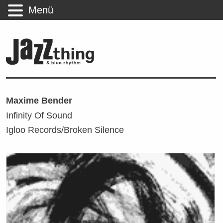
Menü
Maxime Bender
Infinity Of Sound
Igloo Records/Broken Silence