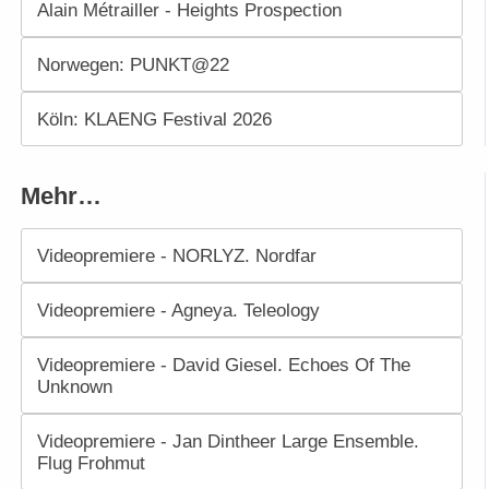
Alain Métrailler - Heights Prospection
Norwegen: PUNKT@22
Köln: KLAENG Festival 2026
Mehr…
Videopremiere - NORLYZ. Nordfar
Videopremiere - Agneya. Teleology
Videopremiere - David Giesel. Echoes Of The
Unknown
Videopremiere - Jan Dintheer Large Ensemble.
Flug Frohmut