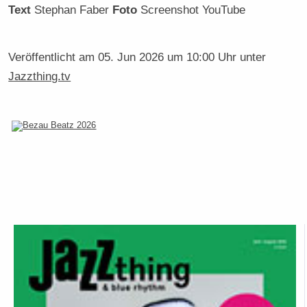
Text
Stephan Faber
Foto
Screenshot YouTube
Veröffentlicht am
05. Jun 2026 um 10:00 Uhr
unter
Jazzthing.tv