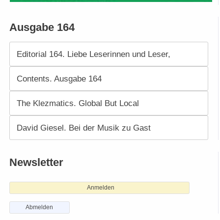
Ausgabe 164
Editorial 164. Liebe Leserinnen und Leser,
Contents. Ausgabe 164
The Klezmatics. Global But Local
David Giesel. Bei der Musik zu Gast
Newsletter
Anmelden
Abmelden