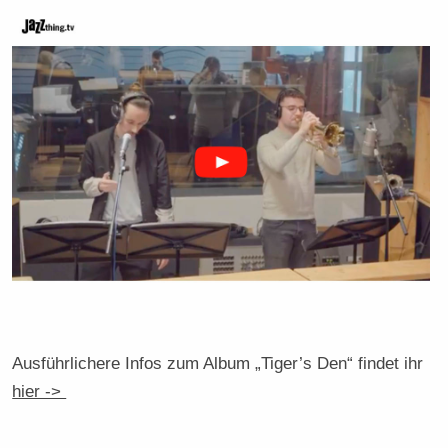
Ausführlichere Infos zum Album „Tiger’s Den“ findet ihr
hier ->