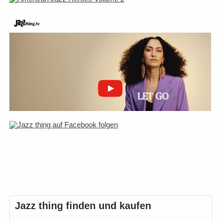
Jazz thing finden und kaufen