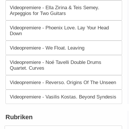
Videopremiere - Ella Zirina & Teis Semey.
Arpeggios for Two Guitars
Videopremiere - Phoenix Love. Lay Your Head
Down
Videopremiere - We Float. Leaving
Videopremiere - Noé Tavelli Double Drums
Quartet. Curves
Videopremiere - Reverso. Origins Of The Unseen
Videopremiere - Vasilis Kostas. Beyond Syndesis
Rubriken