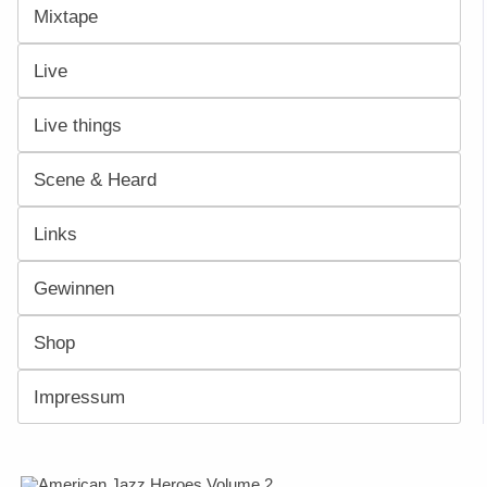
Mixtape
Live
Live things
Scene & Heard
Links
Gewinnen
Shop
Impressum