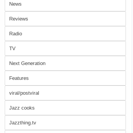
News
Reviews
Radio
TV
Next Generation
Features
viral/postviral
Jazz cooks
Jazzthing.tv