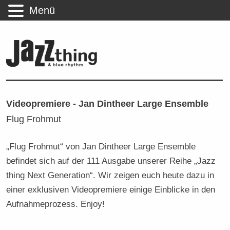
Menü
Videopremiere - Jan Dintheer Large Ensemble
Flug Frohmut
„Flug Frohmut“ von Jan Dintheer Large Ensemble
befindet sich auf der 111 Ausgabe unserer Reihe „Jazz
thing Next Generation“. Wir zeigen euch heute dazu in
einer exklusiven Videopremiere einige Einblicke in den
Aufnahmeprozess. Enjoy!