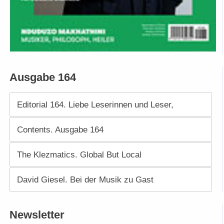
Ausgabe 164
Editorial 164. Liebe Leserinnen und Leser,
Contents. Ausgabe 164
The Klezmatics. Global But Local
David Giesel. Bei der Musik zu Gast
Newsletter