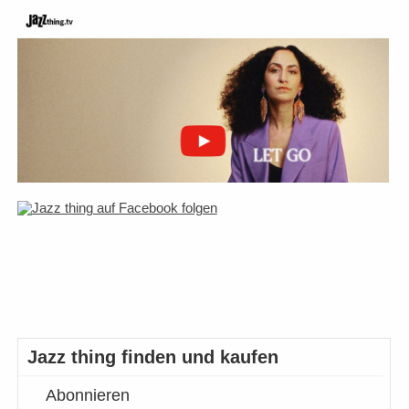
Jazz thing finden und kaufen
Abonnieren