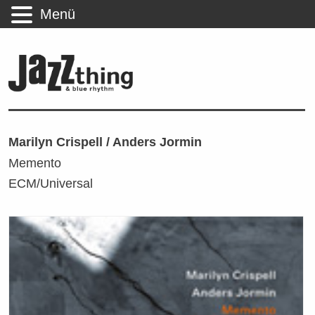
Menü
Marilyn Crispell / Anders Jormin
Memento
ECM/Universal