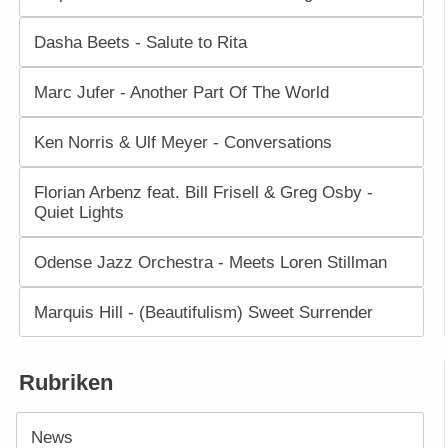
Dasha Beets - Salute to Rita
Marc Jufer - Another Part Of The World
Ken Norris & Ulf Meyer - Conversations
Florian Arbenz feat. Bill Frisell & Greg Osby -
Quiet Lights
Odense Jazz Orchestra - Meets Loren Stillman
Marquis Hill - (Beautifulism) Sweet Surrender
Rubriken
News