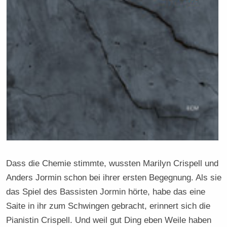
Dass die Chemie stimmte, wussten Marilyn Crispell und
Anders Jormin schon bei ihrer ersten Begegnung. Als sie
das Spiel des Bassisten Jormin hörte, habe das eine
Saite in ihr zum Schwingen gebracht, erinnert sich die
Pianistin Crispell. Und weil gut Ding eben Weile haben