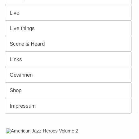
Live
Live things
Scene & Heard
Links
Gewinnen
Shop
Impressum