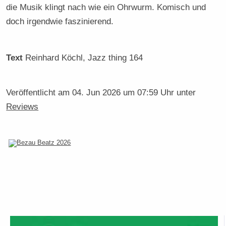
die Musik klingt nach wie ein Ohrwurm. Komisch und
doch irgendwie faszinierend.
Text
Reinhard Köchl
, Jazz thing 164
Veröffentlicht am
04. Jun 2026 um 07:59 Uhr
unter
Reviews