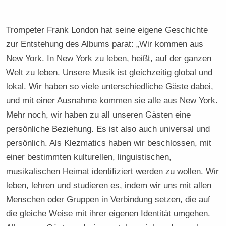
Trompeter Frank London hat seine eigene Geschichte
zur Entstehung des Albums parat: „Wir kommen aus
New York. In New York zu leben, heißt, auf der ganzen
Welt zu leben. Unsere Musik ist gleichzeitig global und
lokal. Wir haben so viele unterschiedliche Gäste dabei,
und mit einer Ausnahme kommen sie alle aus New York.
Mehr noch, wir haben zu all unseren Gästen eine
persönliche Beziehung. Es ist also auch universal und
persönlich. Als Klezmatics haben wir beschlossen, mit
einer bestimmten kulturellen, linguistischen,
musikalischen Heimat identifiziert werden zu wollen. Wir
leben, lehren und studieren es, indem wir uns mit allen
Menschen oder Gruppen in Verbindung setzen, die auf
die gleiche Weise mit ihrer eigenen Identität umgehen.