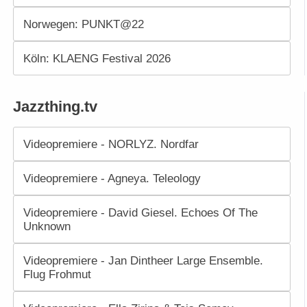
Norwegen: PUNKT@22
Köln: KLAENG Festival 2026
Jazzthing.tv
Videopremiere - NORLYZ. Nordfar
Videopremiere - Agneya. Teleology
Videopremiere - David Giesel. Echoes Of The
Unknown
Videopremiere - Jan Dintheer Large Ensemble.
Flug Frohmut