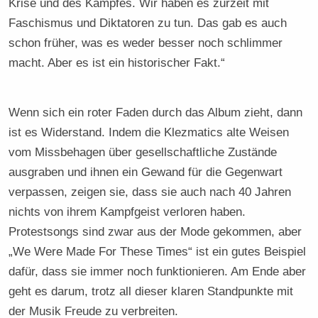
Krise und des Kampfes. Wir haben es zurzeit mit
Faschismus und Diktatoren zu tun. Das gab es auch
schon früher, was es weder besser noch schlimmer
macht. Aber es ist ein historischer Fakt.“
Wenn sich ein roter Faden durch das Album zieht, dann
ist es Widerstand. Indem die Klezmatics alte Weisen
vom Missbehagen über gesellschaftliche Zustände
ausgraben und ihnen ein Gewand für die Gegenwart
verpassen, zeigen sie, dass sie auch nach 40 Jahren
nichts von ihrem Kampfgeist verloren haben.
Protestsongs sind zwar aus der Mode gekommen, aber
„We Were Made For These Times“ ist ein gutes Beispiel
dafür, dass sie immer noch funktionieren. Am Ende aber
geht es darum, trotz all dieser klaren Standpunkte mit
der Musik Freude zu verbreiten.