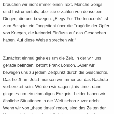
brauchen wir nicht immer einen Text. Manche Songs
sind Instrumentals, aber sie erzählen von denselben
Dingen, die uns bewegen. „Elegy For The Innocents‘ ist
zum Beispiel ein Tongedicht über die Tragödie der Opfer
von Kriegen, die keinerlei Einfluss auf das Geschehen
haben. Auf diese Weise sprechen wir.“
Zunächst einmal gehe es um die Zeit, in der wir uns
gerade befinden, betont Frank London. „Aber wir
bewegen uns zu jedem Zeitpunkt durch die Geschichte.
Das heißt, im Jetzt müssen wir immer auf das Nächste
vorbereitet sein. Würden wir sagen „this time‘, dann
ginge es um ein einmaliges Ereignis. Leider haben wir
ähnliche Situationen in der Welt schon zuvor erlebt.
Wenn wir von „these times‘ reden, sind das Zeiten der