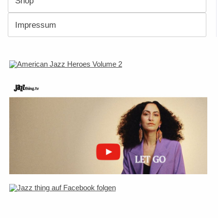
Shop
Impressum