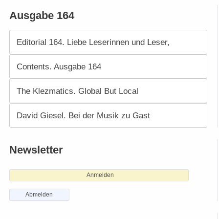
Ausgabe 164
Editorial 164. Liebe Leserinnen und Leser,
Contents. Ausgabe 164
The Klezmatics. Global But Local
David Giesel. Bei der Musik zu Gast
Newsletter
Anmelden
Abmelden