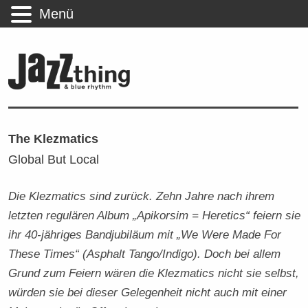
Menü
The Klezmatics
Global But Local
Die Klezmatics sind zurück. Zehn Jahre nach ihrem
letzten regulären Album „Apikorsim = Heretics“ feiern sie
ihr 40-jähriges Bandjubiläum mit „We Were Made For
These Times“ (Asphalt Tango/Indigo). Doch bei allem
Grund zum Feiern wären die Klezmatics nicht sie selbst,
würden sie bei dieser Gelegenheit nicht auch mit einer