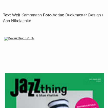
Text
Wolf Kampmann
Foto
Adrian Buckmaster Design /
Ann Nikolaenko