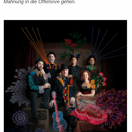
Mahnung in die Offensive gehen.