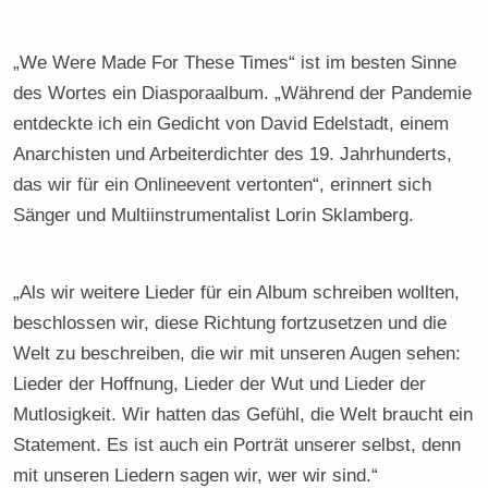
„We Were Made For These Times“ ist im besten Sinne
des Wortes ein Diasporaalbum. „Während der Pandemie
entdeckte ich ein Gedicht von David Edelstadt, einem
Anarchisten und Arbeiterdichter des 19. Jahrhunderts,
das wir für ein Onlineevent vertonten“, erinnert sich
Sänger und Multiinstrumentalist Lorin Sklamberg.
„Als wir weitere Lieder für ein Album schreiben wollten,
beschlossen wir, diese Richtung fortzusetzen und die
Welt zu beschreiben, die wir mit unseren Augen sehen:
Lieder der Hoffnung, Lieder der Wut und Lieder der
Mutlosigkeit. Wir hatten das Gefühl, die Welt braucht ein
Statement. Es ist auch ein Porträt unserer selbst, denn
mit unseren Liedern sagen wir, wer wir sind.“