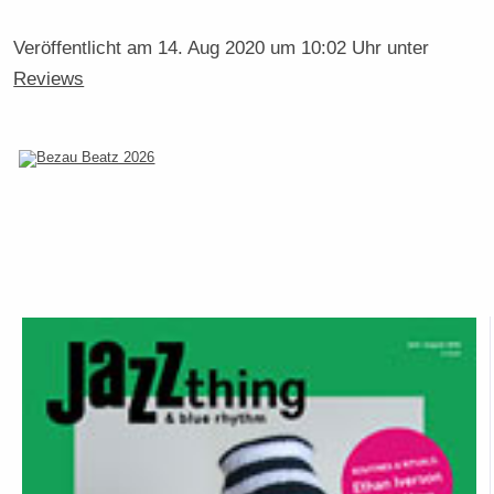
Veröffentlicht am
14. Aug 2020 um 10:02 Uhr
unter
Reviews