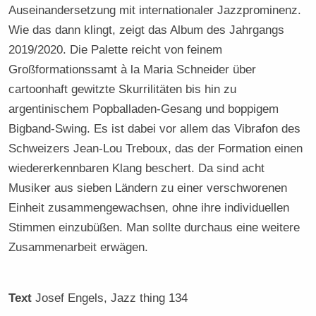
Auseinandersetzung mit internationaler Jazzprominenz.
Wie das dann klingt, zeigt das Album des Jahrgangs
2019/2020. Die Palette reicht von feinem
Großformationssamt à la Maria Schneider über
cartoonhaft gewitzte Skurrilitäten bis hin zu
argentinischem Popballaden-Gesang und boppigem
Bigband-Swing. Es ist dabei vor allem das Vibrafon des
Schweizers Jean-Lou Treboux, das der Formation einen
wiedererkennbaren Klang beschert. Da sind acht
Musiker aus sieben Ländern zu einer verschworenen
Einheit zusammengewachsen, ohne ihre individuellen
Stimmen einzubüßen. Man sollte durchaus eine weitere
Zusammenarbeit erwägen.
Text
Josef Engels
, Jazz thing 134