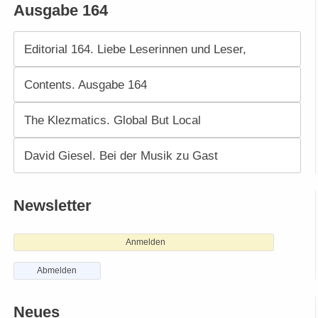
Ausgabe 164
Editorial 164. Liebe Leserinnen und Leser,
Contents. Ausgabe 164
The Klezmatics. Global But Local
David Giesel. Bei der Musik zu Gast
Newsletter
Anmelden
Abmelden
Neues