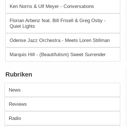
Ken Norris & Ulf Meyer - Conversations
Florian Arbenz feat. Bill Frisell & Greg Osby -
Quiet Lights
Odense Jazz Orchestra - Meets Loren Stillman
Marquis Hill - (Beautifulism) Sweet Surrender
Rubriken
News
Reviews
Radio