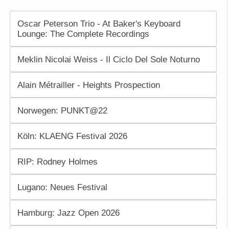
Oscar Peterson Trio - At Baker's Keyboard
Lounge: The Complete Recordings
Meklin Nicolai Weiss - Il Ciclo Del Sole Noturno
Alain Métrailler - Heights Prospection
Norwegen: PUNKT@22
Köln: KLAENG Festival 2026
RIP: Rodney Holmes
Lugano: Neues Festival
Hamburg: Jazz Open 2026