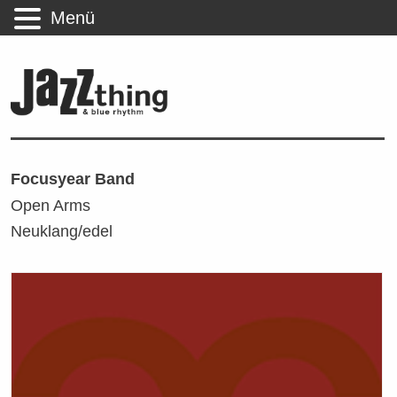
Menü
Focusyear Band
Open Arms
Neuklang/edel