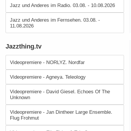
Jazz und Anderes im Radio. 03.08. - 10.08.2026
Jazz und Anderes im Fernsehen. 03.08. -
11.08.2026
Jazzthing.tv
Videopremiere - NORLYZ. Nordfar
Videopremiere - Agneya. Teleology
Videopremiere - David Giesel. Echoes Of The
Unknown
Videopremiere - Jan Dintheer Large Ensemble.
Flug Frohmut