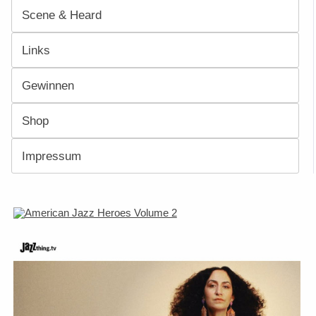
Scene & Heard
Links
Gewinnen
Shop
Impressum