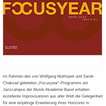
Im Rahmen des von Wolfgang Muthspiel und Sarah
Chaksad geleiteten „Focusyear“-Programms am
Jazzcampus der Musik-Akademie Basel erhalten
exzellente Improvisatoren aus aller Welt die Gelegenheit
für eine einjährige Erweiterung ihres Horizonts in