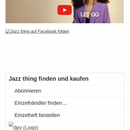
Jazz thing finden und kaufen
Abonnieren
Einzelhändler finden…
Einzelheft bestellen