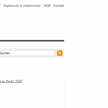
t
Impressum & Datenschutz
AGB
Kontakt