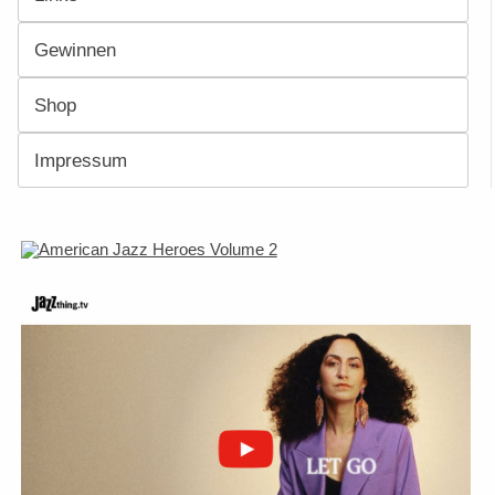
Gewinnen
Shop
Impressum