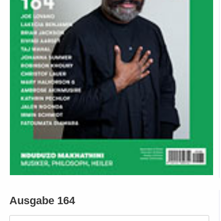
Ausgabe 164