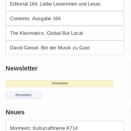
Editorial 164. Liebe Leserinnen und Leser,
Contents. Ausgabe 164
The Klezmatics. Global But Local
David Giesel. Bei der Musik zu Gast
Newsletter
Anmelden
Abmelden
Neues
Monheim: Kulturraffinerie K714