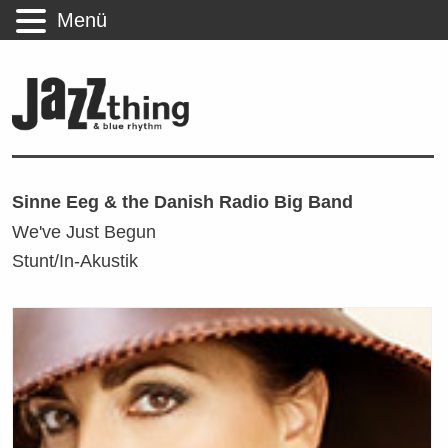
Menü
Sinne Eeg & the Danish Radio Big Band
We've Just Begun
Stunt/In-Akustik