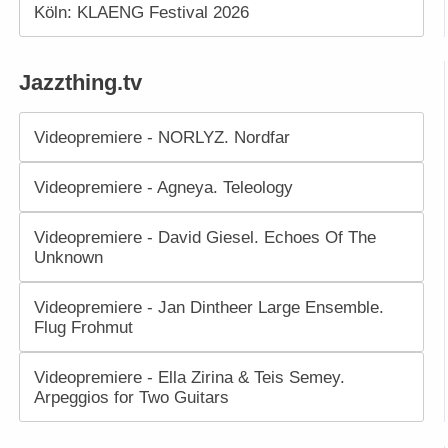
Köln: KLAENG Festival 2026
Jazzthing.tv
Videopremiere - NORLYZ. Nordfar
Videopremiere - Agneya. Teleology
Videopremiere - David Giesel. Echoes Of The
Unknown
Videopremiere - Jan Dintheer Large Ensemble.
Flug Frohmut
Videopremiere - Ella Zirina & Teis Semey.
Arpeggios for Two Guitars