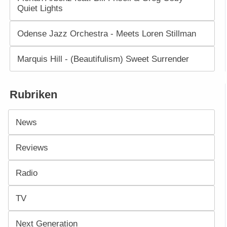
Quiet Lights
Odense Jazz Orchestra - Meets Loren Stillman
Marquis Hill - (Beautifulism) Sweet Surrender
Rubriken
News
Reviews
Radio
TV
Next Generation