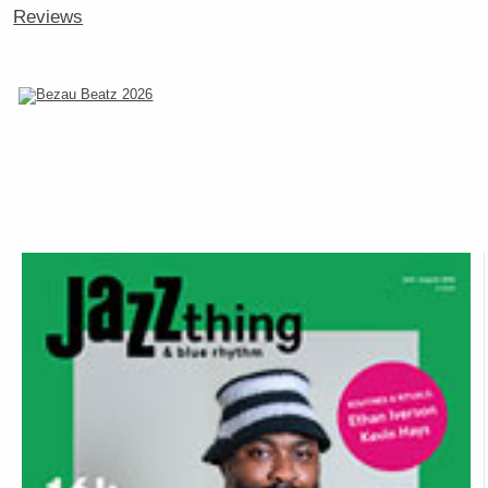
Reviews