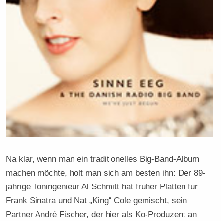
Na klar, wenn man ein traditionelles Big-Band-Album
machen möchte, holt man sich am besten ihn: Der 89-
jährige Toningenieur Al Schmitt hat früher Platten für
Frank Sinatra und Nat „King“ Cole gemischt, sein
Partner André Fischer, der hier als Ko-Produzent an