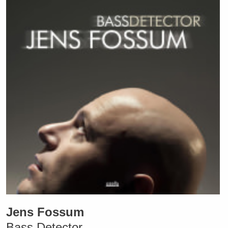
Jens Fossum
Bass Detector