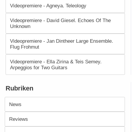
Videopremiere - Agneya. Teleology
Videopremiere - David Giesel. Echoes Of The
Unknown
Videopremiere - Jan Dintheer Large Ensemble.
Flug Frohmut
Videopremiere - Ella Zirina & Teis Semey.
Arpeggios for Two Guitars
Rubriken
News
Reviews