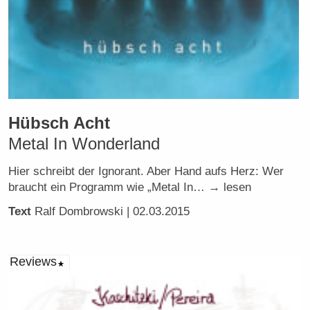
Hübsch Acht
Metal In Wonderland
Hier schreibt der Ignorant. Aber Hand aufs Herz: Wer
braucht ein Programm wie „Metal In… → lesen
Text
Ralf Dombrowski
| 02.03.2015
Reviews