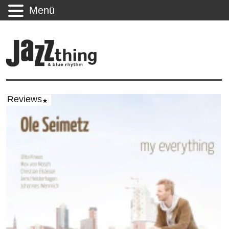
Menü
Reviews