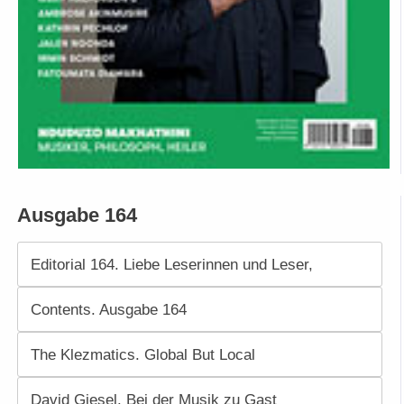
Ausgabe 164
Editorial 164. Liebe Leserinnen und Leser,
Contents. Ausgabe 164
The Klezmatics. Global But Local
David Giesel. Bei der Musik zu Gast