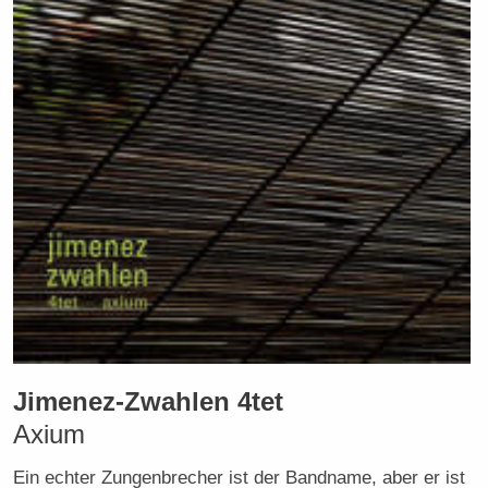
Jimenez-Zwahlen 4tet
Axium
Ein echter Zungenbrecher ist der Bandname, aber er ist