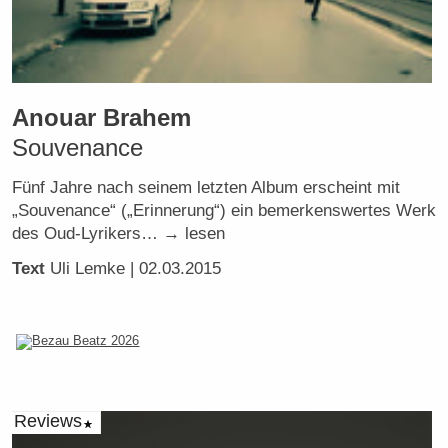
Anouar Brahem
Souvenance
Fünf Jahre nach seinem letzten Album erscheint mit
„Souvenance“ („Erinnerung“) ein bemerkenswertes Werk
des Oud-Lyrikers… → lesen
Text
Uli Lemke
| 02.03.2015
Reviews