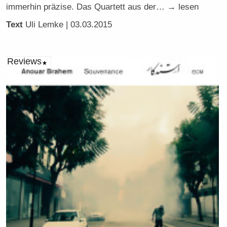
immerhin präzise. Das Quartett aus der… → lesen
Text
Uli Lemke
| 03.03.2015
Reviews