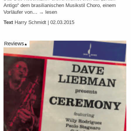
Antigo“ dem brasilianischen Musikstil Choro, einem
Vorläufer von… → lesen
Text
Harry Schmidt
| 02.03.2015
Reviews