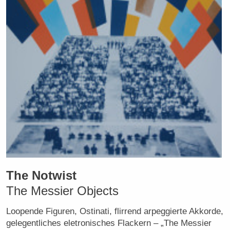
The Notwist
The Messier Objects
Loopende Figuren, Ostinati, flirrend arpeggierte Akkorde,
gelegentliches eletronisches Flackern – „The Messier