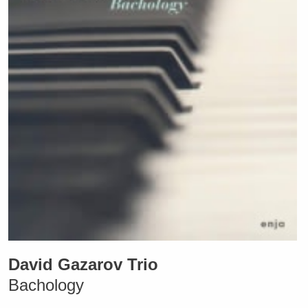
David Gazarov Trio
Bachology