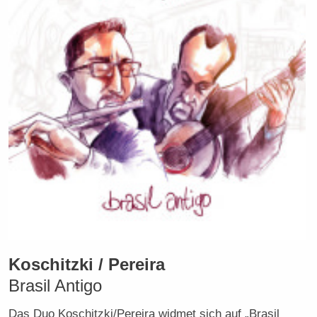
Koschitzki / Pereira
Brasil Antigo
Das Duo Koschitzki/Pereira widmet sich auf „Brasil