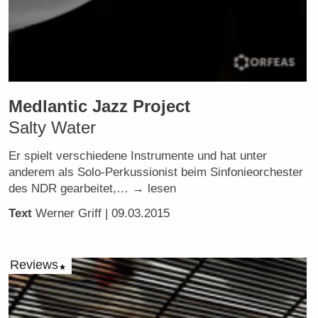
Medlantic Jazz Project
Salty Water
Er spielt verschiedene Instrumente und hat unter
anderem als Solo-Perkussionist beim Sinfonieorchester
des NDR gearbeitet,… → lesen
Text
Werner Griff
| 09.03.2015
Reviews