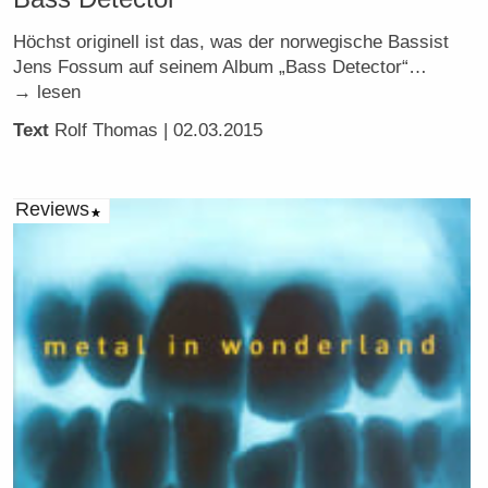
Höchst originell ist das, was der norwegische Bassist
Jens Fossum auf seinem Album „Bass Detector“…
→ lesen
Text
Rolf Thomas
| 02.03.2015
Reviews