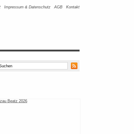
t
Impressum & Datenschutz
AGB
Kontakt