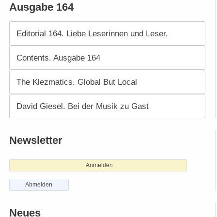
Ausgabe 164
Editorial 164. Liebe Leserinnen und Leser,
Contents. Ausgabe 164
The Klezmatics. Global But Local
David Giesel. Bei der Musik zu Gast
Newsletter
Anmelden
Abmelden
Neues