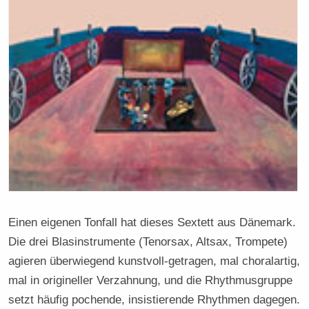
Einen eigenen Tonfall hat dieses Sextett aus Dänemark.
Die drei Blasinstrumente (Tenorsax, Altsax, Trompete)
agieren überwiegend kunstvoll-getragen, mal choralartig,
mal in origineller Verzahnung, und die Rhythmusgruppe
setzt häufig pochende, insistierende Rhythmen dagegen.