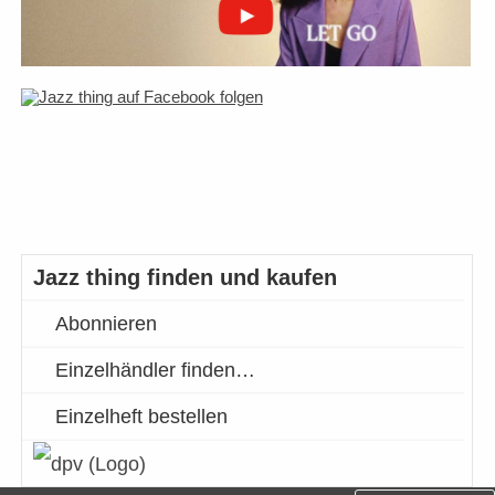
Jazz thing finden und kaufen
Abonnieren
Einzelhändler finden…
Einzelheft bestellen