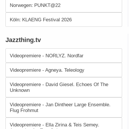
Norwegen: PUNKT@22
Köln: KLAENG Festival 2026
Jazzthing.tv
Videopremiere - NORLYZ. Nordfar
Videopremiere - Agneya. Teleology
Videopremiere - David Giesel. Echoes Of The
Unknown
Videopremiere - Jan Dintheer Large Ensemble.
Flug Frohmut
Videopremiere - Ella Zirina & Teis Semey.