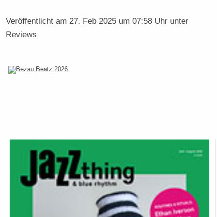
Veröffentlicht am
27. Feb 2025 um 07:58 Uhr
unter
Reviews