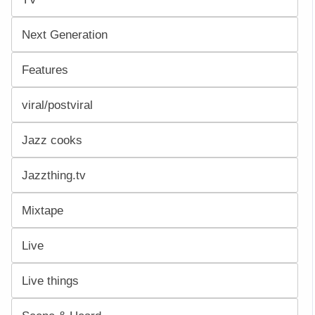
Next Generation
Features
viral/postviral
Jazz cooks
Jazzthing.tv
Mixtape
Live
Live things